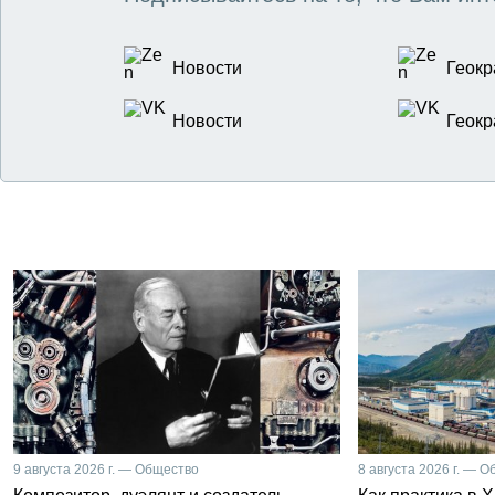
Новости
Геокр
Новости
Геокр
9 августа 2026 г. — Общество
8 августа 2026 г. — 