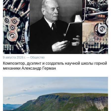
9 августа 2026 г. — Общество
Композитор, дуэлянт и создатель научной школы горной
механики Александр Герман