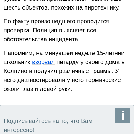
шесть объектов, похожих на пиротехнику.
По факту произошедшего проводится
проверка. Полиция выясняет все
обстоятельства инцидента.
Напомним, на минувшей неделе 15-летний
школьник
взорвал
петарду у своего дома в
Колпино и получил различные травмы. У
него диагностировали у него термические
ожоги глаз и левой руки.
Подписывайтесь на то, что Вам
интересно!