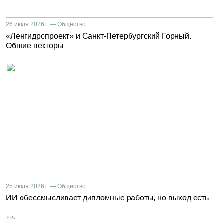
26 июля 2026 г. — Общество
«Ленгидропроект» и Санкт-Петербургский Горный.
Общие векторы
25 июля 2026 г. — Общество
ИИ обессмысливает дипломные работы, но выход есть