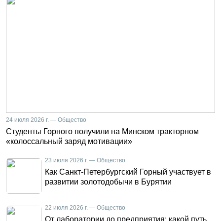
24 июля 2026 г. — Общество
Студенты Горного получили на Минском тракторном
«колоссальный заряд мотивации»
23 июля 2026 г. — Общество
Как Санкт-Петербургский Горный участвует в
развитии золотодобычи в Бурятии
22 июля 2026 г. — Общество
От лаборатории до предприятия: какой путь