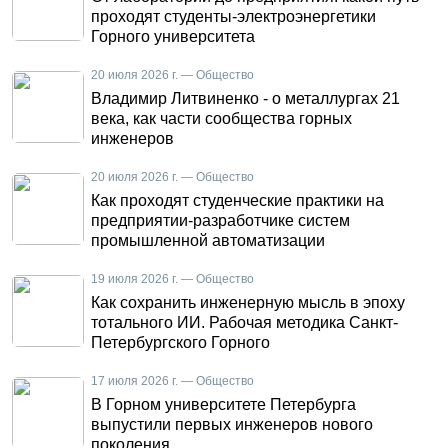
проходят студенты-электроэнергетики
Горного университета
20 июля 2026 г. — Общество
Владимир Литвиненко - о металлургах 21
века, как части сообщества горных
инженеров
20 июля 2026 г. — Общество
Как проходят студенческие практики на
предприятии-разработчике систем
промышленной автоматизации
19 июля 2026 г. — Общество
Как сохранить инженерную мысль в эпоху
тотального ИИ. Рабочая методика Санкт-
Петербургского Горного
17 июля 2026 г. — Общество
В Горном университете Петербурга
выпустили первых инженеров нового
поколения