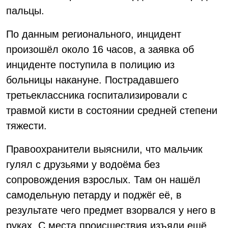
пальцы.
По данным регионального, инцидент
произошёл около 16 часов, а заявка об
инциденте поступила в полицию из
больницы накануне. Пострадавшего
третьеклассника госпитализировали с
травмой кисти в состоянии средней степени
тяжести.
Правоохранители выяснили, что мальчик
гулял с друзьями у водоёма без
сопровождения взрослых. Там он нашёл
самодельную петарду и поджёг её, в
результате чего предмет взорвался у него в
руках. С места происшествия изъяли ещё