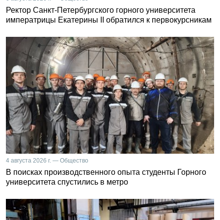
Ректор Санкт-Петербургского горного университета
императрицы Екатерины II обратился к первокурсникам
4 августа 2026 г. — Общество
В поисках производственного опыта студенты Горного
университета спустились в метро