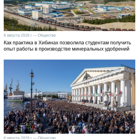
8 августа 2026 г. — Общество
Как практика в Хибинах позволила студентам получить
опыт работы в производстве минеральных удобрений
6 августа 2026 г. — Общество