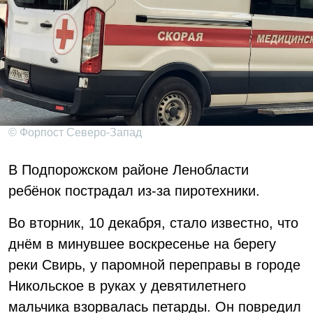
© Форпост Северо-Запад
В Подпорожском районе Ленобласти
ребёнок пострадал из-за пиротехники.
Во вторник, 10 декабря, стало известно, что
днём в минувшее воскресенье на берегу
реки Свирь, у паромной переправы в городе
Никольское в руках у девятилетнего
мальчика взорвалась петарды. Он повредил