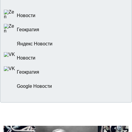
Новости
Геократия
Яндекс Новости
Новости
Геократия
Google Новости