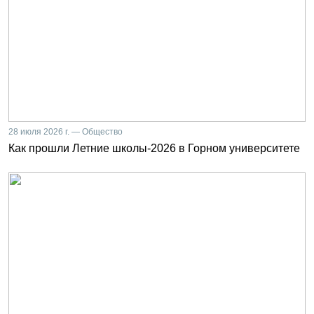
28 июля 2026 г. — Общество
Как прошли Летние школы-2026 в Горном университете