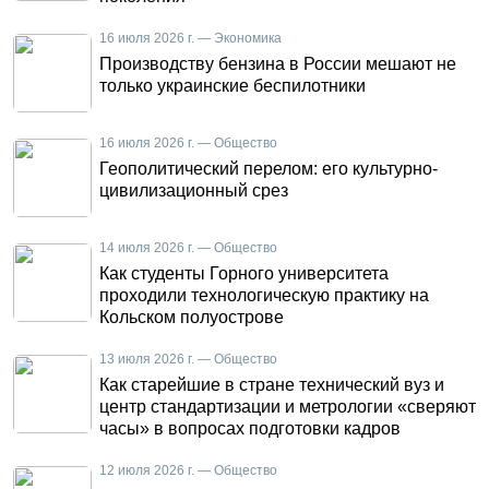
16 июля 2026 г. — Экономика
Производству бензина в России мешают не
только украинские беспилотники
16 июля 2026 г. — Общество
Геополитический перелом: его культурно-
цивилизационный срез
14 июля 2026 г. — Общество
Как студенты Горного университета
проходили технологическую практику на
Кольском полуострове
13 июля 2026 г. — Общество
Как старейшие в стране технический вуз и
центр стандартизации и метрологии «сверяют
часы» в вопросах подготовки кадров
12 июля 2026 г. — Общество