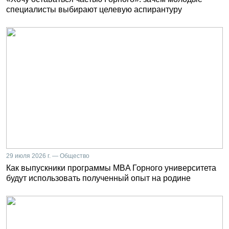
специалисты выбирают целевую аспирантуру
29 июля 2026 г. — Общество
Как выпускники программы MBA Горного университета
будут использовать полученный опыт на родине