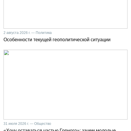
2 августа 2026 г. — Политика
Особенности текущей геополитической ситуации
31 июля 2026 г. — Общество
«Хочу оставаться частью Горного»: зачем молодые