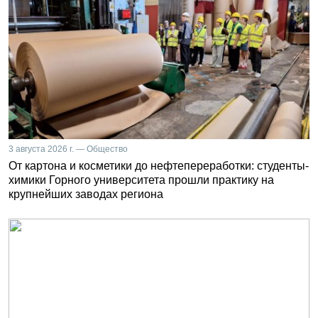
3 августа 2026 г. — Общество
От картона и косметики до нефтепереработки: студенты-
химики Горного университета прошли практику на
крупнейших заводах региона