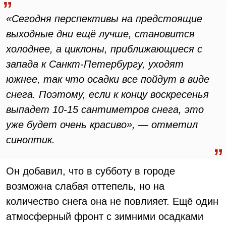
«Сегодня перспективы на предстоящие
выходные дни ещё лучше, становится
холоднее, а циклоны, приближающиеся с
запада к Санкт-Петербургу, уходят
южнее, так что осадки все пойдут в виде
снега. Поэтому, если к концу воскресенья
выпадет 10-15 сантиметров снега, это
уже будет очень красиво», — отметил
синоптик.
Он добавил, что в субботу в городе
возможна слабая оттепель, но на
количество снега она не повлияет. Ещё один
атмосферный фронт с зимними осадками