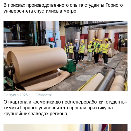
В поисках производственного опыта студенты Горного
университета спустились в метро
3 августа 2026 г. — Общество
От картона и косметики до нефтепереработки: студенты-
химики Горного университета прошли практику на
крупнейших заводах региона