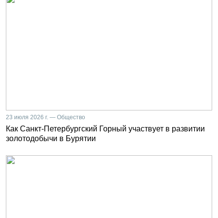
23 июля 2026 г. — Общество
Как Санкт-Петербургский Горный участвует в развитии
золотодобычи в Бурятии