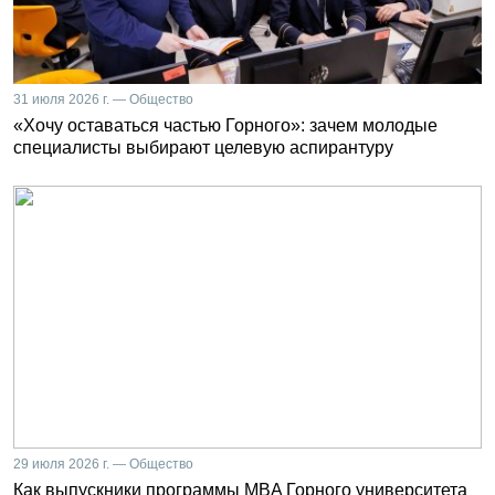
31 июля 2026 г. — Общество
«Хочу оставаться частью Горного»: зачем молодые
специалисты выбирают целевую аспирантуру
29 июля 2026 г. — Общество
Как выпускники программы MBA Горного университета