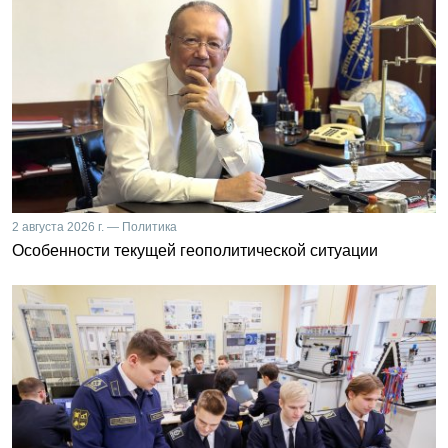
2 августа 2026 г. — Политика
Особенности текущей геополитической ситуации