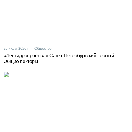
26 июля 2026 г. — Общество
«Ленгидропроект» и Санкт-Петербургский Горный.
Общие векторы