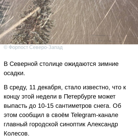
© Форпост Северо-Запад
В Северной столице ожидаются зимние
осадки.
В среду, 11 декабря, стало известно, что к
концу этой недели в Петербурге может
выпасть до 10-15 сантиметров снега. Об
этом сообщил в своём Telegram-канале
главный городской синоптик Александр
Колесов.