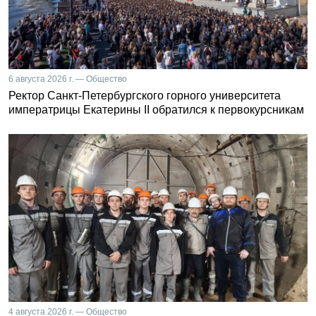
6 августа 2026 г. — Общество
Ректор Санкт-Петербургского горного университета
императрицы Екатерины II обратился к первокурсникам
4 августа 2026 г. — Общество