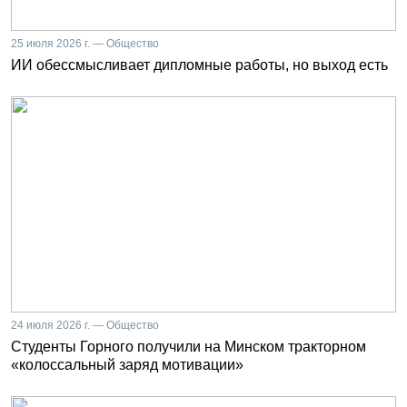
25 июля 2026 г. — Общество
ИИ обессмысливает дипломные работы, но выход есть
24 июля 2026 г. — Общество
Студенты Горного получили на Минском тракторном
«колоссальный заряд мотивации»