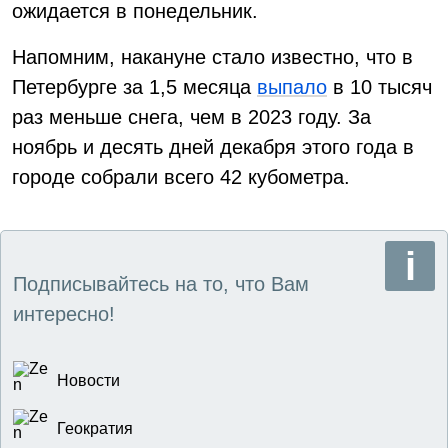
ожидается в понедельник.
Напомним, накануне стало известно, что в
Петербурге за 1,5 месяца
выпало
в 10 тысяч
раз меньше снега, чем в 2023 году. За
ноябрь и десять дней декабря этого года в
городе собрали всего 42 кубометра.
Подписывайтесь на то, что Вам
интересно!
Новости
Геократия