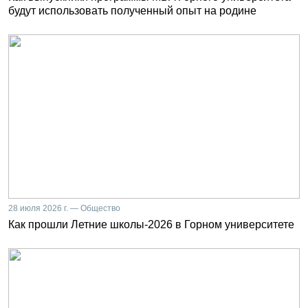
будут использовать полученный опыт на родине
28 июля 2026 г. — Общество
Как прошли Летние школы-2026 в Горном университете