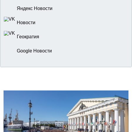
Яндекс Новости
Новости
Геократия
Google Новости