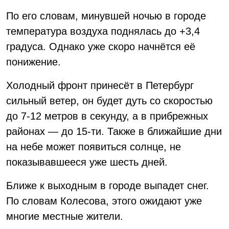
По его словам, минувшей ночью в городе
температура воздуха поднялась до +3,4
градуса. Однако уже скоро начнётся её
понижение.
Холодный фронт принесёт в Петербург
сильный ветер, он будет дуть со скоростью
до 7-12 метров в секунду, а в прибрежных
районах — до 15-ти. Также в ближайшие дни
на небе может появиться солнце, не
показывавшееся уже шесть дней.
Ближе к выходным в городе выпадет снег.
По словам Колесова, этого ожидают уже
многие местные жители.