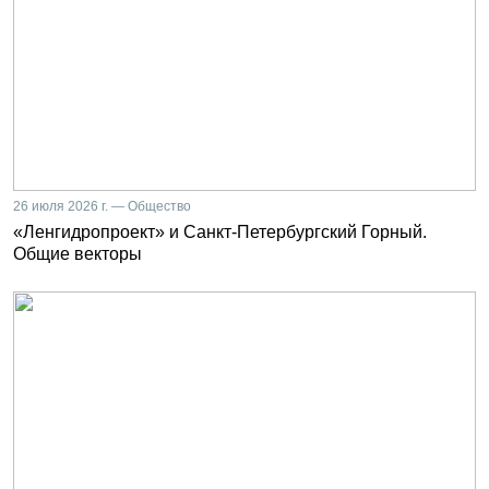
26 июля 2026 г. — Общество
«Ленгидропроект» и Санкт-Петербургский Горный.
Общие векторы