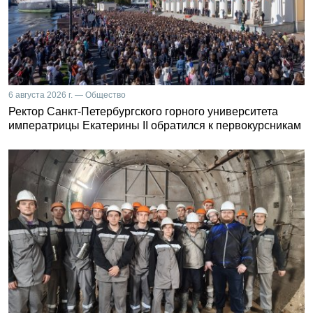
6 августа 2026 г. — Общество
Ректор Санкт-Петербургского горного университета
императрицы Екатерины II обратился к первокурсникам