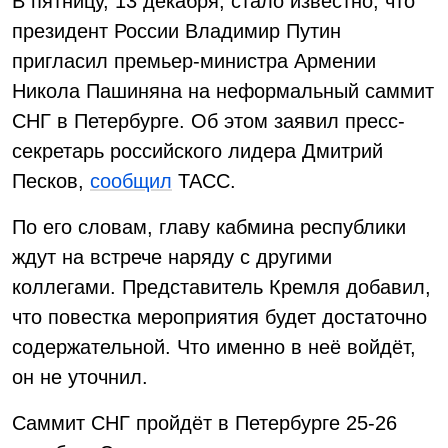
В пятницу, 13 декабря, стало известно, что
президент России Владимир Путин
пригласил премьер-министра Армении
Никола Пашиняна на неформальный саммит
СНГ в Петербурге. Об этом заявил пресс-
секретарь российского лидера Дмитрий
Песков,
сообщил
ТАСС.
По его словам, главу кабмина республики
ждут на встрече наряду с другими
коллегами. Представитель Кремля добавил,
что повестка мероприятия будет достаточно
содержательной. Что именно в неё войдёт,
он не уточнил.
Саммит СНГ пройдёт в Петербурге 25-26