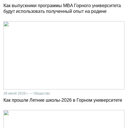
Как выпускники программы MBA Горного университета
будут использовать полученный опыт на родине
28 июля 2026 г. — Общество
Как прошли Летние школы-2026 в Горном университете