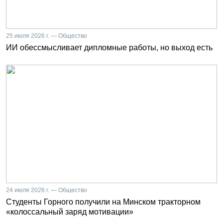
25 июля 2026 г. — Общество
ИИ обессмысливает дипломные работы, но выход есть
24 июля 2026 г. — Общество
Студенты Горного получили на Минском тракторном
«колоссальный заряд мотивации»