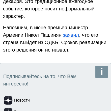
декабря. Это традиционное ежегодное
событие, которое носит неформальный
характер.
Напомним, в июне премьер-министр
Армении Никол Пашинян
заявил
, что его
страна выйдет из ОДКБ. Сроков реализации
этого решения он не назвал.
Подписывайтесь на то, что Вам
интересно!
Новости