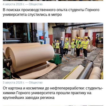
4 августа 2026 г. — Общество
В поисках производственного опыта студенты Горного
университета спустились в метро
3 августа 2026 г. — Общество
От картона и косметики до нефтепереработки: студенты-
химики Горного университета прошли практику на
крупнейших заводах региона