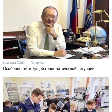
2 августа 2026 г. — Политика
Особенности текущей геополитической ситуации