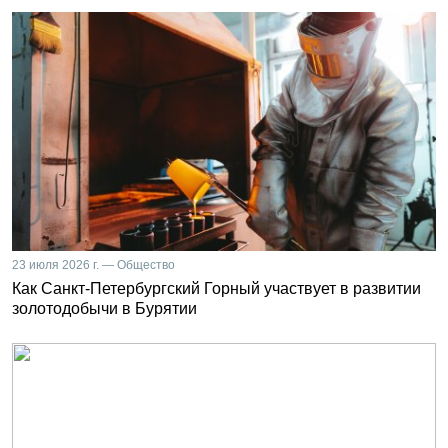
23 июля 2026 г. — Общество
Как Санкт-Петербургский Горный участвует в развитии
золотодобычи в Бурятии