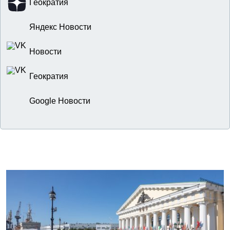
Геократия
Яндекс Новости
Новости
Геократия
Google Новости