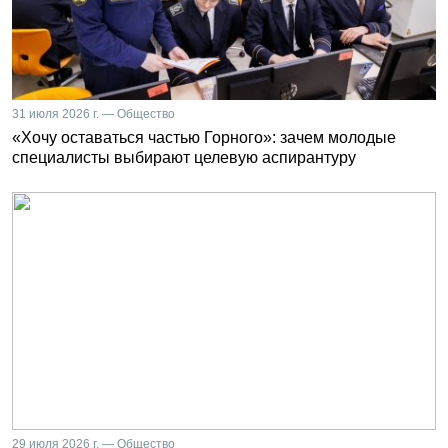
31 июля 2026 г. — Общество
«Хочу оставаться частью Горного»: зачем молодые
специалисты выбирают целевую аспирантуру
29 июля 2026 г. — Общество