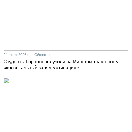
24 июля 2026 г. — Общество
Студенты Горного получили на Минском тракторном
«колоссальный заряд мотивации»