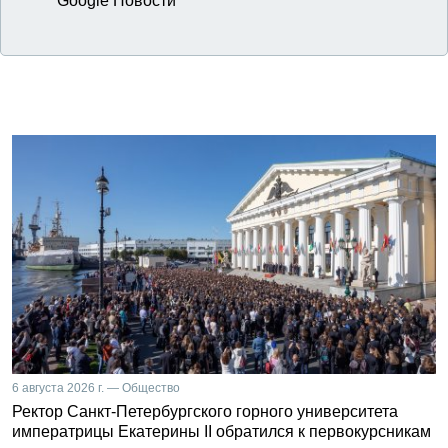
Google Новости
6 августа 2026 г. — Общество
Ректор Санкт-Петербургского горного университета
императрицы Екатерины II обратился к первокурсникам