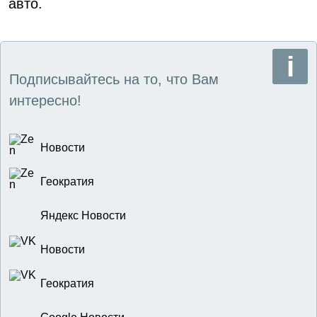
авто.
Подписывайтесь на то, что Вам
интересно!
Новости
Геократия
Яндекс Новости
Новости
Геократия