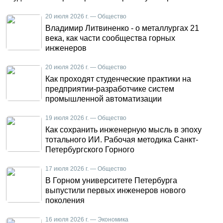
20 июля 2026 г. — Общество
Владимир Литвиненко - о металлургах 21
века, как части сообщества горных
инженеров
20 июля 2026 г. — Общество
Как проходят студенческие практики на
предприятии-разработчике систем
промышленной автоматизации
19 июля 2026 г. — Общество
Как сохранить инженерную мысль в эпоху
тотального ИИ. Рабочая методика Санкт-
Петербургского Горного
17 июля 2026 г. — Общество
В Горном университете Петербурга
выпустили первых инженеров нового
поколения
16 июля 2026 г. — Экономика