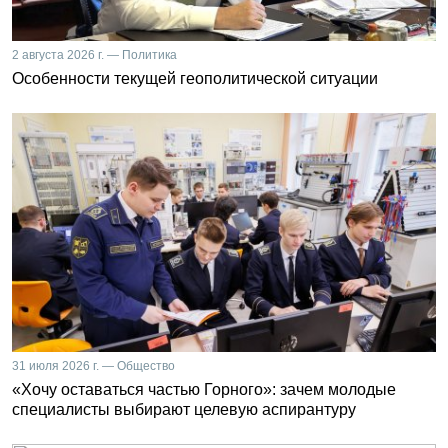
2 августа 2026 г. — Политика
Особенности текущей геополитической ситуации
31 июля 2026 г. — Общество
«Хочу оставаться частью Горного»: зачем молодые
специалисты выбирают целевую аспирантуру