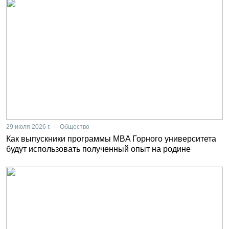
29 июля 2026 г. — Общество
Как выпускники программы MBA Горного университета
будут использовать полученный опыт на родине