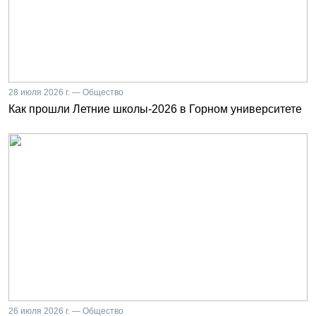
28 июля 2026 г. — Общество
Как прошли Летние школы-2026 в Горном университете
26 июля 2026 г. — Общество