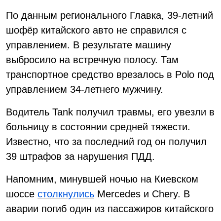
По данным регионального Главка, 39-летний
шофёр китайского авто не справился с
управлением. В результате машину
выбросило на встречную полосу. Там
транспортное средство врезалось в Polo под
управлением 34-летнего мужчину.
Водитель Tank получил травмы, его увезли в
больницу в состоянии средней тяжести.
Известно, что за последний год он получил
39 штрафов за нарушения ПДД.
Напомним, минувшей ночью на Киевском
шоссе
столкнулись
Mercedes и Chery. В
аварии погиб один из пассажиров китайского