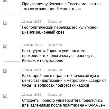
Производству бензина в России мешают не
только украинские беспилотники
16 июля 2026 г. — Общество
Геополитический перелом: его культурно-
цивилизационный срез
14 июля 2026 г. — Общество
Как студенты Горного университета
проходили технологическую практику на
Кольском полуострове
13 июля 2026 г. — Общество
Как старейшие в стране технический вуз и
центр стандартизации и метрологии «сверяют
часы» в вопросах подготовки кадров
12 июля 2026 г. — Общество
Студенты Горного университета поделились
впечатлениями после практики на «КАМАЗе»