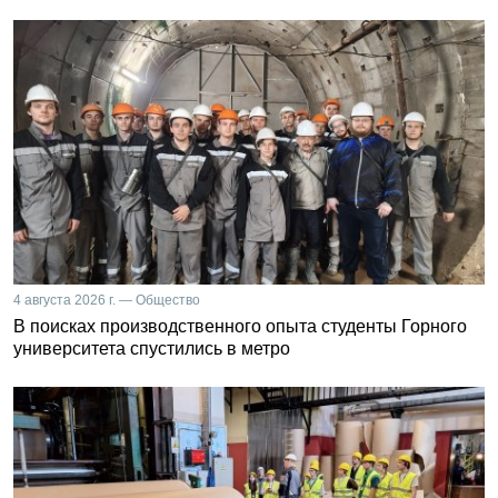
4 августа 2026 г. — Общество
В поисках производственного опыта студенты Горного
университета спустились в метро