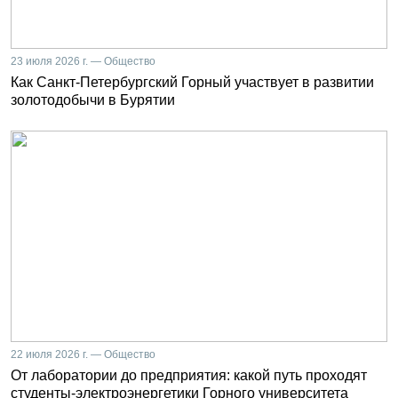
23 июля 2026 г. — Общество
Как Санкт-Петербургский Горный участвует в развитии
золотодобычи в Бурятии
22 июля 2026 г. — Общество
От лаборатории до предприятия: какой путь проходят
студенты-электроэнергетики Горного университета