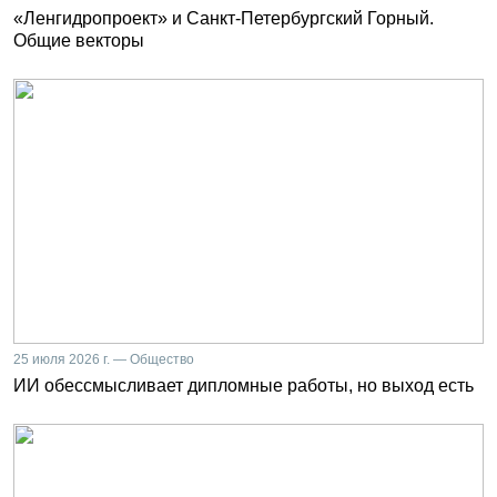
«Ленгидропроект» и Санкт-Петербургский Горный.
Общие векторы
25 июля 2026 г. — Общество
ИИ обессмысливает дипломные работы, но выход есть