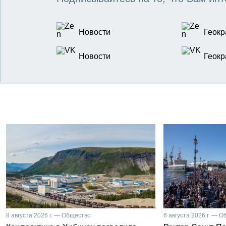
Новости
Геокр
Новости
Геокр
8 августа 2026 г. — Общество
6 августа 2026 г. — 