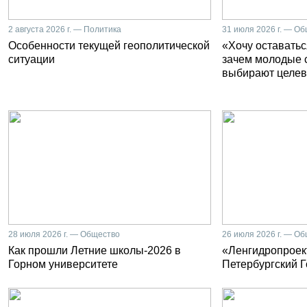
2 августа 2026 г. — Политика
31 июля 2026 г. — О
Особенности текущей геополитической
«Хочу оставатьс
ситуации
зачем молодые 
выбирают целев
28 июля 2026 г. — Общество
26 июля 2026 г. — О
Как прошли Летние школы-2026 в
«Ленгидропроект
Горном университете
Петербургский 