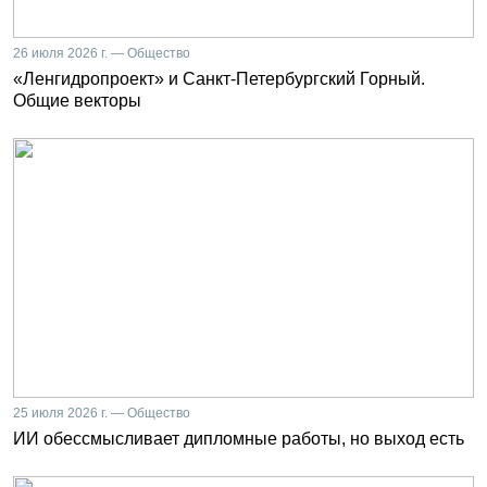
26 июля 2026 г. — Общество
«Ленгидропроект» и Санкт-Петербургский Горный.
Общие векторы
25 июля 2026 г. — Общество
ИИ обессмысливает дипломные работы, но выход есть