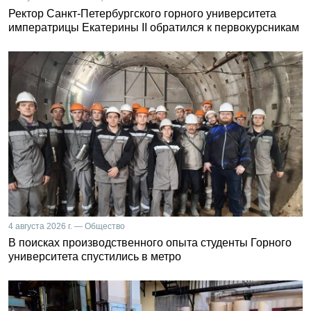
Ректор Санкт-Петербургского горного университета
императрицы Екатерины II обратился к первокурсникам
4 августа 2026 г. — Общество
В поисках производственного опыта студенты Горного
университета спустились в метро