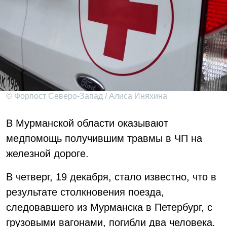
© Форпост Северо-Запад / Алиса Иняхина
В Мурманской области оказывают
медпомощь получившим травмы в ЧП на
железной дороге.
В четверг, 19 декабря, стало известно, что в
результате столкновения поезда,
следовавшего из Мурманска в Петербург, с
грузовыми вагонами, погибли два человека.