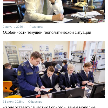
2 августа 2026 г. — Политика
Особенности текущей геополитической ситуации
31 июля 2026 г. — Общество
«Хочу оставаться частью Горного»: зачем молодые