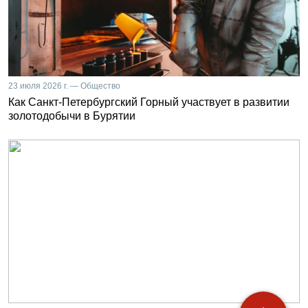
23 июля 2026 г. — Общество
Как Санкт-Петербургский Горный участвует в развитии
золотодобычи в Бурятии