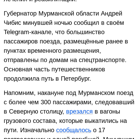
Губернатор Мурманской области Андрей
Чибис минувшей ночью сообщил в своём
Telegram-канале, что большинство
пассажиров поезда, размещённые ранее в
пунктах временного размещения,
отправлены по домам на спецтранспорте.
Основная часть путешественников
продолжила путь в Петербург.
Напомним, накануне под Мурманском поезд
с более чем 300 пассажирами, следовавший
в Северную столицу,
врезался
в вагоны
грузового состава, которые выкатились на
пути. Изначально
сообщалось
о 17