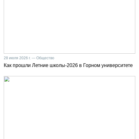
28 июля 2026 г. — Общество
Как прошли Летние школы-2026 в Горном университете