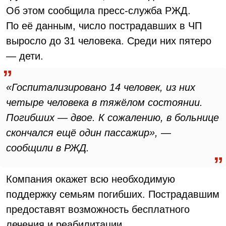
Об этом сообщила пресс-служба РЖД.
По её данным, число пострадавших в ЧП
выросло до 31 человека. Среди них пятеро
— дети.
«Госпитализировано 14 человек, из них
четыре человека в тяжёлом состоянии.
Погибших — двое. К сожалению, в больнице
скончался ещё один пассажир», —
сообщили в РЖД.
Компания окажет всю необходимую
поддержку семьям погибших. Пострадавшим
предоставят возможность бесплатного
лечения и реабилитации.