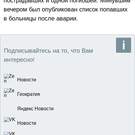
пострадавших и одной погибшей. Минувшим
вечером был опубликован список попавших
в больницы после аварии.
Подписывайтесь на то, что Вам
интересно!
Новости
Геократия
Яндекс Новости
Новости