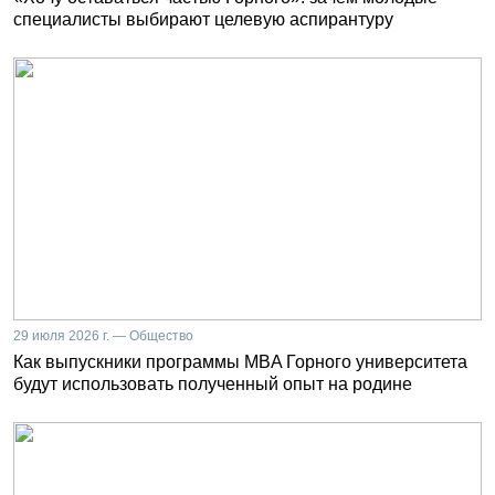
специалисты выбирают целевую аспирантуру
29 июля 2026 г. — Общество
Как выпускники программы MBA Горного университета
будут использовать полученный опыт на родине