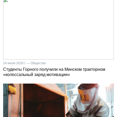
24 июля 2026 г. — Общество
Студенты Горного получили на Минском тракторном
«колоссальный заряд мотивации»