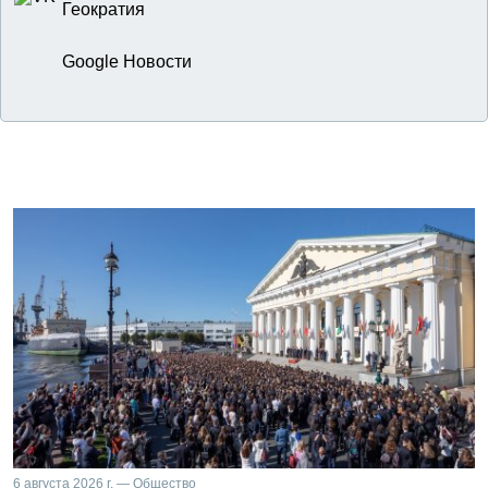
Геократия
Google Новости
6 августа 2026 г. — Общество