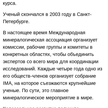
курса.
Ученый скончался в 2003 году в Санкт-
Петербурге.
В настоящее время Международная
минералогическая ассоциация организует
комиссии, рабочие группы и комитеты в
конкретных областях, чтобы объединить
экспертов со всего мира для координации
исследований. Каждые четыре года одно из
его обществ-членов организует собрание
IMA, на которое съезжаются крупнейшие
ученые. По сути, это главное
минералогическое мероприятие в мире.