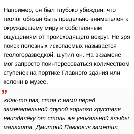
Например, он был глубоко убежден, что
геолог обязан быть предельно внимателен к
окружающему миру и собственным
ощущениям от происходящего вокруг. Не зря
поиск полезных ископаемых называется
геологоразведкой, шутил он. На экзамене
мог запросто поинтересоваться количеством
ступенек на портике Главного здания или
колонн в музее.
«Как-то раз, стоя с нами перед
замечательной друзой горного хрусталя
неподалёку от столь же уникальной глыбы
малахита, Дмитрий Павлович заметил,