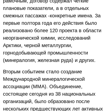
рамочным, договор содержал четкие
плановые показатели, а в отдельных
смежных пассажах -конкретные имена. За
первые полтора года его действия было
реализовано более 120 проекта в области
неорганической химии, исследований
Арктики, черной металлургии,
горнодобывающей промышленности
(минералогия, железная руда) и других.
Вторым событием стало создание
Международной минералогической
ассоциации (ММА). Объединение,
состоящее сегодня из 38 национальных
организаций, было образовано после
нескольких предшествующих лет активных