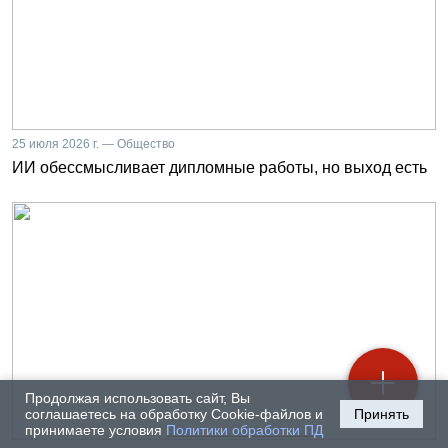
25 июля 2026 г. — Общество
ИИ обессмысливает дипломные работы, но выход есть
Продолжая использовать сайт, Вы
соглашаетесь на обработку Cookie-файлов и
Принять
принимаете условия
Политики обработки ПД