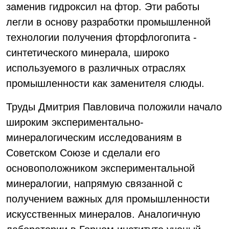
заменив гидроксил на фтор. Эти работы
легли в основу разработки промышленной
технологии получения фторфлогопита -
синтетического минерала, широко
используемого в различных отраслях
промышленности как заменителя слюды.
Труды Дмитрия Павловича положили начало
широким экспериментально-
минералогическим исследованиям в
Советском Союзе и сделали его
основоположником экспериментальной
минералогии, напрямую связанной с
получением важных для промышленности
искусственных минералов. Аналогичную