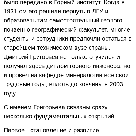
было передано в Горный институт. Когда в
1931-ом его решили вернуть в ЛГУ и
образовать там самостоятельный геолого-
почвенно-географический факультет, многие
студенты и сотрудники предпочли остаться в
старейшем техническом вузе страны.
Дмитрий Григорьев не только отучился и
получил здесь диплом горного инженера, но
и провел на кафедре минералогии все свои
трудовые годы, вплоть до кончины в 2003
году.
С именем Григорьева связаны сразу
несколько фундаментальных открытий.
Первое - становление и развитие