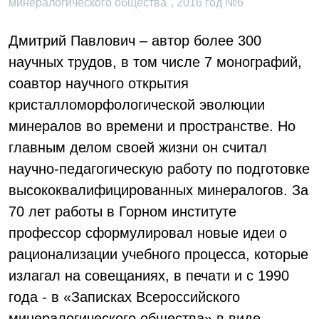
минералогического общества", 2016 год №6
Дмитрий Павлович – автор более 300
научных трудов, в том числе 7 монографий,
соавтор научного открытия
кристалломорфологической эволюции
минералов во времени и пространстве. Но
главным делом своей жизни он считал
научно-педагогическую работу по подготовке
высококвалифицированных минералогов. За
70 лет работы в Горном институте
профессор сформулировал новые идеи о
рационализации учебного процесса, которые
излагал на совещаниях, в печати и с 1990
года - в «Записках Всероссийского
минералогического общества» в виде