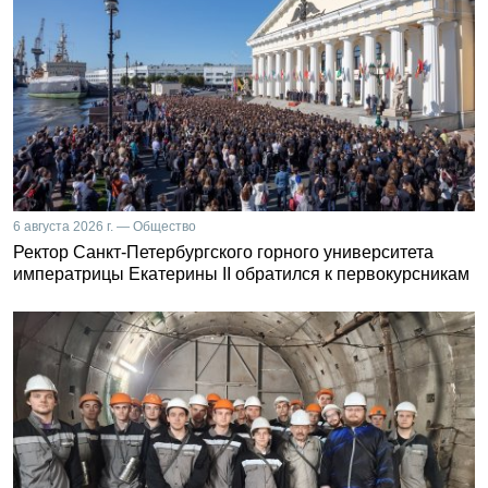
6 августа 2026 г. — Общество
Ректор Санкт-Петербургского горного университета
императрицы Екатерины II обратился к первокурсникам