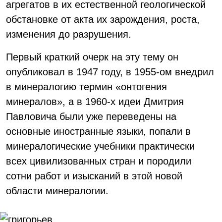
агрегатов в их естественной геологической
обстановке от акта их зарождения, роста,
изменения до разрушения.
Первый краткий очерк на эту тему он
опубликовал в 1947 году, в 1955-ом внедрил
в минералогию термин «онтогения
минералов», а в 1960-х идеи Дмитрия
Павловича были уже переведены на
основные иностранные языки, попали в
минералогические учебники практически
всех цивилизованных стран и породили
сотни работ и изысканий в этой новой
области минералогии.