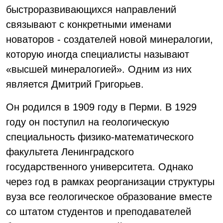
быстроразвивающихся направлений
связывают с конкретными именами
новаторов - создателей новой минералогии,
которую иногда специалисты называют
«высшей минералогией». Одним из них
является Дмитрий Григорьев.
Он родился в 1909 году в Перми. В 1929
году он поступил на геологическую
специальность физико-математического
факультета Ленинградского
государственного университета. Однако
через год в рамках реорганизации структуры
вуза все геологическое образование вместе
со штатом студентов и преподавателей