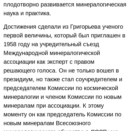
плодотворно развивается минералогическая
наука и практика.
Достижения сделали из Григорьева ученого
первой величины, который был приглашен в
1958 году на учредительный съезд
Международной минералогической
ассоциации как эксперт с правом
решающего голоса. Он не только вошел в
президиум, но также стал соучредителем и
председателем Комиссии по космической
минералогии и членом Комиссии по новым
минералам при ассоциации. К этому
моменту он как председатель Комиссии по
новым минералам Всесоюзного