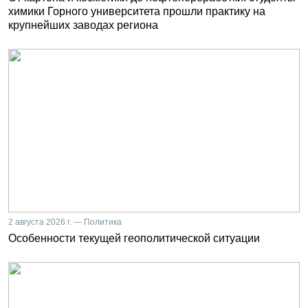
химики Горного университета прошли практику на
крупнейших заводах региона
2 августа 2026 г. — Политика
Особенности текущей геополитической ситуации