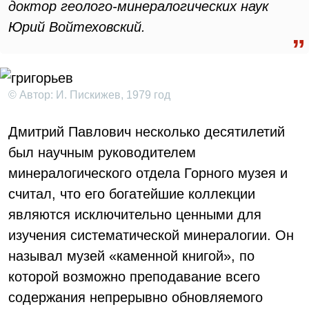
доктор геолого-минералогических наук
Юрий Войтеховский.
© Автор: И. Пискижев, 1979 год
Дмитрий Павлович несколько десятилетий
был научным руководителем
минералогического отдела Горного музея и
считал, что его богатейшие коллекции
являются исключительно ценными для
изучения систематической минералогии. Он
называл музей «каменной книгой», по
которой возможно преподавание всего
содержания непрерывно обновляемого