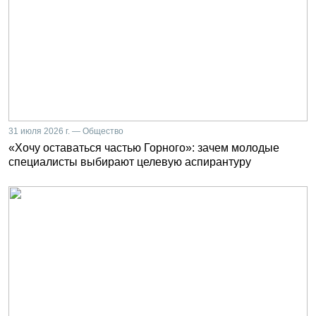
31 июля 2026 г. — Общество
«Хочу оставаться частью Горного»: зачем молодые
специалисты выбирают целевую аспирантуру