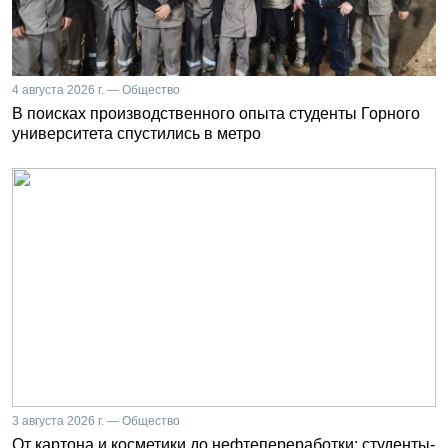
4 августа 2026 г. — Общество
В поисках производственного опыта студенты Горного
университета спустились в метро
3 августа 2026 г. — Общество
От картона и косметики до нефтепереработки: студенты-