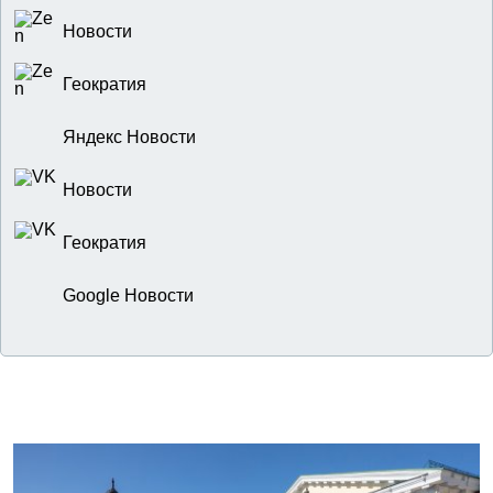
Новости
Геократия
Яндекс Новости
Новости
Геократия
Google Новости