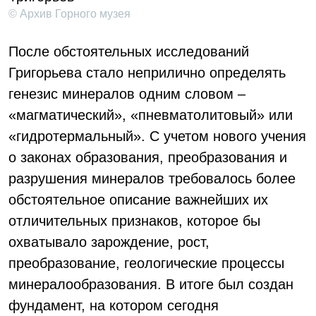
© Архив Горного музея
После обстоятельных исследований
Григорьева стало неприлично определять
генезис минералов одним словом –
«магматический», «пневматолитовый» или
«гидротермальный». С учетом нового учения
о законах образования, преобразования и
разрушения минералов требовалось более
обстоятельное описание важнейших их
отличительных признаков, которое бы
охватывало зарождение, рост,
преобразование, геологические процессы
минералообразования. В итоге был создан
фундамент, на котором сегодня