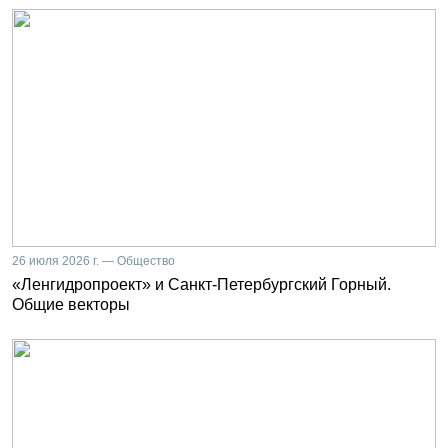
26 июля 2026 г. — Общество
«Ленгидропроект» и Санкт-Петербургский Горный.
Общие векторы