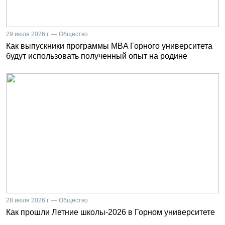
29 июля 2026 г. — Общество
Как выпускники программы MBA Горного университета
будут использовать полученный опыт на родине
28 июля 2026 г. — Общество
Как прошли Летние школы-2026 в Горном университете