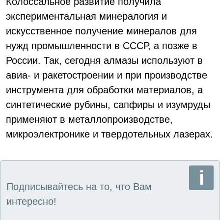
Колоссальное развитие получила
экспериментальная минералогия и
искусственное получение минералов для
нужд промышленности в СССР, а позже в
России. Так, сегодня алмазы используют в
авиа- и ракетостроении и при производстве
инструмента для обработки материалов, а
синтетические рубины, сапфиры и изумруды
применяют в металлопроизводстве,
микроэлектронике и твердотельных лазерах.
Подписывайтесь на то, что Вам
интересно!