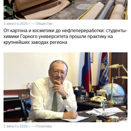
3 августа 2026 г. — Общество
От картона и косметики до нефтепереработки: студенты-
химики Горного университета прошли практику на
крупнейших заводах региона
2 августа 2026 г. — Политика