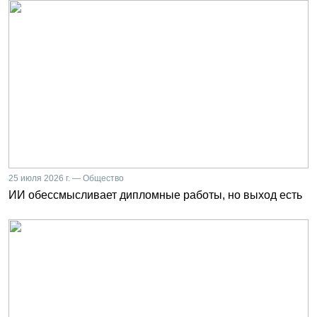
25 июля 2026 г. — Общество
ИИ обессмысливает дипломные работы, но выход есть