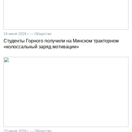
24 июля 2026 г. — Общество
Студенты Горного получили на Минском тракторном
«колоссальный заряд мотивации»
23 июля 2026 г. — Общество