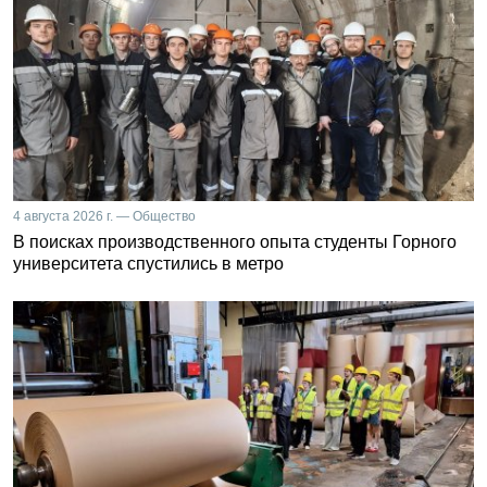
4 августа 2026 г. — Общество
В поисках производственного опыта студенты Горного
университета спустились в метро