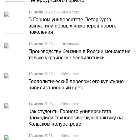
Петербургского Горного
17 июля 2026 г. — Общество
В Горном университете Петербурга
выпустили первых инженеров нового
поколения
16 июля 2026 г. — Экономика
Производству бензина в России мешают не
только украинские беспилотники
16 июля 2026 г. — Общество
Геополитический перелом: его культурно-
цивилизационный срез
14 июля 2026 г. — Общество
Как студенты Горного университета
проходили технологическую практику на
Кольском полуострове
13 июля 2026 г. — Общество