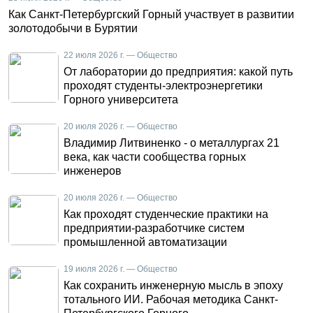
Как Санкт-Петербургский Горный участвует в развитии
золотодобычи в Бурятии
22 июля 2026 г. — Общество
От лаборатории до предприятия: какой путь
проходят студенты-электроэнергетики
Горного университета
20 июля 2026 г. — Общество
Владимир Литвиненко - о металлургах 21
века, как части сообщества горных
инженеров
20 июля 2026 г. — Общество
Как проходят студенческие практики на
предприятии-разработчике систем
промышленной автоматизации
19 июля 2026 г. — Общество
Как сохранить инженерную мысль в эпоху
тотального ИИ. Рабочая методика Санкт-