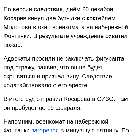
По версии следствия, днём 20 декабря
Косарев кинул две бутылки с коктейлем
Молотова в окно военкомата на набережной
Фонтанки. В результате учреждение охватил
пожар.
Адвокаты просили не заключать фигуранта
под стражу, заявив, что он не будет
скрываться и признал вину. Следствие
ходатайствовало о его аресте.
В итоге суд отправил Косарева в СИЗО. Там
он пробудет до 19 февраля.
Напомним, военкомат на набережной
Фонтанки
загорелся
в минувшую пятницу. По