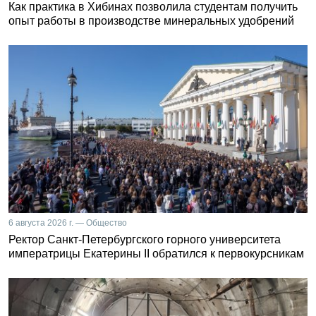
Как практика в Хибинах позволила студентам получить
опыт работы в производстве минеральных удобрений
6 августа 2026 г. — Общество
Ректор Санкт-Петербургского горного университета
императрицы Екатерины II обратился к первокурсникам