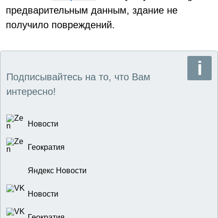
предварительным данным, здание не
получило повреждений.
Подписывайтесь на то, что Вам
интересно!
Новости
Геократия
Яндекс Новости
Новости
Геократия