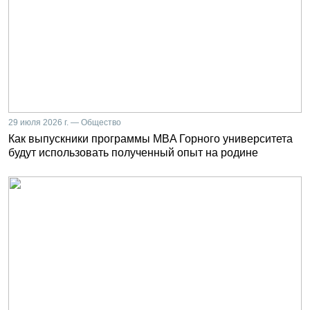
29 июля 2026 г. — Общество
Как выпускники программы MBA Горного университета
будут использовать полученный опыт на родине