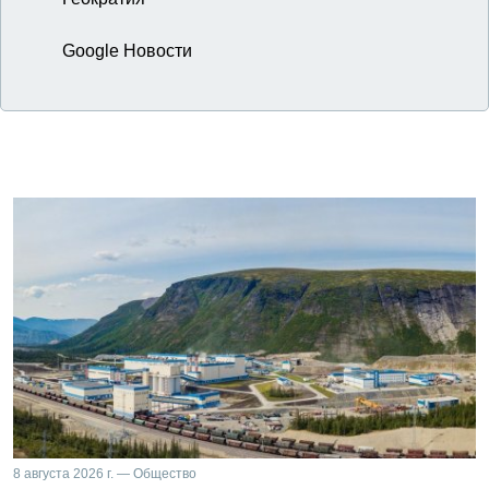
Google Новости
8 августа 2026 г. — Общество