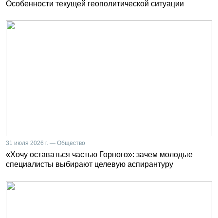
Особенности текущей геополитической ситуации
31 июля 2026 г. — Общество
«Хочу оставаться частью Горного»: зачем молодые
специалисты выбирают целевую аспирантуру