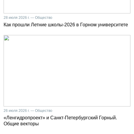
28 июля 2026 г. — Общество
Как прошли Летние школы-2026 в Горном университете
26 июля 2026 г. — Общество
«Ленгидропроект» и Санкт-Петербургский Горный.
Общие векторы