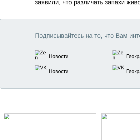
заявили, что различать запахи жив
Подписывайтесь на то, что Вам инт
Новости
Геокр
Новости
Геокр