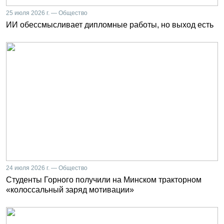
25 июля 2026 г. — Общество
ИИ обессмысливает дипломные работы, но выход есть
24 июля 2026 г. — Общество
Студенты Горного получили на Минском тракторном
«колоссальный заряд мотивации»