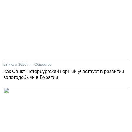
23 июля 2026 г. — Общество
Как Санкт-Петербургский Горный участвует в развитии
золотодобычи в Бурятии