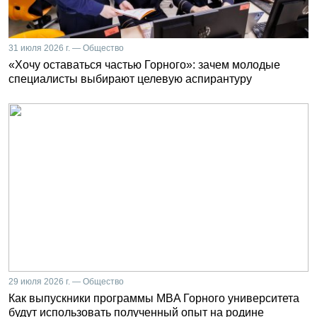
31 июля 2026 г. — Общество
«Хочу оставаться частью Горного»: зачем молодые
специалисты выбирают целевую аспирантуру
29 июля 2026 г. — Общество
Как выпускники программы MBA Горного университета
будут использовать полученный опыт на родине