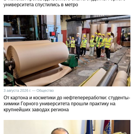
университета спустились в метро
3 августа 2026 г. — Общество
От картона и косметики до нефтепереработки: студенты-
химики Горного университета прошли практику на
крупнейших заводах региона