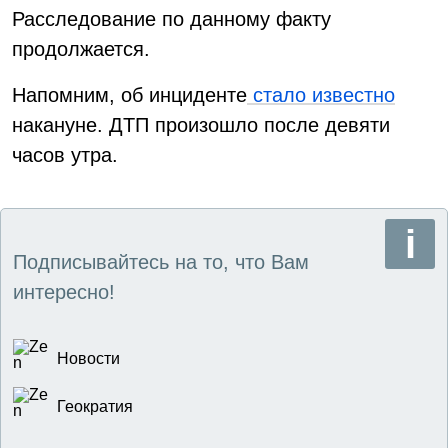
Расследование по данному факту
продолжается.
Напомним, об инциденте
стало известно
накануне. ДТП произошло после девяти
часов утра.
Подписывайтесь на то, что Вам
интересно!
Новости
Геократия