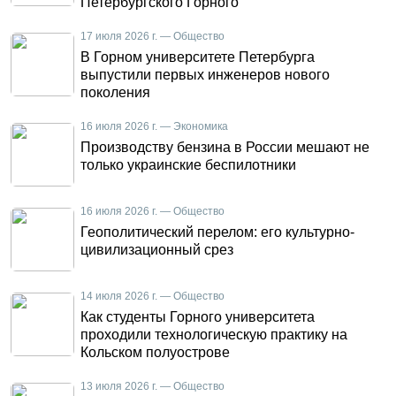
Петербургского Горного
17 июля 2026 г. — Общество
В Горном университете Петербурга
выпустили первых инженеров нового
поколения
16 июля 2026 г. — Экономика
Производству бензина в России мешают не
только украинские беспилотники
16 июля 2026 г. — Общество
Геополитический перелом: его культурно-
цивилизационный срез
14 июля 2026 г. — Общество
Как студенты Горного университета
проходили технологическую практику на
Кольском полуострове
13 июля 2026 г. — Общество