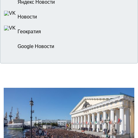
Яндекс Новости
Новости
Геократия
Google Новости