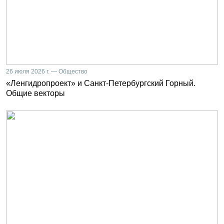
26 июля 2026 г. — Общество
«Ленгидропроект» и Санкт-Петербургский Горный.
Общие векторы