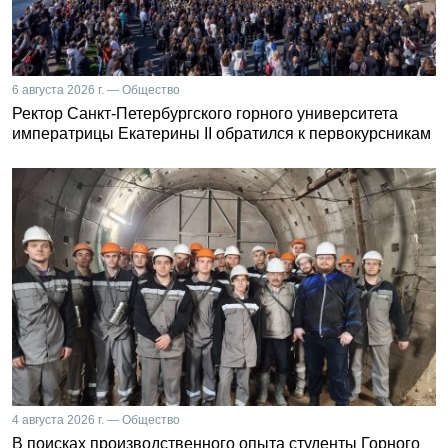
6 августа 2026 г. — Общество
Ректор Санкт-Петербургского горного университета
императрицы Екатерины II обратился к первокурсникам
4 августа 2026 г. — Общество
В поисках производственного опыта студенты Горного