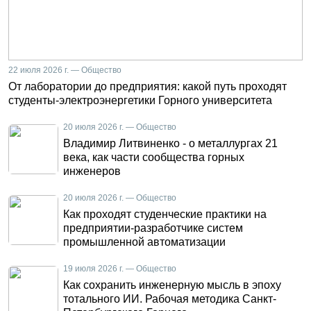
22 июля 2026 г. — Общество
От лаборатории до предприятия: какой путь проходят
студенты-электроэнергетики Горного университета
20 июля 2026 г. — Общество
Владимир Литвиненко - о металлургах 21
века, как части сообщества горных
инженеров
20 июля 2026 г. — Общество
Как проходят студенческие практики на
предприятии-разработчике систем
промышленной автоматизации
19 июля 2026 г. — Общество
Как сохранить инженерную мысль в эпоху
тотального ИИ. Рабочая методика Санкт-