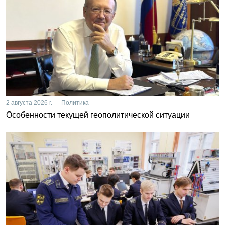
2 августа 2026 г. — Политика
Особенности текущей геополитической ситуации