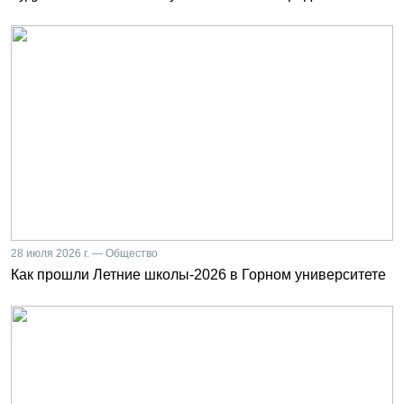
28 июля 2026 г. — Общество
Как прошли Летние школы-2026 в Горном университете