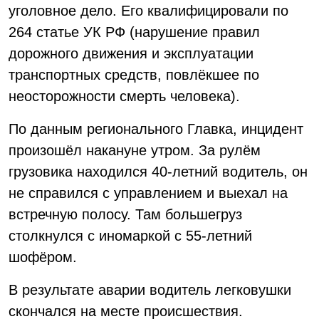
уголовное дело. Его квалифицировали по
264 статье УК РФ (нарушение правил
дорожного движения и эксплуатации
транспортных средств, повлёкшее по
неосторожности смерть человека).
По данным регионального Главка, инцидент
произошёл накануне утром. За рулём
грузовика находился 40-летний водитель, он
не справился с управлением и выехал на
встречную полосу. Там большегруз
столкнулся с иномаркой с 55-летний
шофёром.
В результате аварии водитель легковушки
скончался на месте происшествия.