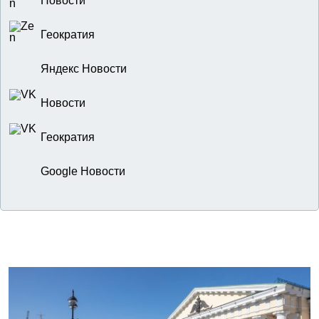
Новости
Геократия
Яндекс Новости
Новости
Геократия
Google Новости