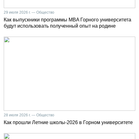
29 июля 2026 г. — Общество
Как выпускники программы MBA Горного университета
будут использовать полученный опыт на родине
28 июля 2026 г. — Общество
Как прошли Летние школы-2026 в Горном университете