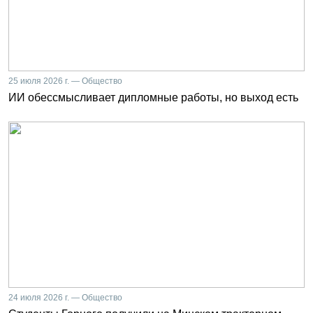
25 июля 2026 г. — Общество
ИИ обессмысливает дипломные работы, но выход есть
24 июля 2026 г. — Общество