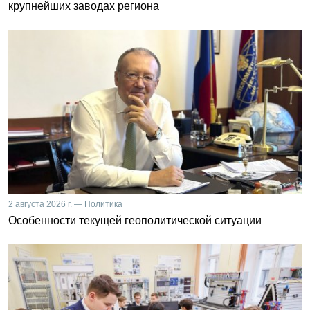
крупнейших заводах региона
2 августа 2026 г. — Политика
Особенности текущей геополитической ситуации