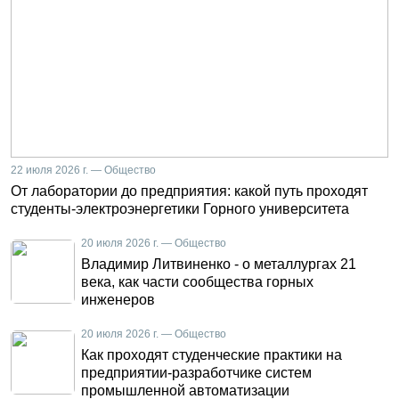
22 июля 2026 г. — Общество
От лаборатории до предприятия: какой путь проходят
студенты-электроэнергетики Горного университета
20 июля 2026 г. — Общество
Владимир Литвиненко - о металлургах 21
века, как части сообщества горных
инженеров
20 июля 2026 г. — Общество
Как проходят студенческие практики на
предприятии-разработчике систем
промышленной автоматизации