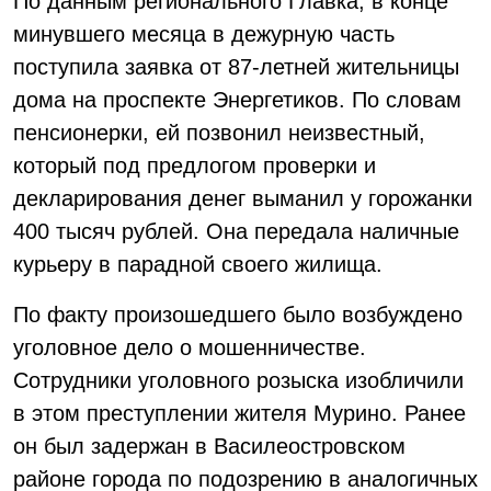
По данным регионального Главка, в конце
минувшего месяца в дежурную часть
поступила заявка от 87-летней жительницы
дома на проспекте Энергетиков. По словам
пенсионерки, ей позвонил неизвестный,
который под предлогом проверки и
декларирования денег выманил у горожанки
400 тысяч рублей. Она передала наличные
курьеру в парадной своего жилища.
По факту произошедшего было возбуждено
уголовное дело о мошенничестве.
Сотрудники уголовного розыска изобличили
в этом преступлении жителя Мурино. Ранее
он был задержан в Василеостровском
районе города по подозрению в аналогичных