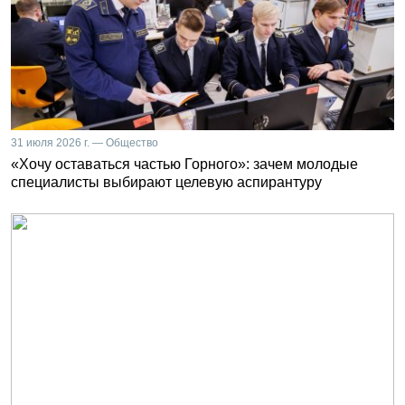
31 июля 2026 г. — Общество
«Хочу оставаться частью Горного»: зачем молодые
специалисты выбирают целевую аспирантуру