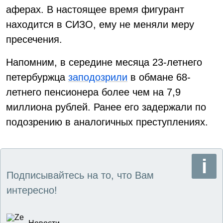
аферах. В настоящее время фигурант
находится в СИЗО, ему не меняли меру
пресечения.
Напомним, в середине месяца 23-летнего
петербуржца
заподозрили
в обмане 68-
летнего пенсионера более чем на 7,9
миллиона рублей. Ранее его задержали по
подозрению в аналогичных преступлениях.
Подписывайтесь на то, что Вам
интересно!