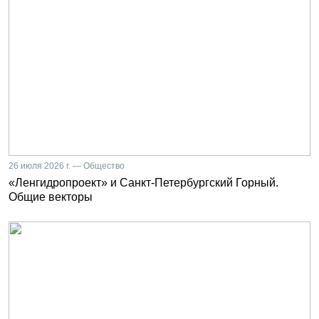
26 июля 2026 г. — Общество
«Ленгидропроект» и Санкт-Петербургский Горный.
Общие векторы