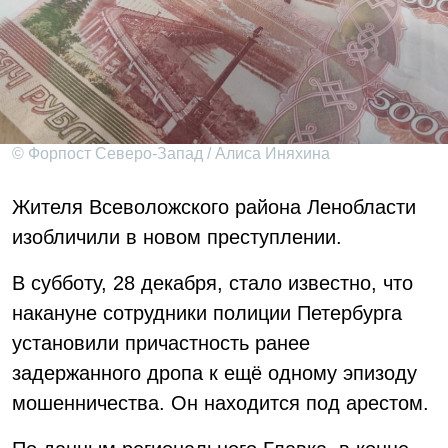
© Форпост Северо-Запад / Алиса Иняхина
Жителя Всеволожского района Ленобласти
изобличили в новом преступлении.
В субботу, 28 декабря, стало известно, что
накануне сотрудники полиции Петербурга
установили причастность ранее
задержанного дропа к ещё одному эпизоду
мошенничества. Он находится под арестом.