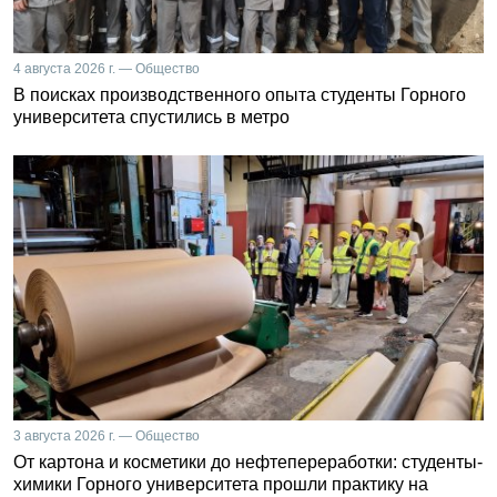
4 августа 2026 г. — Общество
В поисках производственного опыта студенты Горного
университета спустились в метро
3 августа 2026 г. — Общество
От картона и косметики до нефтепереработки: студенты-
химики Горного университета прошли практику на