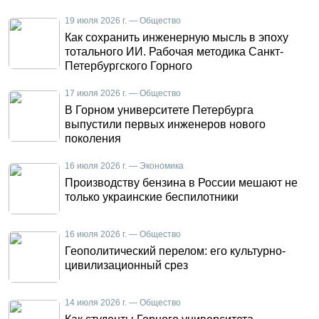
19 июля 2026 г. — Общество
Как сохранить инженерную мысль в эпоху
тотального ИИ. Рабочая методика Санкт-
Петербургского Горного
17 июля 2026 г. — Общество
В Горном университете Петербурга
выпустили первых инженеров нового
поколения
16 июля 2026 г. — Экономика
Производству бензина в России мешают не
только украинские беспилотники
16 июля 2026 г. — Общество
Геополитический перелом: его культурно-
цивилизационный срез
14 июля 2026 г. — Общество