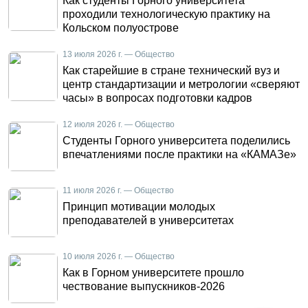
Как студенты Горного университета
проходили технологическую практику на
Кольском полуострове
13 июля 2026 г. — Общество
Как старейшие в стране технический вуз и
центр стандартизации и метрологии «сверяют
часы» в вопросах подготовки кадров
12 июля 2026 г. — Общество
Студенты Горного университета поделились
впечатлениями после практики на «КАМАЗе»
11 июля 2026 г. — Общество
Принцип мотивации молодых
преподавателей в университетах
10 июля 2026 г. — Общество
Как в Горном университете прошло
чествование выпускников-2026