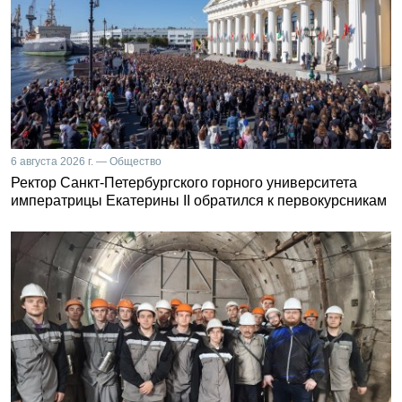
6 августа 2026 г. — Общество
Ректор Санкт-Петербургского горного университета
императрицы Екатерины II обратился к первокурсникам