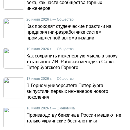
века, как части сообщества горных
инженеров
20 июля 2026 г. — Общество
Как проходят студенческие практики на
предприятии-разработчике систем
промышленной автоматизации
19 июля 2026 г. — Общество
Как сохранить инженерную мысль в эпоху
тотального ИИ. Рабочая методика Санкт-
Петербургского Горного
17 июля 2026 г. — Общество
В Горном университете Петербурга
выпустили первых инженеров нового
поколения
16 июля 2026 г. — Экономика
Производству бензина в России мешают не
только украинские беспилотники