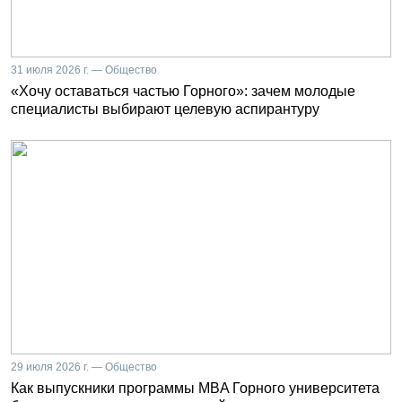
31 июля 2026 г. — Общество
«Хочу оставаться частью Горного»: зачем молодые
специалисты выбирают целевую аспирантуру
29 июля 2026 г. — Общество
Как выпускники программы MBA Горного университета