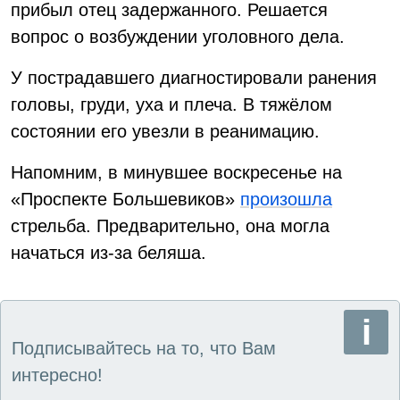
прибыл отец задержанного. Решается
вопрос о возбуждении уголовного дела.
У пострадавшего диагностировали ранения
головы, груди, уха и плеча. В тяжёлом
состоянии его увезли в реанимацию.
Напомним, в минувшее воскресенье на
«Проспекте Большевиков»
произошла
стрельба. Предварительно, она могла
начаться из-за беляша.
Подписывайтесь на то, что Вам
интересно!