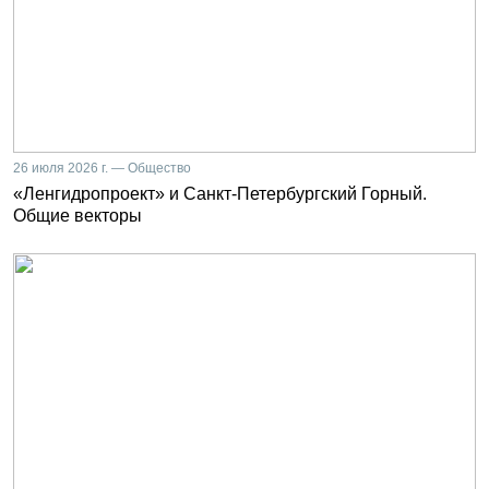
26 июля 2026 г. — Общество
«Ленгидропроект» и Санкт-Петербургский Горный.
Общие векторы