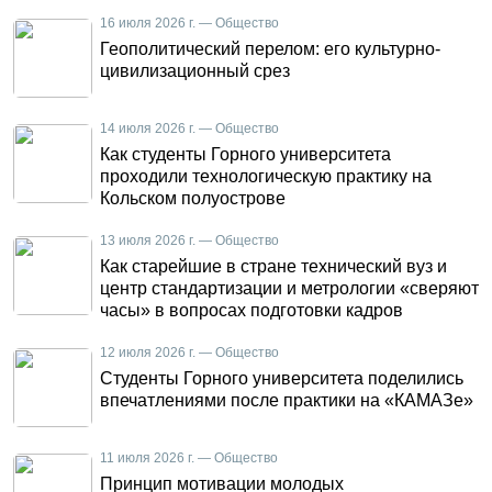
16 июля 2026 г. — Общество
Геополитический перелом: его культурно-
цивилизационный срез
14 июля 2026 г. — Общество
Как студенты Горного университета
проходили технологическую практику на
Кольском полуострове
13 июля 2026 г. — Общество
Как старейшие в стране технический вуз и
центр стандартизации и метрологии «сверяют
часы» в вопросах подготовки кадров
12 июля 2026 г. — Общество
Студенты Горного университета поделились
впечатлениями после практики на «КАМАЗе»
11 июля 2026 г. — Общество
Принцип мотивации молодых