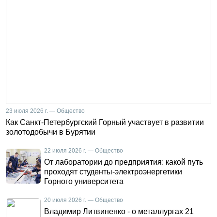
23 июля 2026 г. — Общество
Как Санкт-Петербургский Горный участвует в развитии
золотодобычи в Бурятии
22 июля 2026 г. — Общество
От лаборатории до предприятия: какой путь
проходят студенты-электроэнергетики
Горного университета
20 июля 2026 г. — Общество
Владимир Литвиненко - о металлургах 21