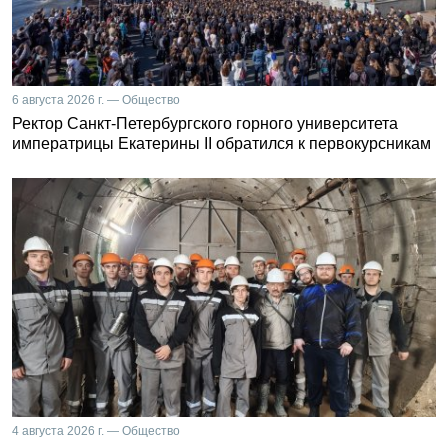
6 августа 2026 г. — Общество
Ректор Санкт-Петербургского горного университета
императрицы Екатерины II обратился к первокурсникам
4 августа 2026 г. — Общество