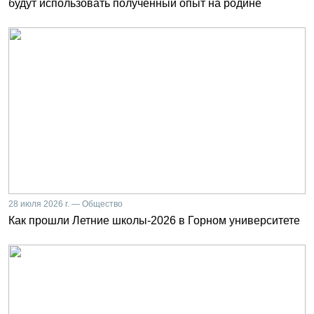
будут использовать полученный опыт на родине
28 июля 2026 г. — Общество
Как прошли Летние школы-2026 в Горном университете