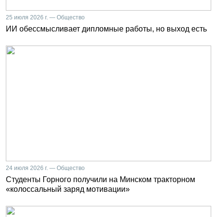
25 июля 2026 г. — Общество
ИИ обессмысливает дипломные работы, но выход есть
24 июля 2026 г. — Общество
Студенты Горного получили на Минском тракторном
«колоссальный заряд мотивации»