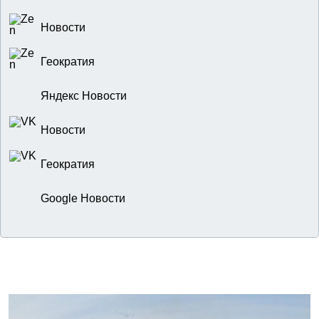
Новости
Геократия
Яндекс Новости
Новости
Геократия
Google Новости