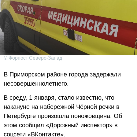
© Форпост Северо-Запад
В Приморском районе города задержали
несовершеннолетнего.
В среду, 1 января, стало известно, что
накануне на набережной Чёрной речки в
Петербурге произошла поножовщина. Об
этом сообщил «Дорожный инспектор» в
соцсети «ВКонтакте».