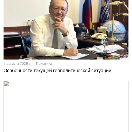
2 августа 2026 г. — Политика
Особенности текущей геополитической ситуации