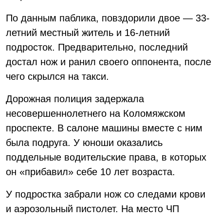
По данным паблика, повздорили двое — 33-
летний местный житель и 16-летний
подросток. Предварительно, последний
достал нож и ранил своего оппонента, после
чего скрылся на такси.
Дорожная полиция задержала
несовершеннолетнего на Коломяжском
проспекте. В салоне машины вместе с ним
была подруга. У юноши оказались
поддельные водительские права, в которых
он «прибавил» себе 10 лет возраста.
У подростка забрали нож со следами крови
и аэрозольный пистолет. На место ЧП