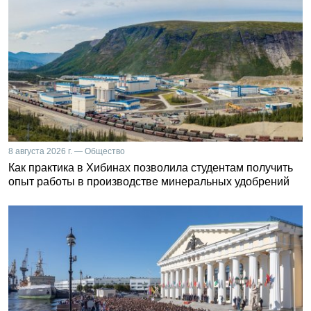
8 августа 2026 г. — Общество
Как практика в Хибинах позволила студентам получить
опыт работы в производстве минеральных удобрений