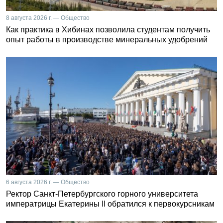
8 августа 2026 г. — Общество
Как практика в Хибинах позволила студентам получить
опыт работы в производстве минеральных удобрений
6 августа 2026 г. — Общество
Ректор Санкт-Петербургского горного университета
императрицы Екатерины II обратился к первокурсникам