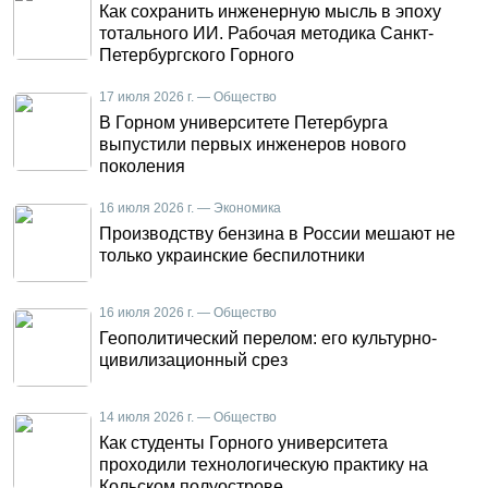
Как сохранить инженерную мысль в эпоху
тотального ИИ. Рабочая методика Санкт-
Петербургского Горного
17 июля 2026 г. — Общество
В Горном университете Петербурга
выпустили первых инженеров нового
поколения
16 июля 2026 г. — Экономика
Производству бензина в России мешают не
только украинские беспилотники
16 июля 2026 г. — Общество
Геополитический перелом: его культурно-
цивилизационный срез
14 июля 2026 г. — Общество
Как студенты Горного университета
проходили технологическую практику на
Кольском полуострове