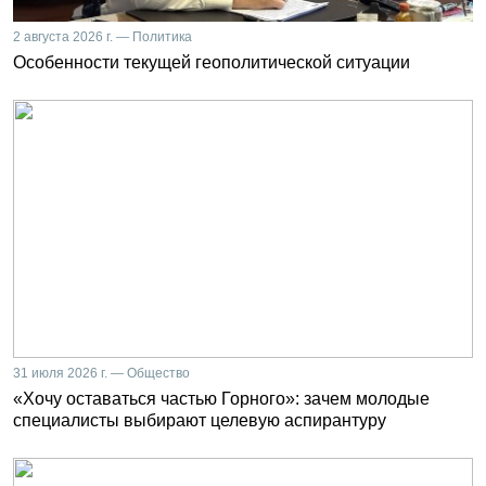
2 августа 2026 г. — Политика
Особенности текущей геополитической ситуации
31 июля 2026 г. — Общество
«Хочу оставаться частью Горного»: зачем молодые
специалисты выбирают целевую аспирантуру