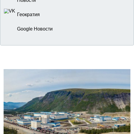
Новости
Геократия
Google Новости