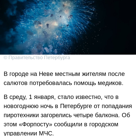
© Правительство Петербурга
В городе на Неве местным жителям после
салютов потребовалась помощь медиков.
В среду, 1 января, стало известно, что в
новогоднюю ночь в Петербурге от попадания
пиротехники загорелись четыре балкона. Об
этом «Форпосту» сообщили в городском
управлении МЧС.