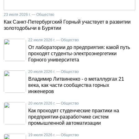
23 июля 2026 г. — Общество
Как Санкт-Петербургский Горный участвует в развитии
золотодобычи в Бурятии
22 июля 2026 г. — Общество
От лаборатории до предприятия: какой путь
проходят студенты-электроэнергетики
Горного университета
20 июля 2026 г. — Общество
Владимир Литвиненко - о металлургах 21
века, как части сообщества горных
инженеров
20 июля 2026 г. — Общество
Как проходят студенческие практики на
предприятии-разработчике систем
промышленной автоматизации
19 июля 2026 г. — Общество