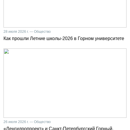
28 июля 2026 г. — Общество
Как прошли Летние школы-2026 в Горном университете
26 июля 2026 г. — Общество
«Ленгидропроект» и Санкт-Петербургский Горный.