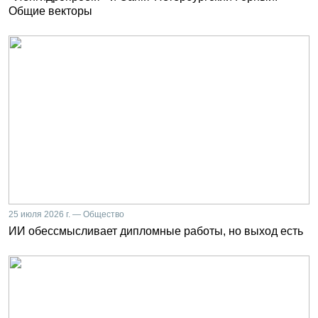
Общие векторы
25 июля 2026 г. — Общество
ИИ обессмысливает дипломные работы, но выход есть