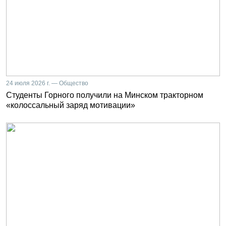
24 июля 2026 г. — Общество
Студенты Горного получили на Минском тракторном
«колоссальный заряд мотивации»