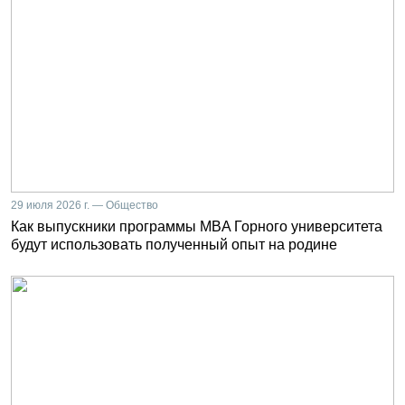
29 июля 2026 г. — Общество
Как выпускники программы MBA Горного университета
будут использовать полученный опыт на родине