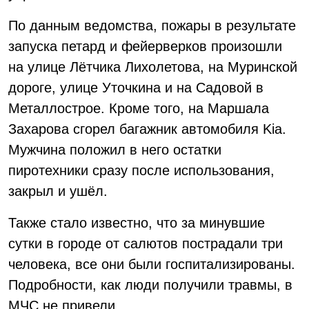
По данным ведомства, пожары в результате
запуска петард и фейерверков произошли
на улице Лётчика Лихолетова, на Муринской
дороге, улице Уточкина и на Садовой в
Металлострое. Кроме того, на Маршала
Захарова сгорел багажник автомобиля Kia.
Мужчина положил в него остатки
пиротехники сразу после использования,
закрыл и ушёл.
Также стало известно, что за минувшие
сутки в городе от салютов пострадали три
человека, все они были госпитализированы.
Подробности, как люди получили травмы, в
МЧС не привели.