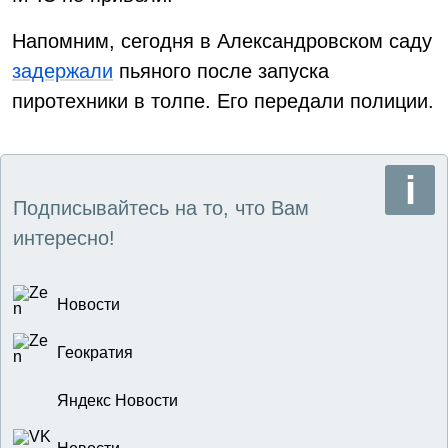
Напомним, сегодня в Александровском саду
задержали
пьяного после запуска
пиротехники в толпе. Его передали полиции.
Подписывайтесь на то, что Вам
интересно!
Новости
Геократия
Яндекс Новости