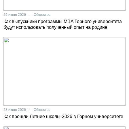
29 июля 2026 г. — Общество
Как выпускники программы MBA Горного университета
будут использовать полученный опыт на родине
28 июля 2026 г. — Общество
Как прошли Летние школы-2026 в Горном университете