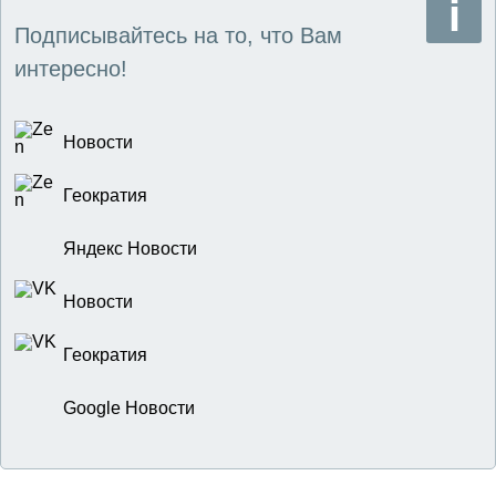
Подписывайтесь на то, что Вам
интересно!
Новости
Геократия
Яндекс Новости
Новости
Геократия
Google Новости