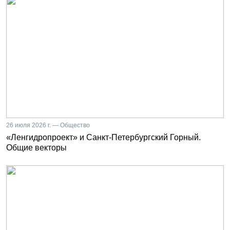
26 июля 2026 г. — Общество
«Ленгидропроект» и Санкт-Петербургский Горный.
Общие векторы