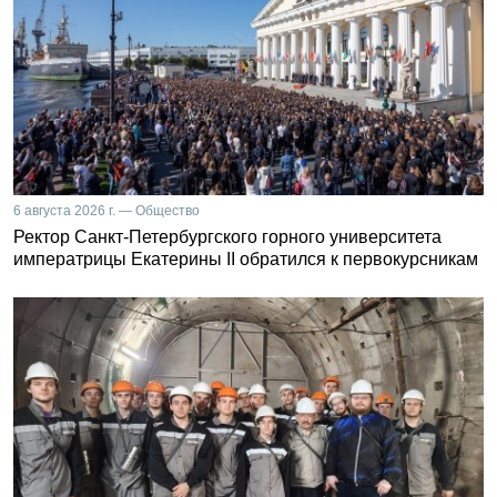
6 августа 2026 г. — Общество
Ректор Санкт-Петербургского горного университета
императрицы Екатерины II обратился к первокурсникам