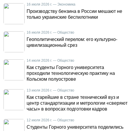
16 июля 2026 г. — Экономика
Производству бензина в России мешают не
только украинские беспилотники
16 июля 2026 г. — Общество
Геополитический перелом: его культурно-
цивилизационный срез
14 июля 2026 г. — Общество
Как студенты Горного университета
проходили технологическую практику на
Кольском полуострове
13 июля 2026 г. — Общество
Как старейшие в стране технический вуз и
центр стандартизации и метрологии «сверяют
часы» в вопросах подготовки кадров
12 июля 2026 г. — Общество
Студенты Горного университета поделились