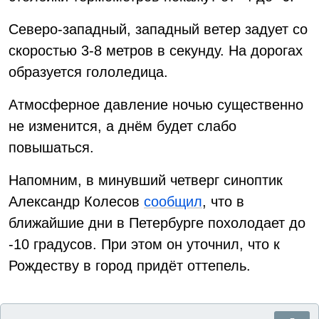
Северо-западный, западный ветер задует со
скоростью 3-8 метров в секунду. На дорогах
образуется гололедица.
Атмосферное давление ночью существенно
не изменится, а днём будет слабо
повышаться.
Напомним, в минувший четверг синоптик
Александр Колесов
сообщил
, что в
ближайшие дни в Петербурге похолодает до
-10 градусов. При этом он уточнил, что к
Рождеству в город придёт оттепель.