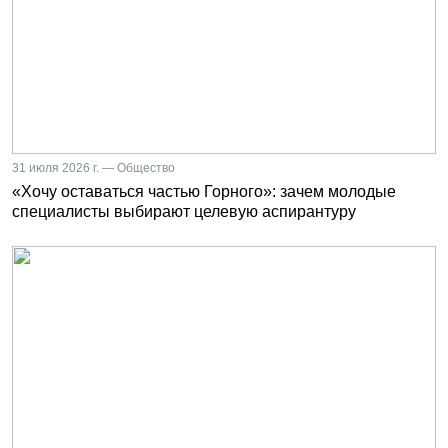
31 июля 2026 г. — Общество
«Хочу оставаться частью Горного»: зачем молодые
специалисты выбирают целевую аспирантуру