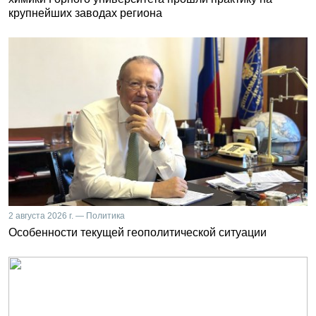
крупнейших заводах региона
2 августа 2026 г. — Политика
Особенности текущей геополитической ситуации