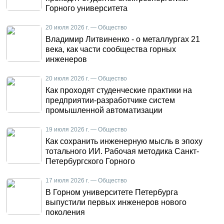
Горного университета
20 июля 2026 г. — Общество
Владимир Литвиненко - о металлургах 21
века, как части сообщества горных
инженеров
20 июля 2026 г. — Общество
Как проходят студенческие практики на
предприятии-разработчике систем
промышленной автоматизации
19 июля 2026 г. — Общество
Как сохранить инженерную мысль в эпоху
тотального ИИ. Рабочая методика Санкт-
Петербургского Горного
17 июля 2026 г. — Общество
В Горном университете Петербурга
выпустили первых инженеров нового
поколения