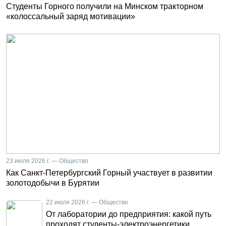
Студенты Горного получили на Минском тракторном
«колоссальный заряд мотивации»
23 июля 2026 г. — Общество
Как Санкт-Петербургский Горный участвует в развитии
золотодобычи в Бурятии
22 июля 2026 г. — Общество
От лаборатории до предприятия: какой путь
проходят студенты-электроэнергетики