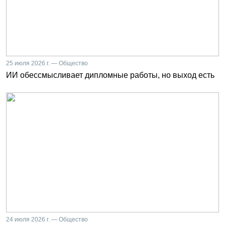
25 июля 2026 г. — Общество
ИИ обессмысливает дипломные работы, но выход есть
24 июля 2026 г. — Общество