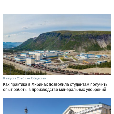
8 августа 2026 г. — Общество
Как практика в Хибинах позволила студентам получить
опыт работы в производстве минеральных удобрений