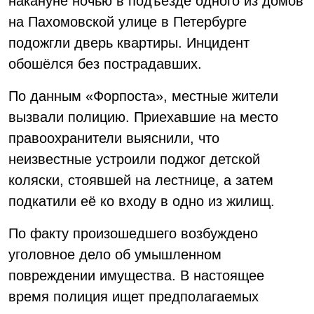
накануне ночью в подъезде одного из домов
на Пахомовской улице в Петербурге
подожгли дверь квартиры. Инцидент
обошёлся без пострадавших.
По данным «Форпоста», местные жители
вызвали полицию. Приехавшие на место
правоохранители выяснили, что
неизвестные устроили поджог детской
коляски, стоявшей на лестнице, а затем
подкатили её ко входу в одно из жилищ.
По факту произошедшего возбуждено
уголовное дело об умышленном
повреждении имущества. В настоящее
время полиция ищет предполагаемых