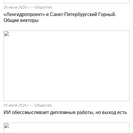
26 июля 2026 г. — Общество
«Ленгидропроект» и Санкт-Петербургский Горный.
Общие векторы
25 июля 2026 г. — Общество
ИИ обессмысливает дипломные работы, но выход есть