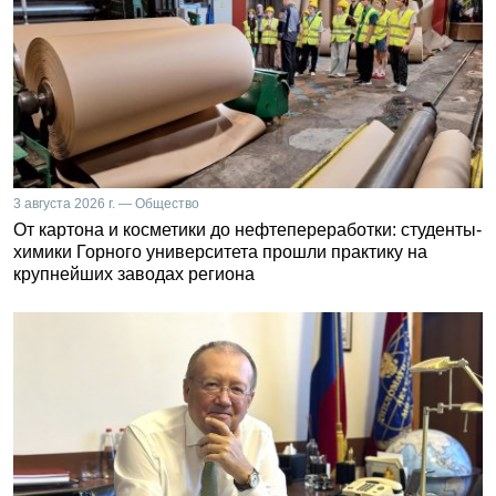
3 августа 2026 г. — Общество
От картона и косметики до нефтепереработки: студенты-
химики Горного университета прошли практику на
крупнейших заводах региона