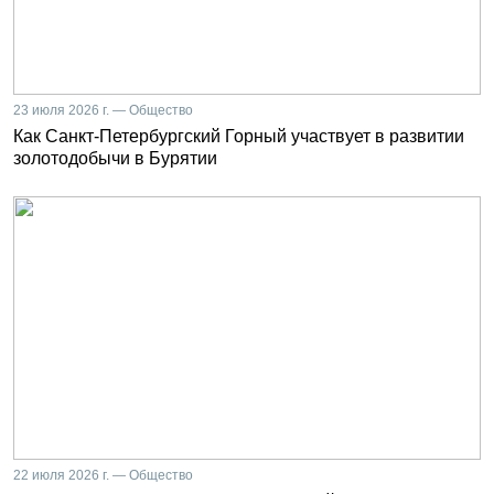
23 июля 2026 г. — Общество
Как Санкт-Петербургский Горный участвует в развитии
золотодобычи в Бурятии
22 июля 2026 г. — Общество