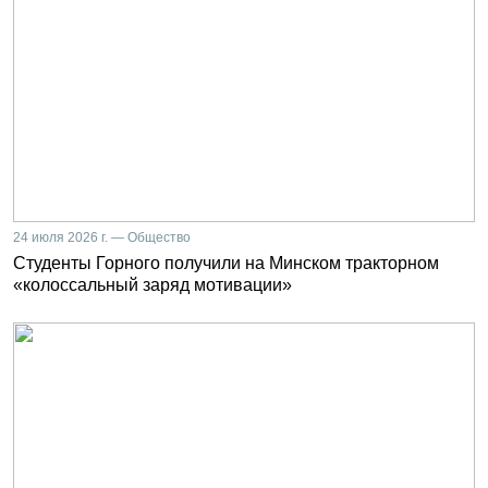
24 июля 2026 г. — Общество
Студенты Горного получили на Минском тракторном
«колоссальный заряд мотивации»