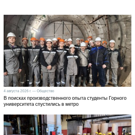
4 августа 2026 г. — Общество
В поисках производственного опыта студенты Горного
университета спустились в метро