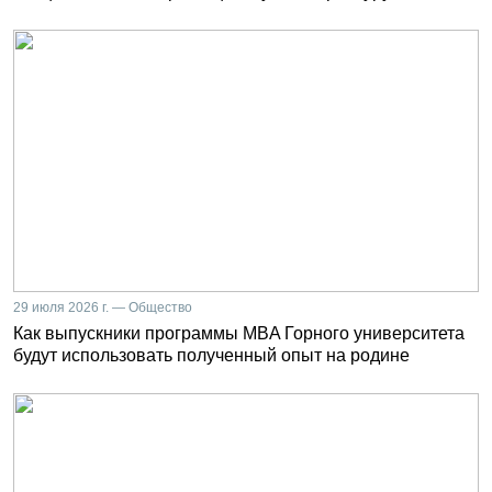
29 июля 2026 г. — Общество
Как выпускники программы MBA Горного университета
будут использовать полученный опыт на родине