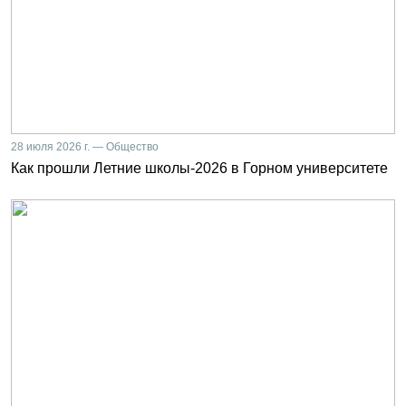
28 июля 2026 г. — Общество
Как прошли Летние школы-2026 в Горном университете