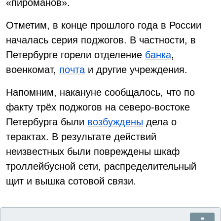
«пироманов».
Отметим, в конце прошлого года в России
началась серия поджогов. В частности, в
Петербурге горели отделение
банка
,
военкомат,
почта
и другие учреждения.
Напомним, накануне сообщалось, что по
факту трёх поджогов на северо-востоке
Петербурга были
возбуждены
дела о
терактах. В результате действий
неизвестных были повреждены шкаф
троллейбусной сети, распределительный
щит и вышка сотовой связи.