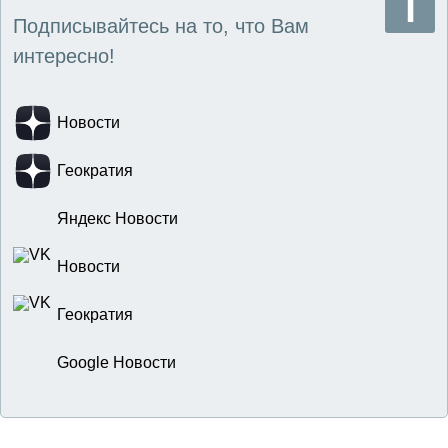
Подписывайтесь на то, что Вам
интересно!
Новости
Геократия
Яндекс Новости
Новости
Геократия
Google Новости