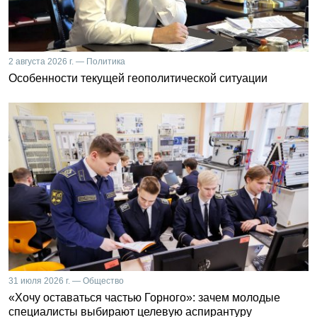
2 августа 2026 г. — Политика
Особенности текущей геополитической ситуации
31 июля 2026 г. — Общество
«Хочу оставаться частью Горного»: зачем молодые
специалисты выбирают целевую аспирантуру