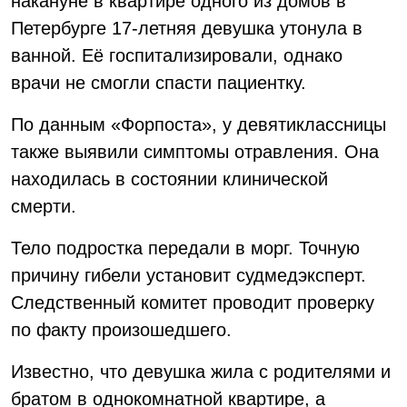
накануне в квартире одного из домов в
Петербурге 17-летняя девушка утонула в
ванной. Её госпитализировали, однако
врачи не смогли спасти пациентку.
По данным «Форпоста», у девятиклассницы
также выявили симптомы отравления. Она
находилась в состоянии клинической
смерти.
Тело подростка передали в морг. Точную
причину гибели установит судмедэксперт.
Следственный комитет проводит проверку
по факту произошедшего.
Известно, что девушка жила с родителями и
братом в однокомнатной квартире, а