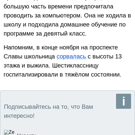
большую часть времени предпочитала
проводить за компьютером. Она не ходила в
школу и подходила домашнее обучение по
программе за девятый класс.
Напомним, в конце ноября на проспекте
Славы школьница
сорвалась
с высоты 13
этажа и выжила. Шестиклассницу
госпитализировали в тяжёлом состоянии.
Подписывайтесь на то, что Вам
интересно!