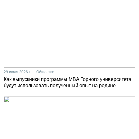
29 июля 2026 г. — Общество
Как выпускники программы MBA Горного университета
будут использовать полученный опыт на родине