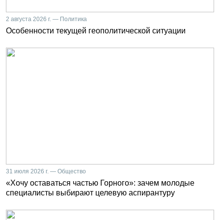
2 августа 2026 г. — Политика
Особенности текущей геополитической ситуации
31 июля 2026 г. — Общество
«Хочу оставаться частью Горного»: зачем молодые
специалисты выбирают целевую аспирантуру