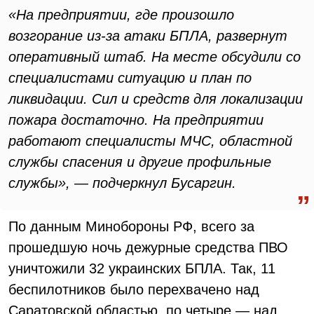
«На предприятии, где произошло
возгорание из-за атаки БПЛА, развернут
оперативный штаб. На месте обсудили со
специалистами ситуацию и план по
ликвидации. Сил и средств для локализации
пожара достаточно. На предприятии
работают специалисты МЧС, областной
службы спасения и другие профильные
службы», — подчеркнул Бусаргин.
По данным Минобороны РФ, всего за
прошедшую ночь дежурные средства ПВО
уничтожили 32 украинских БПЛА. Так, 11
беспилотников было перехвачено над
Саратовской областью, по четыре — над