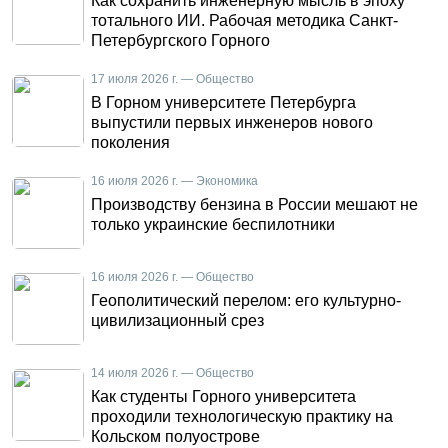
Как сохранить инженерную мысль в эпоху
тотального ИИ. Рабочая методика Санкт-
Петербургского Горного
17 июля 2026 г. — Общество
В Горном университете Петербурга
выпустили первых инженеров нового
поколения
16 июля 2026 г. — Экономика
Производству бензина в России мешают не
только украинские беспилотники
16 июля 2026 г. — Общество
Геополитический перелом: его культурно-
цивилизационный срез
14 июля 2026 г. — Общество
Как студенты Горного университета
проходили технологическую практику на
Кольском полуострове