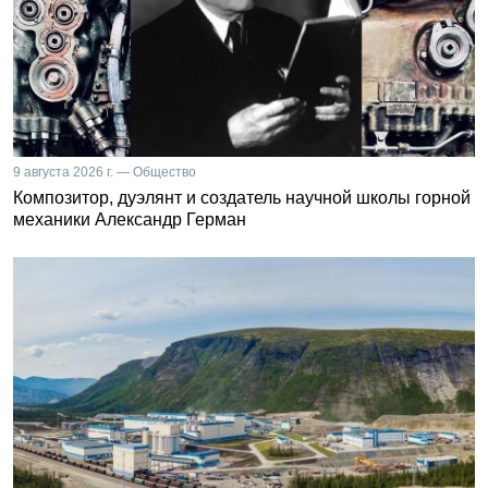
9 августа 2026 г. — Общество
Композитор, дуэлянт и создатель научной школы горной
механики Александр Герман