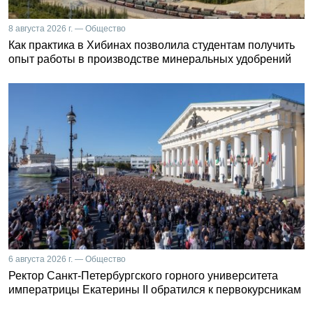
8 августа 2026 г. — Общество
Как практика в Хибинах позволила студентам получить
опыт работы в производстве минеральных удобрений
6 августа 2026 г. — Общество
Ректор Санкт-Петербургского горного университета
императрицы Екатерины II обратился к первокурсникам