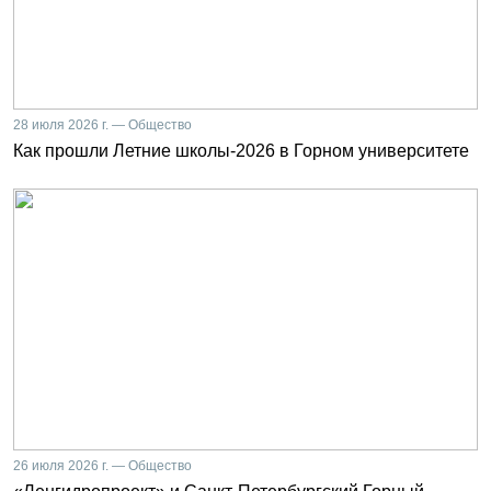
28 июля 2026 г. — Общество
Как прошли Летние школы-2026 в Горном университете
26 июля 2026 г. — Общество