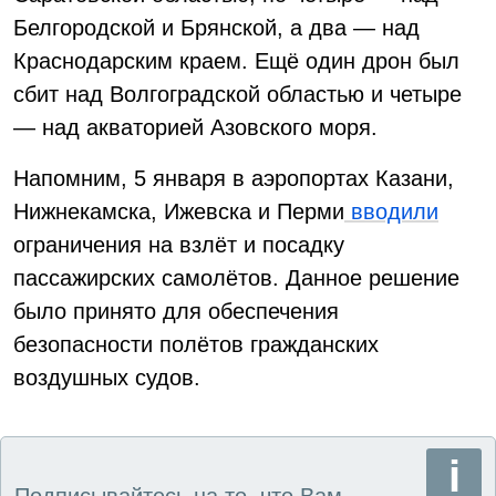
Белгородской и Брянской, а два — над
Краснодарским краем. Ещё один дрон был
сбит над Волгоградской областью и четыре
— над акваторией Азовского моря.
Напомним, 5 января в аэропортах Казани,
Нижнекамска, Ижевска и Перми
вводили
ограничения на взлёт и посадку
пассажирских самолётов. Данное решение
было принято для обеспечения
безопасности полётов гражданских
воздушных судов.