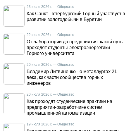
23 июля 2026 г. — Общество
Как Санкт-Петербургский Горный участвует в
развитии золотодобычи в Бурятии
22 июля 2026 г. — Общество
От лаборатории до предприятия: какой путь
проходят студенты-электроэнергетики
Горного университета
20 июля 2026 г. — Общество
Владимир Литвиненко - о металлургах 21
века, как части сообщества горных
инженеров
20 июля 2026 г. — Общество
Как проходят студенческие практики на
предприятии-разработчике систем
промышленной автоматизации
19 июля 2026 г. — Общество