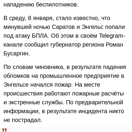
нападению беспилотников.
В среду, 8 января, стало известно, что
минувшей ночью Саратов и Энгельс попали
под атаку БПЛА. Об этом в своём Telegram-
канале сообщил губернатор региона Роман
Бусаргин.
По словам чиновника, в результате падения
обломков на промышленное предприятие в
Энгельсе начался пожар. На месте
происшествия работают пожарные расчёты
и экстренные службы. По предварительной
информации, в результате инцидента никто
не пострадал.