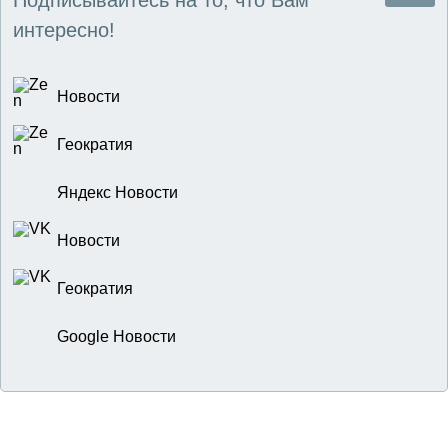
Подписывайтесь на то, что Вам
интересно!
Новости
Геократия
Яндекс Новости
Новости
Геократия
Google Новости