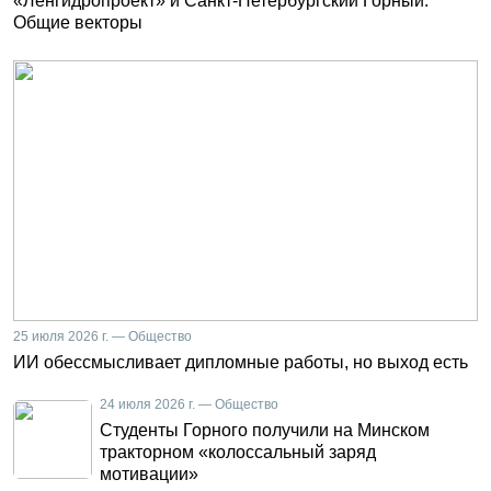
«Ленгидропроект» и Санкт-Петербургский Горный.
Общие векторы
25 июля 2026 г. — Общество
ИИ обессмысливает дипломные работы, но выход есть
24 июля 2026 г. — Общество
Студенты Горного получили на Минском
тракторном «колоссальный заряд
мотивации»