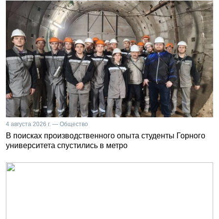
4 августа 2026 г. — Общество
В поисках производственного опыта студенты Горного
университета спустились в метро