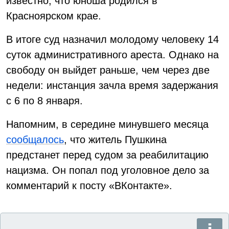
известно, что юноша родился в
Красноярском крае.
В итоге суд назначил молодому человеку 14
суток административного ареста. Однако на
свободу он выйдет раньше, чем через две
недели: инстанция зачла время задержания
с 6 по 8 января.
Напомним, в середине минувшего месяца
сообщалось
, что житель Пушкина
предстанет перед судом за реабилитацию
нацизма. Он попал под уголовное дело за
комментарий к посту «ВКонтакте».