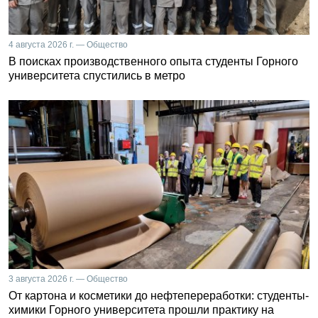
4 августа 2026 г. — Общество
В поисках производственного опыта студенты Горного
университета спустились в метро
3 августа 2026 г. — Общество
От картона и косметики до нефтепереработки: студенты-
химики Горного университета прошли практику на