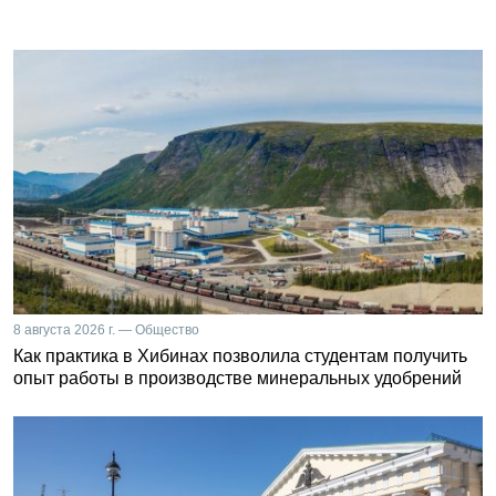
8 августа 2026 г. — Общество
Как практика в Хибинах позволила студентам получить
опыт работы в производстве минеральных удобрений