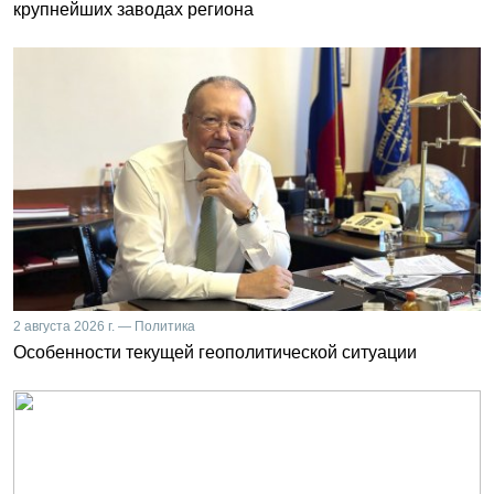
крупнейших заводах региона
2 августа 2026 г. — Политика
Особенности текущей геополитической ситуации