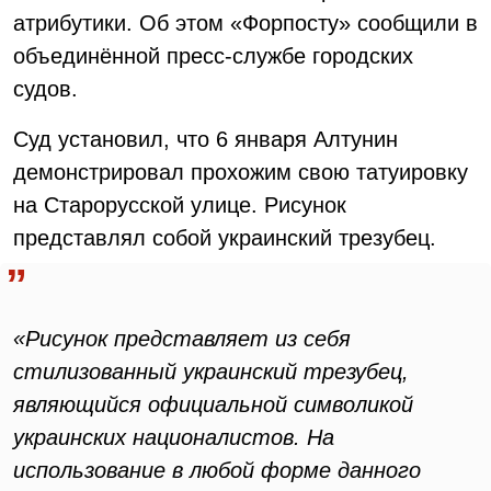
атрибутики. Об этом «Форпосту» сообщили в
объединённой пресс-службе городских
судов.
Суд установил, что 6 января Алтунин
демонстрировал прохожим свою татуировку
на Старорусской улице. Рисунок
представлял собой украинский трезубец.
«Рисунок представляет из себя
стилизованный украинский трезубец,
являющийся официальной символикой
украинских националистов. На
использование в любой форме данного