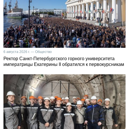
6 августа 2026 г. — Общество
Ректор Санкт-Петербургского горного университета
императрицы Екатерины II обратился к первокурсникам