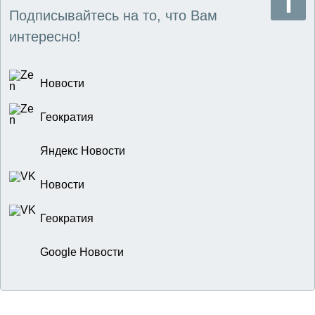
Подписывайтесь на то, что Вам
интересно!
Новости
Геократия
Яндекс Новости
Новости
Геократия
Google Новости