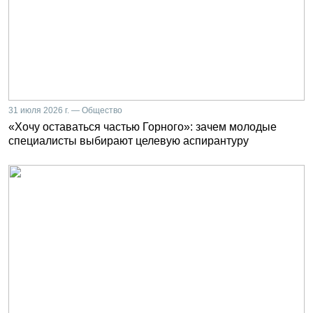
31 июля 2026 г. — Общество
«Хочу оставаться частью Горного»: зачем молодые
специалисты выбирают целевую аспирантуру