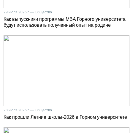
29 июля 2026 г. — Общество
Как выпускники программы MBA Горного университета
будут использовать полученный опыт на родине
28 июля 2026 г. — Общество
Как прошли Летние школы-2026 в Горном университете