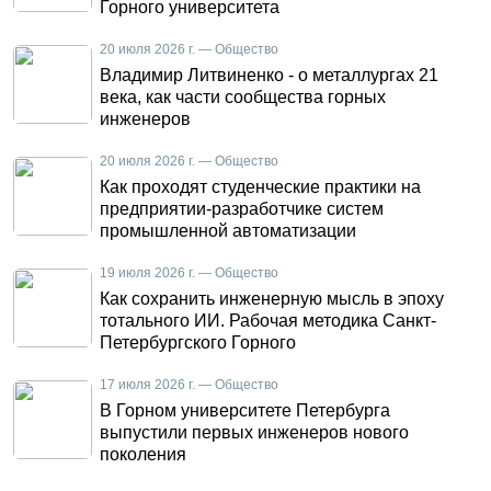
Горного университета
20 июля 2026 г. — Общество
Владимир Литвиненко - о металлургах 21
века, как части сообщества горных
инженеров
20 июля 2026 г. — Общество
Как проходят студенческие практики на
предприятии-разработчике систем
промышленной автоматизации
19 июля 2026 г. — Общество
Как сохранить инженерную мысль в эпоху
тотального ИИ. Рабочая методика Санкт-
Петербургского Горного
17 июля 2026 г. — Общество
В Горном университете Петербурга
выпустили первых инженеров нового
поколения