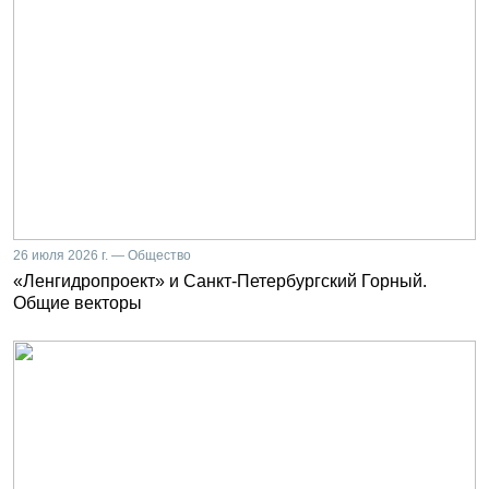
26 июля 2026 г. — Общество
«Ленгидропроект» и Санкт-Петербургский Горный.
Общие векторы