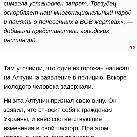
символа установлен запрет. Трезубец
оскорбляет наш многонациональный народ
и память о понесенных в ВОВ жертвах», —
добавили представители городских
инстанций.
Там уточнили, что один из горожан написал
на Алтунина заявление в полицию. Вскоре
молодого человека задержали.
Никита Алтунин признал свою вину. Он
заявил, что относит себя к гражданам
Украины, и внёс соответствующие
изменения в свой паспорт. При этом