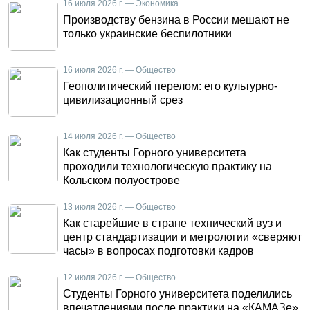
16 июля 2026 г. — Экономика
Производству бензина в России мешают не
только украинские беспилотники
16 июля 2026 г. — Общество
Геополитический перелом: его культурно-
цивилизационный срез
14 июля 2026 г. — Общество
Как студенты Горного университета
проходили технологическую практику на
Кольском полуострове
13 июля 2026 г. — Общество
Как старейшие в стране технический вуз и
центр стандартизации и метрологии «сверяют
часы» в вопросах подготовки кадров
12 июля 2026 г. — Общество
Студенты Горного университета поделились
впечатлениями после практики на «КАМАЗе»