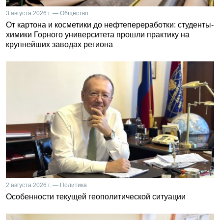
3 августа 2026 г. — Общество
От картона и косметики до нефтепереработки: студенты-
химики Горного университета прошли практику на
крупнейших заводах региона
2 августа 2026 г. — Политика
Особенности текущей геополитической ситуации