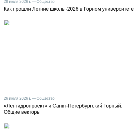
28 июля 2026 г. — Общество
Как прошли Летние школы-2026 в Горном университете
26 июля 2026 г. — Общество
«Ленгидропроект» и Санкт-Петербургский Горный.
Общие векторы