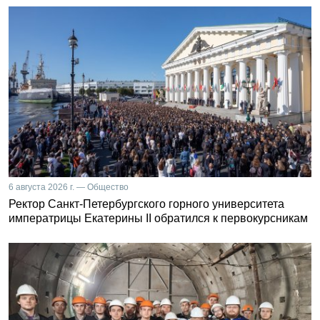
6 августа 2026 г. — Общество
Ректор Санкт-Петербургского горного университета
императрицы Екатерины II обратился к первокурсникам