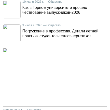
10 июля 2026 г. — Общество
Как в Горном университете прошло
чествование выпускников-2026
9 июля 2026 г. — Общество
Погружение в профессию. Детали летней
практики студентов-теплоэнергетиков
8 июля 2026 г. — Общество