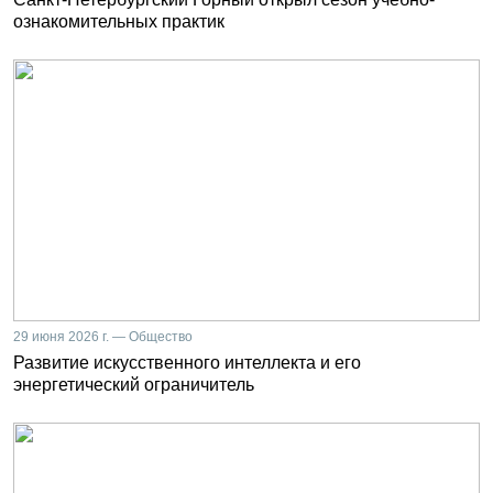
ознакомительных практик
29 июня 2026 г. — Общество
Развитие искусственного интеллекта и его
энергетический ограничитель