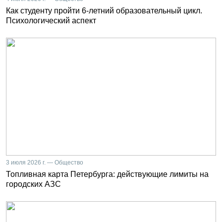
Как студенту пройти 6-летний образовательный цикл.
Психологический аспект
3 июля 2026 г. — Общество
Топливная карта Петербурга: действующие лимиты на
городских АЗС