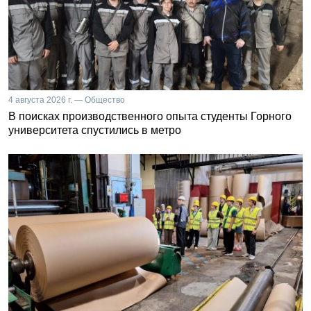
4 августа 2026 г. — Общество
В поисках производственного опыта студенты Горного
университета спустились в метро