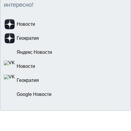
интересно!
Новости
Геократия
Яндекс Новости
Новости
Геократия
Google Новости