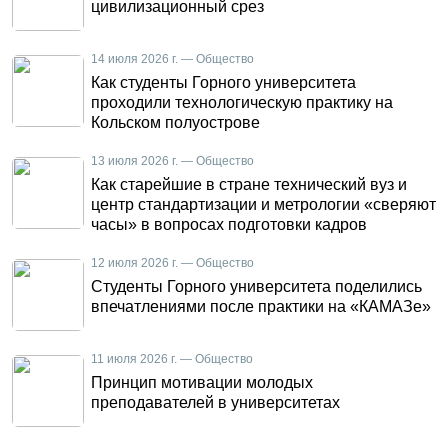
цивилизационный срез
14 июля 2026 г. — Общество
Как студенты Горного университета
проходили технологическую практику на
Кольском полуострове
13 июля 2026 г. — Общество
Как старейшие в стране технический вуз и
центр стандартизации и метрологии «сверяют
часы» в вопросах подготовки кадров
12 июля 2026 г. — Общество
Студенты Горного университета поделились
впечатлениями после практики на «КАМАЗе»
11 июля 2026 г. — Общество
Принцип мотивации молодых
преподавателей в университетах