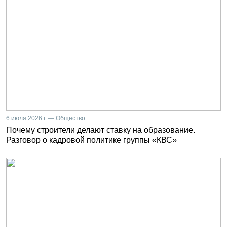
6 июля 2026 г. — Общество
Почему строители делают ставку на образование.
Разговор о кадровой политике группы «КВС»