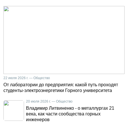
22 июля 2026 г. — Общество
От лаборатории до предприятия: какой путь проходят
студенты-электроэнергетики Горного университета
20 июля 2026 г. — Общество
Владимир Литвиненко - о металлургах 21
века, как части сообщества горных
инженеров