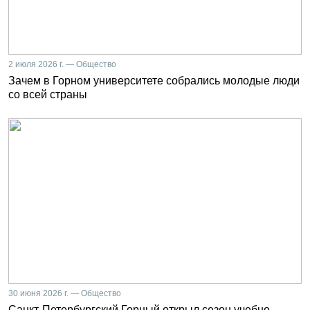
2 июля 2026 г. — Общество
Зачем в Горном университете собрались молодые люди
со всей страны
30 июня 2026 г. — Общество
Санкт-Петербургский Горный открыл сезон учебно-