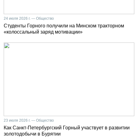
24 июля 2026 г. — Общество
Студенты Горного получили на Минском тракторном
«колоссальный заряд мотивации»
23 июля 2026 г. — Общество
Как Санкт-Петербургский Горный участвует в развитии
золотодобычи в Бурятии