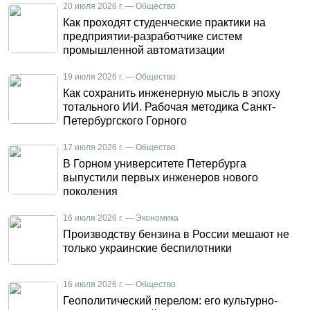
20 июля 2026 г. — Общество
Как проходят студенческие практики на
предприятии-разработчике систем
промышленной автоматизации
19 июля 2026 г. — Общество
Как сохранить инженерную мысль в эпоху
тотального ИИ. Рабочая методика Санкт-
Петербургского Горного
17 июля 2026 г. — Общество
В Горном университете Петербурга
выпустили первых инженеров нового
поколения
16 июля 2026 г. — Экономика
Производству бензина в России мешают не
только украинские беспилотники
16 июля 2026 г. — Общество
Геополитический перелом: его культурно-