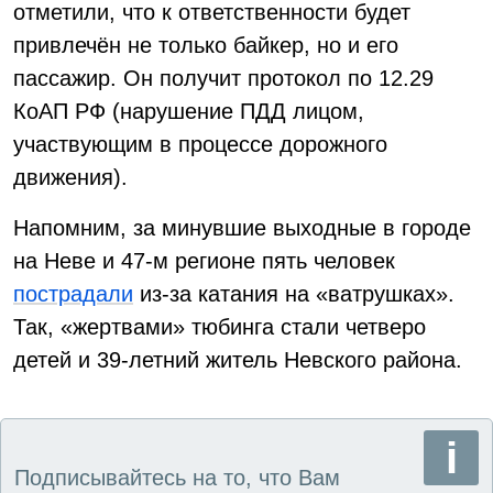
отметили, что к ответственности будет
привлечён не только байкер, но и его
пассажир. Он получит протокол по 12.29
КоАП РФ (нарушение ПДД лицом,
участвующим в процессе дорожного
движения).
Напомним, за минувшие выходные в городе
на Неве и 47-м регионе пять человек
пострадали
из-за катания на «ватрушках».
Так, «жертвами» тюбинга стали четверо
детей и 39-летний житель Невского района.
Подписывайтесь на то, что Вам