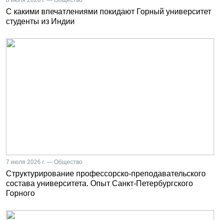
С какими впечатлениями покидают Горный университет
студенты из Индии
7 июля 2026 г. — Общество
Структурирование профессорско-преподавательского
состава университета. Опыт Санкт-Петербургского
Горного