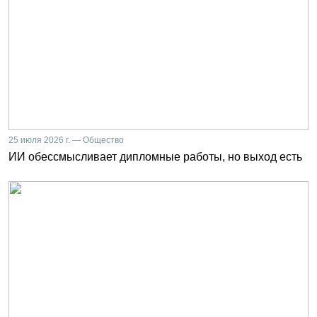
25 июля 2026 г. — Общество
ИИ обессмысливает дипломные работы, но выход есть