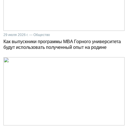
29 июля 2026 г. — Общество
Как выпускники программы MBA Горного университета
будут использовать полученный опыт на родине