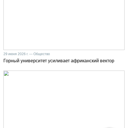
29 июня 2026 г. — Общество
Горный университет усиливает африканский вектор