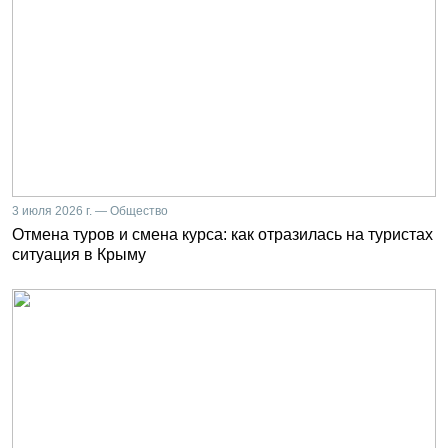
3 июля 2026 г. — Общество
Отмена туров и смена курса: как отразилась на туристах
ситуация в Крыму