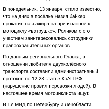
В понедельник, 13 января, стало известно,
что на днях в посёлке Назия байкер
прокатил пассажира на привязанной к
мотоциклу «ватрушке». Роликом с его
участием заинтересовались сотрудники
правоохранительных органов.
По данным регионального Главка, в
отношении любителя двухколёсного
транспорта составили административный
протокол по 12.23 статье КоАП РФ
(нарушение правил перевозки людей). В
настоящее время мотоциклиста ищут.
В ГУ МВД по Петербургу и Ленобласти