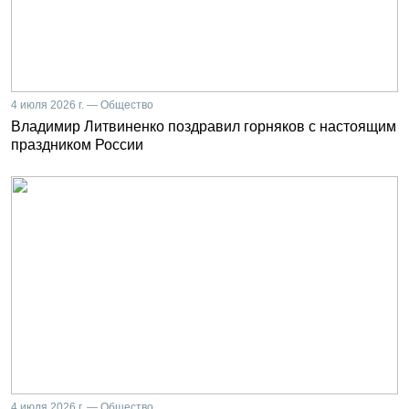
4 июля 2026 г. — Общество
Владимир Литвиненко поздравил горняков с настоящим
праздником России
4 июля 2026 г. — Общество