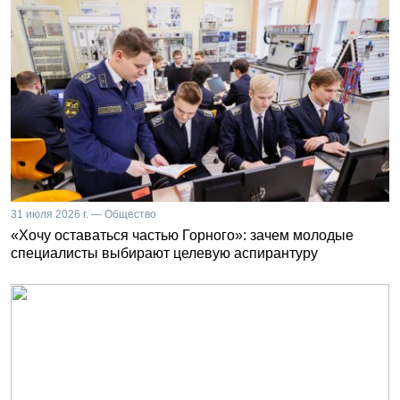
31 июля 2026 г. — Общество
«Хочу оставаться частью Горного»: зачем молодые
специалисты выбирают целевую аспирантуру