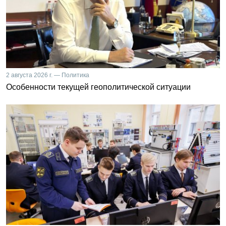
2 августа 2026 г. — Политика
Особенности текущей геополитической ситуации