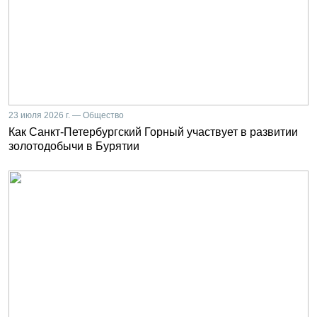
23 июля 2026 г. — Общество
Как Санкт-Петербургский Горный участвует в развитии
золотодобычи в Бурятии