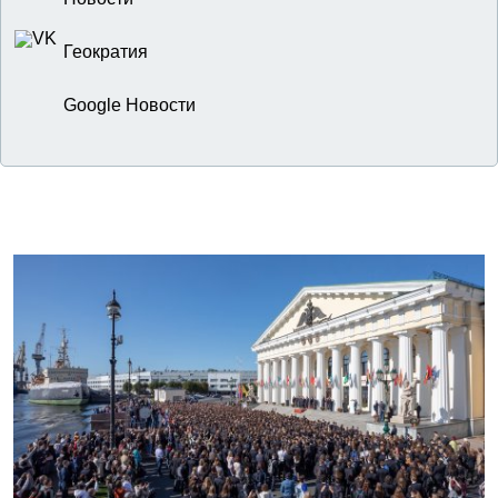
Геократия
Google Новости