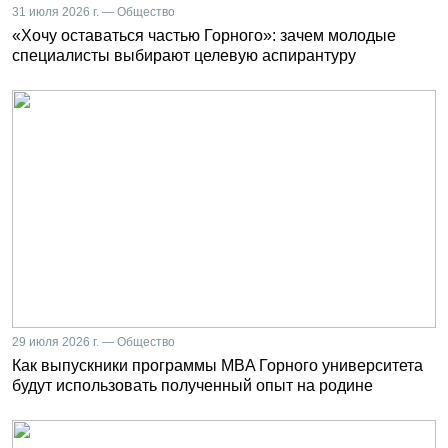
31 июля 2026 г. — Общество
«Хочу оставаться частью Горного»: зачем молодые
специалисты выбирают целевую аспирантуру
29 июля 2026 г. — Общество
Как выпускники программы MBA Горного университета
будут использовать полученный опыт на родине