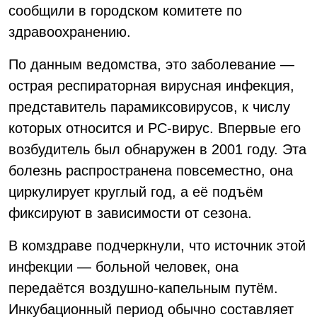
сообщили в городском комитете по
здравоохранению.
По данным ведомства, это заболевание —
острая респираторная вирусная инфекция,
представитель парамиксовирусов, к числу
которых относится и РС-вирус. Впервые его
возбудитель был обнаружен в 2001 году. Эта
болезнь распространена повсеместно, она
циркулирует круглый год, а её подъём
фиксируют в зависимости от сезона.
В комздраве подчеркнули, что источник этой
инфекции — больной человек, она
передаётся воздушно-капельным путём.
Инкубационный период обычно составляет