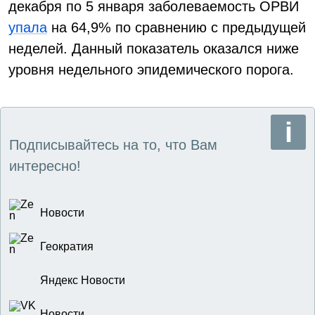
декабря по 5 января заболеваемость ОРВИ
упала
на 64,9% по сравнению с предыдущей
неделей. Данный показатель оказался ниже
уровня недельного эпидемического порога.
Подписывайтесь на то, что Вам
интересно!
Новости
Геократия
Яндекс Новости
Новости