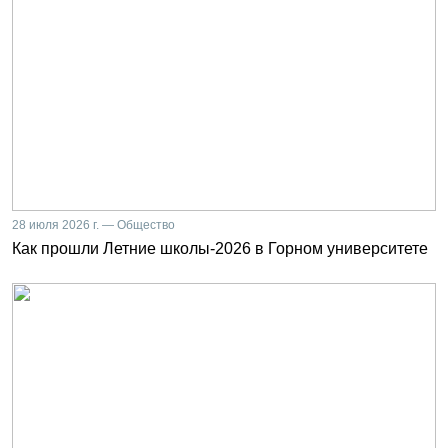
28 июля 2026 г. — Общество
Как прошли Летние школы-2026 в Горном университете