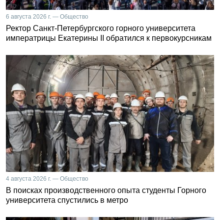
6 августа 2026 г. — Общество
Ректор Санкт-Петербургского горного университета
императрицы Екатерины II обратился к первокурсникам
4 августа 2026 г. — Общество
В поисках производственного опыта студенты Горного
университета спустились в метро