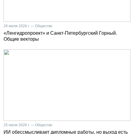
26 июля 2026 г. — Общество
«Ленгидропроект» и Санкт-Петербургский Горный.
Общие векторы
25 июля 2026 г. — Общество
ИИ обессмысливает дипломные работы, но выход есть