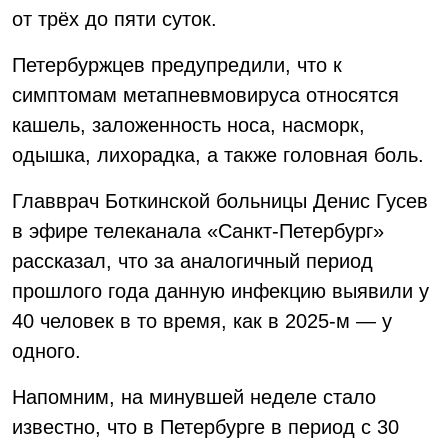
от трёх до пяти суток.
Петербуржцев предупредили, что к
симптомам метапневмовируса относятся
кашель, заложенность носа, насморк,
одышка, лихорадка, а также головная боль.
Главврач Боткинской больницы Денис Гусев
в эфире телеканала «Санкт-Петербург»
рассказал, что за аналогичный период
прошлого года данную инфекцию выявили у
40 человек в то время, как в 2025-м — у
одного.
Напомним, на минувшей неделе стало
известно, что в Петербурге в период с 30