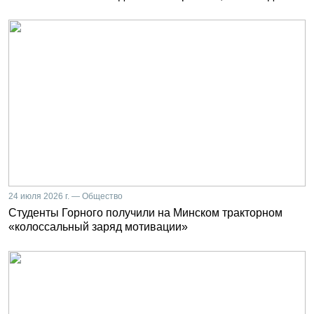
24 июля 2026 г. — Общество
Студенты Горного получили на Минском тракторном
«колоссальный заряд мотивации»