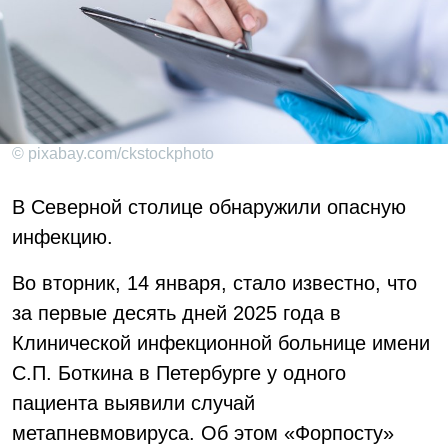
© pixabay.com/ckstockphoto
В Северной столице обнаружили опасную
инфекцию.
Во вторник, 14 января, стало известно, что
за первые десять дней 2025 года в
Клинической инфекционной больнице имени
С.П. Боткина в Петербурге у одного
пациента выявили случай
метапневмовируса. Об этом «Форпосту»