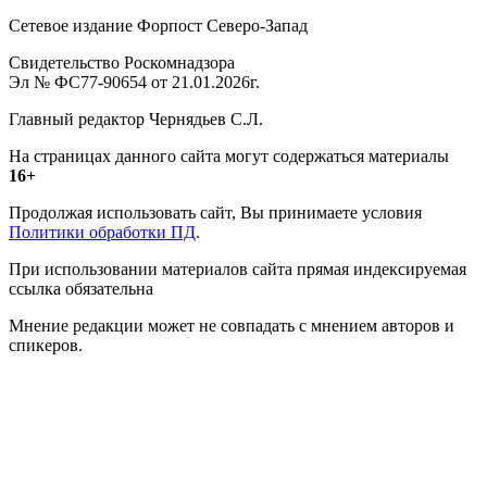
Сетевое издание Форпост Северо-Запад
Свидетельство Роскомнадзора
Эл № ФС77-90654 от 21.01.2026г.
Главный редактор Чернядьев С.Л.
На страницах данного сайта могут содержаться материалы
16+
Продолжая использовать сайт, Вы принимаете условия
Политики обработки ПД
.
При использовании материалов сайта прямая индексируемая
ссылка обязательна
Мнение редакции может не совпадать с мнением авторов и
спикеров.