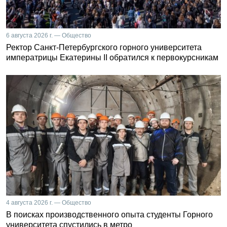
6 августа 2026 г. — Общество
Ректор Санкт-Петербургского горного университета
императрицы Екатерины II обратился к первокурсникам
4 августа 2026 г. — Общество
В поисках производственного опыта студенты Горного
университета спустились в метро