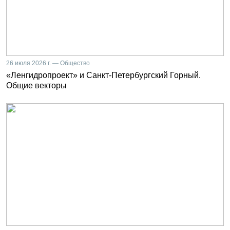
26 июля 2026 г. — Общество
«Ленгидропроект» и Санкт-Петербургский Горный.
Общие векторы