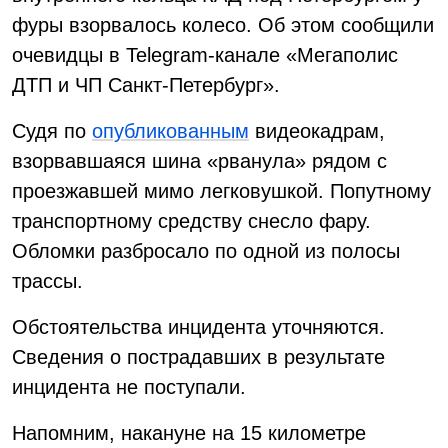
фуры взорвалось колесо. Об этом сообщили
очевидцы в Telegram-канале «Мегаполис
ДТП и ЧП Санкт-Петербург».
Судя по
опубликованным
видеокадрам,
взорвавшаяся шина «рванула» рядом с
проезжавшей мимо легковушкой. Попутному
транспортному средству снесло фару.
Обломки разбросало по одной из полосы
трассы.
Обстоятельства инцидента уточняются.
Сведения о пострадавших в результате
инцидента не поступали.
Напомним, накануне на 15 километре