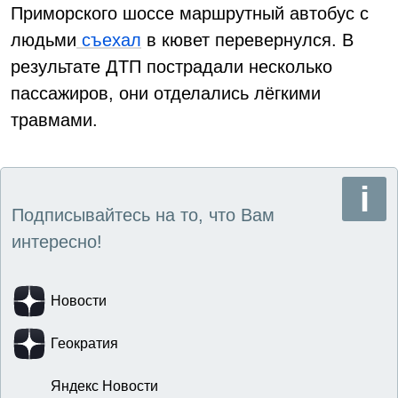
Приморского шоссе маршрутный автобус с
людьми
съехал
в кювет перевернулся. В
результате ДТП пострадали несколько
пассажиров, они отделались лёгкими
травмами.
Подписывайтесь на то, что Вам
интересно!
Новости
Геократия
Яндекс Новости