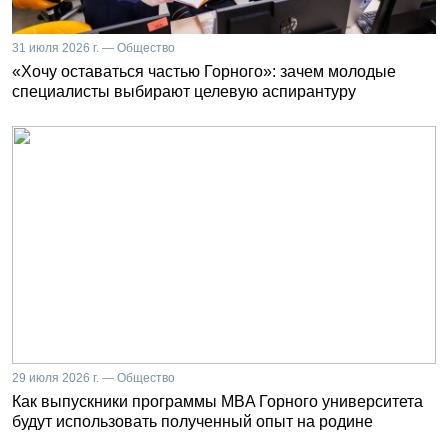
31 июля 2026 г. — Общество
«Хочу оставаться частью Горного»: зачем молодые
специалисты выбирают целевую аспирантуру
29 июля 2026 г. — Общество
Как выпускники программы MBA Горного университета
будут использовать полученный опыт на родине