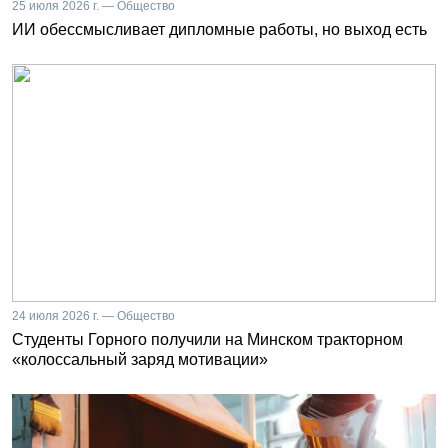
25 июля 2026 г. — Общество
ИИ обессмысливает дипломные работы, но выход есть
24 июля 2026 г. — Общество
Студенты Горного получили на Минском тракторном
«колоссальный заряд мотивации»