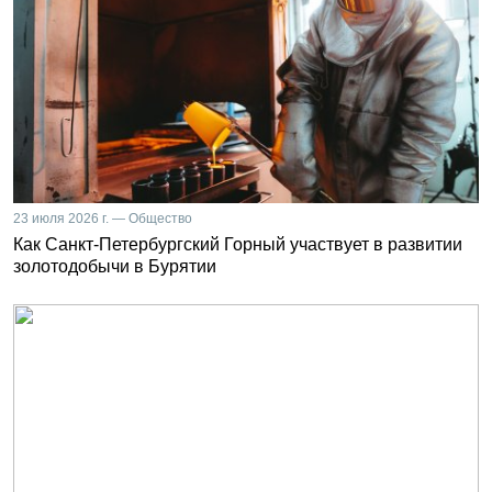
23 июля 2026 г. — Общество
Как Санкт-Петербургский Горный участвует в развитии
золотодобычи в Бурятии