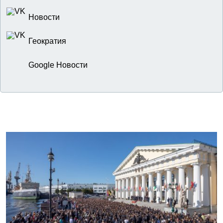
Новости
Геократия
Google Новости