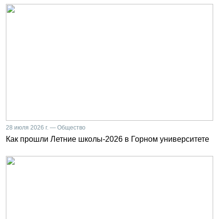
28 июля 2026 г. — Общество
Как прошли Летние школы-2026 в Горном университете