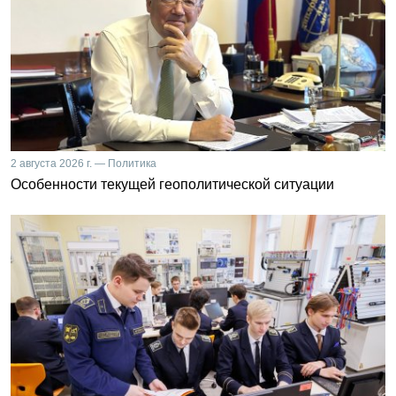
2 августа 2026 г. — Политика
Особенности текущей геополитической ситуации