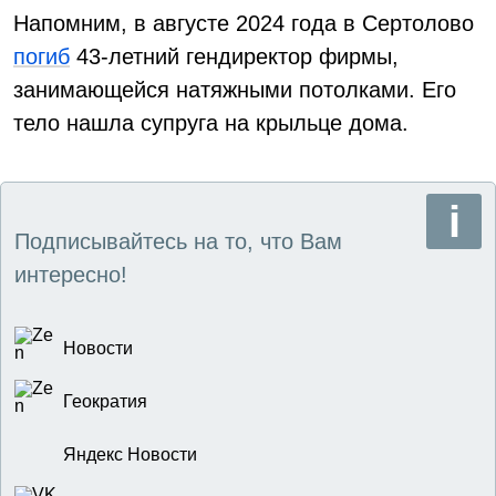
Напомним, в августе 2024 года в Сертолово
погиб
43-летний гендиректор фирмы,
занимающейся натяжными потолками. Его
тело нашла супруга на крыльце дома.
Подписывайтесь на то, что Вам
интересно!
Новости
Геократия
Яндекс Новости