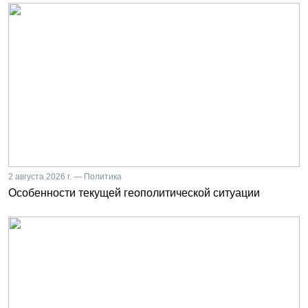
2 августа 2026 г. — Политика
Особенности текущей геополитической ситуации