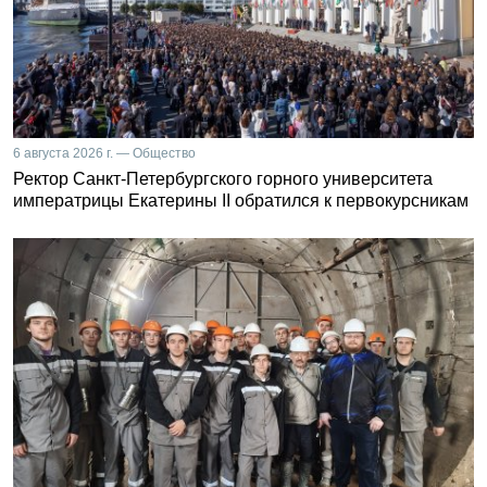
6 августа 2026 г. — Общество
Ректор Санкт-Петербургского горного университета
императрицы Екатерины II обратился к первокурсникам