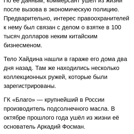
По её данным, коммерсант ушёл из жизни
после вызова в экономическую полицию.
Предварительно, интерес правоохранителей
к нему был связан с делом о взятке в 100
тысяч долларов неким китайским
бизнесменом.
Тело Хайдина нашли в гараже его дома два
дня назад. Там же находились несколько
коллекционных ружей, которые были
зарегистрированы.
ГК «Благо» — крупнейший в России
производитель подсолнечного масла. В
октябре прошлого года ушёл из жизни её
основатель Аркадий Фосман.