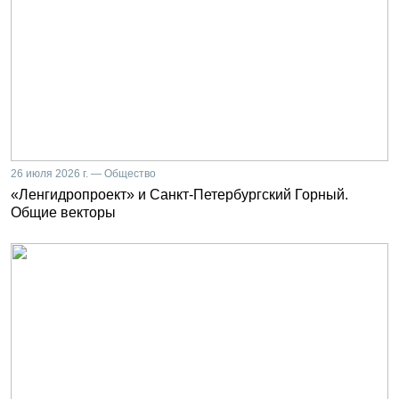
26 июля 2026 г. — Общество
«Ленгидропроект» и Санкт-Петербургский Горный.
Общие векторы