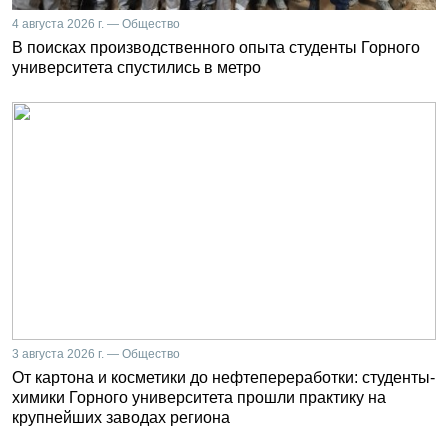
4 августа 2026 г. — Общество
В поисках производственного опыта студенты Горного
университета спустились в метро
3 августа 2026 г. — Общество
От картона и косметики до нефтепереработки: студенты-
химики Горного университета прошли практику на
крупнейших заводах региона