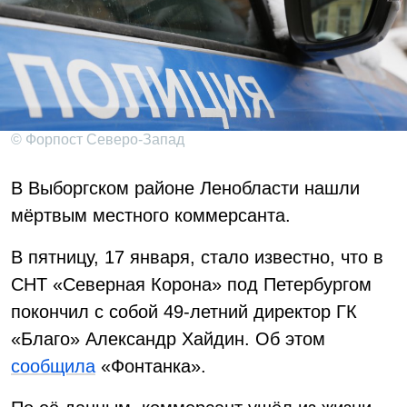
© Форпост Северо-Запад
В Выборгском районе Ленобласти нашли
мёртвым местного коммерсанта.
В пятницу, 17 января, стало известно, что в
СНТ «Северная Корона» под Петербургом
покончил с собой 49-летний директор ГК
«Благо» Александр Хайдин. Об этом
сообщила
«Фонтанка».