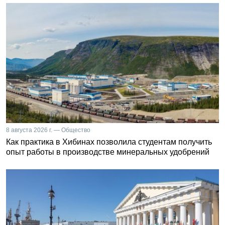
8 августа 2026 г. — Общество
Как практика в Хибинах позволила студентам получить
опыт работы в производстве минеральных удобрений