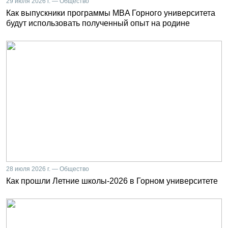
29 июля 2026 г. — Общество
Как выпускники программы MBA Горного университета
будут использовать полученный опыт на родине
28 июля 2026 г. — Общество
Как прошли Летние школы-2026 в Горном университете