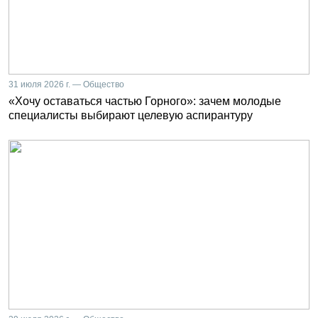
31 июля 2026 г. — Общество
«Хочу оставаться частью Горного»: зачем молодые
специалисты выбирают целевую аспирантуру