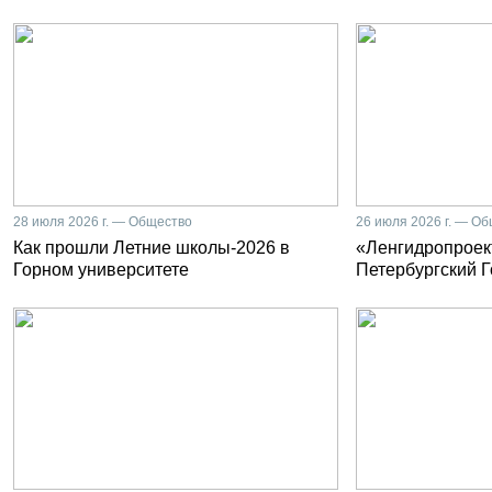
28 июля 2026 г. — Общество
26 июля 2026 г. — О
Как прошли Летние школы-2026 в
«Ленгидропроект
Горном университете
Петербургский 