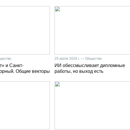
бщество
25 июля 2026 г. — Общество
» и Санкт-
ИИ обессмысливает дипломные
Горный. Общие векторы
работы, но выход есть