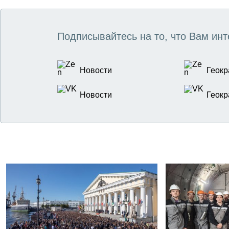
Подписывайтесь на то, что Вам инт
Новости
Геокр
Новости
Геокр