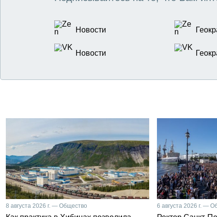
Новости
Геокр
Новости
Геокр
8 августа 2026 г. — Общество
6 августа 2026 г. — 