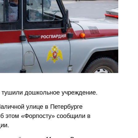
а тушили дошкольное учреждение.
 Наличной улице в Петербурге
Об этом «Форпосту» сообщили в
ии.