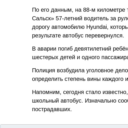
По его данным, на 88-м километре
Сальск» 57-летний водитель за рул
дорогу автомобилю Hyundai, котор
результате автобус перевернулся.
В аварии погиб девятилетний ребён
шестерых детей и одного пассажир
Полиция возбудила уголовное дело
определить степень вины каждого и
Напомним, сегодня стало известно
школьный автобус. Изначально соо
пострадавших.