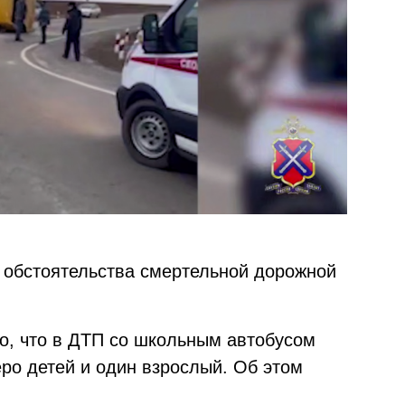
т обстоятельства смертельной дорожной
тно, что в ДТП со школьным автобусом
ро детей и один взрослый. Об этом