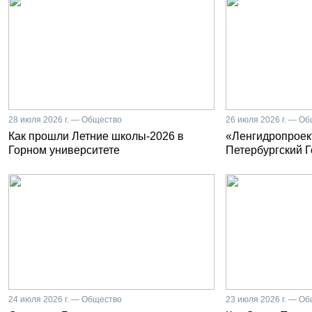
28 июля 2026 г. — Общество
26 июля 2026 г. — О
Как прошли Летние школы-2026 в
«Ленгидропроект
Горном университете
Петербургский 
24 июля 2026 г. — Общество
23 июля 2026 г. — О