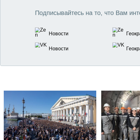
Подписывайтесь на то, что Вам инт
Новости
Геокр
Новости
Геокр