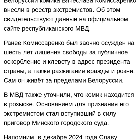
Белоруссии комика Вячеслава Комиссаренко
внесли в реестр экстремистов. Об этом
свидетельствуют данные на официальном
сайте республиканского МВД.
Ранее Комиссаренко был заочно осуждён на
шесть лет лишения свободы за публичное
оскорбление и клевету в адрес президента
страны, а также разжигание вражды и розни.
Сам он живёт за пределами Белоруссии.
В МВД также уточнили, что комик находится
в розыске. Основанием для признания его
экстремистом стал вступивший в силу
приговор Минского городского суда.
Напомним, в декабре 2024 года Славу