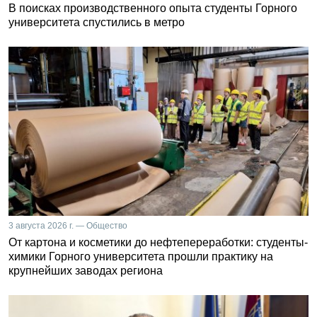
В поисках производственного опыта студенты Горного
университета спустились в метро
3 августа 2026 г. — Общество
От картона и косметики до нефтепереработки: студенты-
химики Горного университета прошли практику на
крупнейших заводах региона