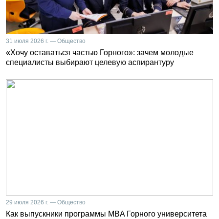
31 июля 2026 г. — Общество
«Хочу оставаться частью Горного»: зачем молодые
специалисты выбирают целевую аспирантуру
29 июля 2026 г. — Общество
Как выпускники программы MBA Горного университета