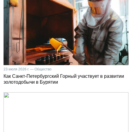
23 июля 2026 г. — Общество
Как Санкт-Петербургский Горный участвует в развитии
золотодобычи в Бурятии