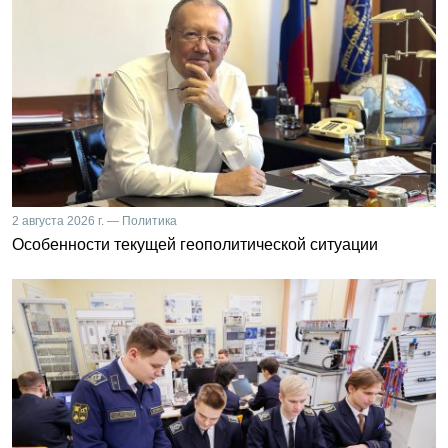
2 августа 2026 г. — Политика
Особенности текущей геополитической ситуации