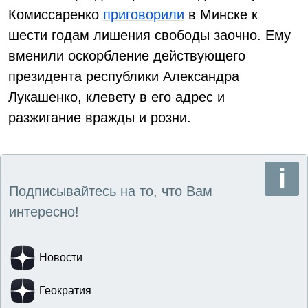
Комиссаренко
приговорили
в Минске к
шести годам лишения свободы заочно. Ему
вменили оскорбление действующего
президента республики Александра
Лукашенко, клевету в его адрес и
разжигание вражды и розни.
Подписывайтесь на то, что Вам
интересно!
Новости
Геократия