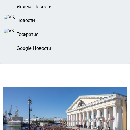
Яндекс Новости
Новости
Геократия
Google Новости