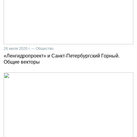
26 июля 2026 г. — Общество
«Ленгидропроект» и Санкт-Петербургский Горный.
Общие векторы