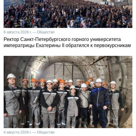
6 августа 2026 г. — Общество
Ректор Санкт-Петербургского горного университета
императрицы Екатерины II обратился к первокурсникам
4 августа 2026 г. — Общество