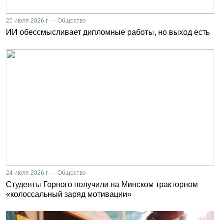
25 июля 2026 г. — Общество
ИИ обессмысливает дипломные работы, но выход есть
24 июля 2026 г. — Общество
Студенты Горного получили на Минском тракторном
«колоссальный заряд мотивации»