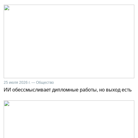
25 июля 2026 г. — Общество
ИИ обессмысливает дипломные работы, но выход есть