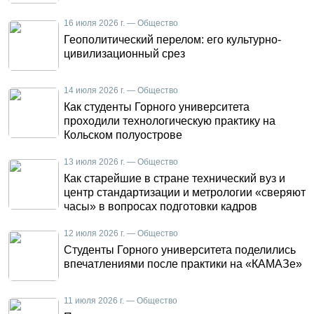
16 июля 2026 г. — Общество
Геополитический перелом: его культурно-
цивилизационный срез
14 июля 2026 г. — Общество
Как студенты Горного университета
проходили технологическую практику на
Кольском полуострове
13 июля 2026 г. — Общество
Как старейшие в стране технический вуз и
центр стандартизации и метрологии «сверяют
часы» в вопросах подготовки кадров
12 июля 2026 г. — Общество
Студенты Горного университета поделились
впечатлениями после практики на «КАМАЗе»
11 июля 2026 г. — Общество