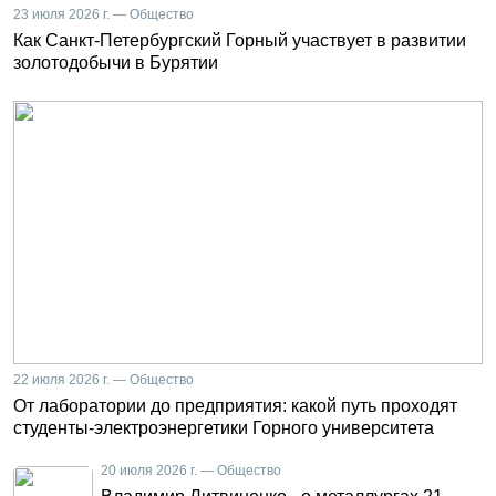
23 июля 2026 г. — Общество
Как Санкт-Петербургский Горный участвует в развитии
золотодобычи в Бурятии
22 июля 2026 г. — Общество
От лаборатории до предприятия: какой путь проходят
студенты-электроэнергетики Горного университета
20 июля 2026 г. — Общество