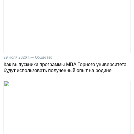
29 июля 2026 г. — Общество
Как выпускники программы MBA Горного университета
будут использовать полученный опыт на родине