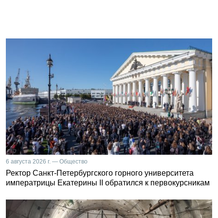
6 августа 2026 г. — Общество
Ректор Санкт-Петербургского горного университета
императрицы Екатерины II обратился к первокурсникам