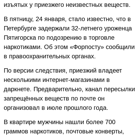
изъятых у приезжего неизвестных веществ.
В пятницу, 24 января, стало известно, что в
Петербурге задержали 32-летнего уроженца
Пятигорска по подозрению в торговле
наркотиками. Об этом «Форпосту» сообщили
в правоохранительных органах.
По версии следствия, приезжий владеет
несколькими интернет-магазинами в
даркнете. Предварительно, канал пересылки
запрещённых веществ по почте он
организовал в июле прошлого года.
В квартире мужчины нашли более 700
граммов наркотиков, почтовые конверты,