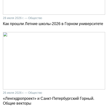
28 июля 2026 г. — Общество
Как прошли Летние школы-2026 в Горном университете
26 июля 2026 г. — Общество
«Ленгидропроект» и Санкт-Петербургский Горный.
Общие векторы