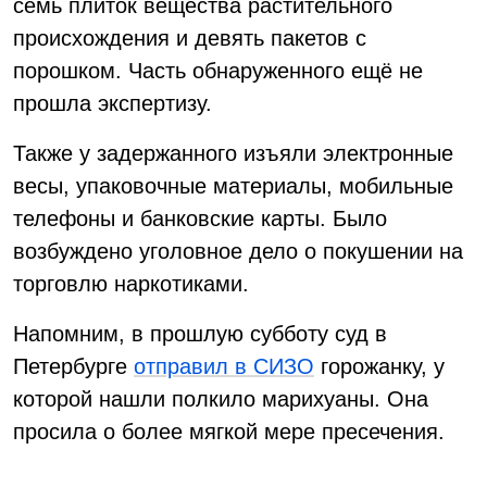
семь плиток вещества растительного
происхождения и девять пакетов с
порошком. Часть обнаруженного ещё не
прошла экспертизу.
Также у задержанного изъяли электронные
весы, упаковочные материалы, мобильные
телефоны и банковские карты. Было
возбуждено уголовное дело о покушении на
торговлю наркотиками.
Напомним, в прошлую субботу суд в
Петербурге
отправил в СИЗО
горожанку, у
которой нашли полкило марихуаны. Она
просила о более мягкой мере пресечения.