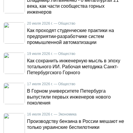
Владимир Литвиненко - о металлургах 21
века, как части сообщества горных
инженеров
20 июля 2026 г. — Общество
Как проходят студенческие практики на
предприятии-разработчике систем
промышленной автоматизации
19 июля 2026 г. — Общество
Как сохранить инженерную мысль в эпоху
тотального ИИ. Рабочая методика Санкт-
Петербургского Горного
17 июля 2026 г. — Общество
В Горном университете Петербурга
выпустили первых инженеров нового
поколения
16 июля 2026 г. — Экономика
Производству бензина в России мешают не
только украинские беспилотники