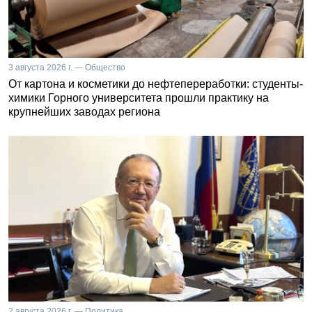
3 августа 2026 г. — Общество
От картона и косметики до нефтепереработки: студенты-
химики Горного университета прошли практику на
крупнейших заводах региона
2 августа 2026 г. — Политика