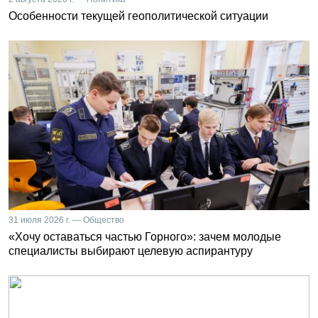
Особенности текущей геополитической ситуации
31 июля 2026 г. — Общество
«Хочу оставаться частью Горного»: зачем молодые
специалисты выбирают целевую аспирантуру