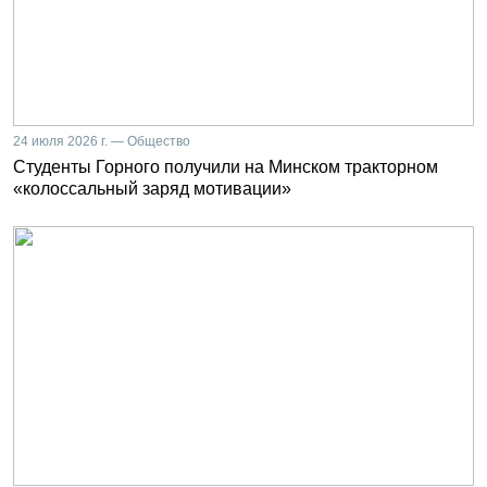
24 июля 2026 г. — Общество
Студенты Горного получили на Минском тракторном
«колоссальный заряд мотивации»