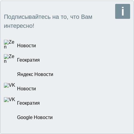
Подписывайтесь на то, что Вам
интересно!
Новости
Геократия
Яндекс Новости
Новости
Геократия
Google Новости