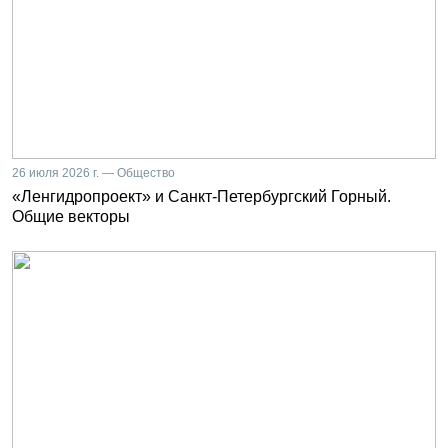
26 июля 2026 г. — Общество
«Ленгидропроект» и Санкт-Петербургский Горный.
Общие векторы