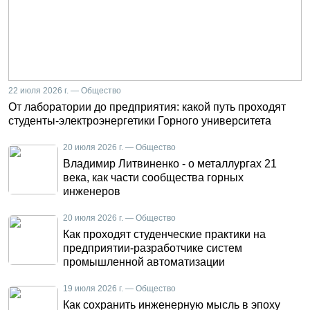
22 июля 2026 г. — Общество
От лаборатории до предприятия: какой путь проходят
студенты-электроэнергетики Горного университета
20 июля 2026 г. — Общество
Владимир Литвиненко - о металлургах 21
века, как части сообщества горных
инженеров
20 июля 2026 г. — Общество
Как проходят студенческие практики на
предприятии-разработчике систем
промышленной автоматизации
19 июля 2026 г. — Общество
Как сохранить инженерную мысль в эпоху