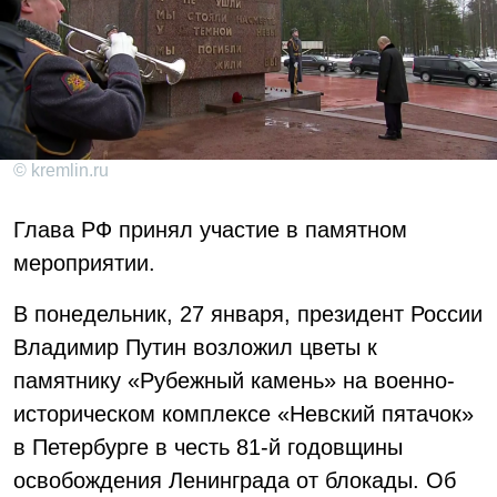
© kremlin.ru
Глава РФ принял участие в памятном
мероприятии.
В понедельник, 27 января, президент России
Владимир Путин возложил цветы к
памятнику «Рубежный камень» на военно-
историческом комплексе «Невский пятачок»
в Петербурге в честь 81-й годовщины
освобождения Ленинграда от блокады. Об