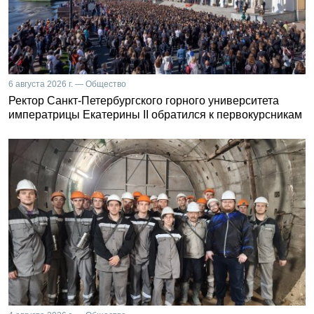
6 августа 2026 г. — Общество
Ректор Санкт-Петербургского горного университета
императрицы Екатерины II обратился к первокурсникам