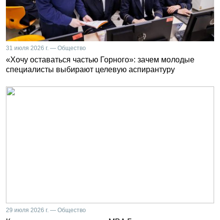
31 июля 2026 г. — Общество
«Хочу оставаться частью Горного»: зачем молодые
специалисты выбирают целевую аспирантуру
29 июля 2026 г. — Общество