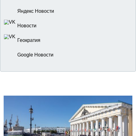
Яндекс Новости
Новости
Геократия
Google Новости