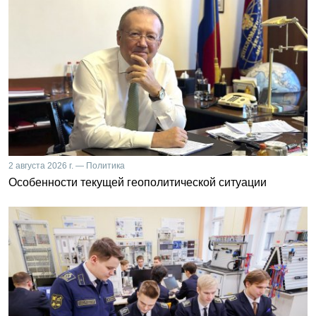
2 августа 2026 г. — Политика
Особенности текущей геополитической ситуации