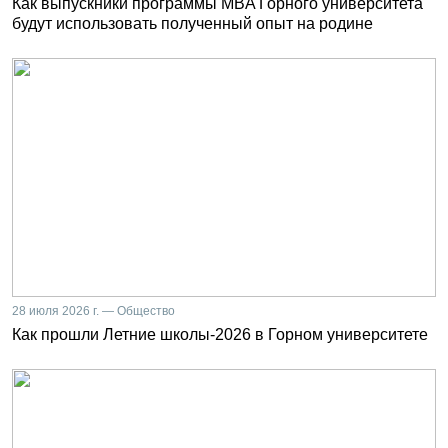
Как выпускники программы MBA Горного университета
будут использовать полученный опыт на родине
28 июля 2026 г. — Общество
Как прошли Летние школы-2026 в Горном университете