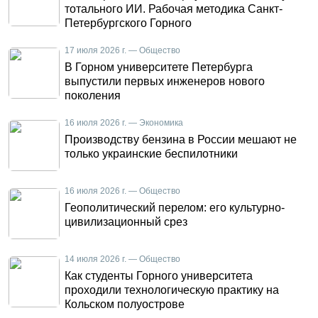
тотального ИИ. Рабочая методика Санкт-
Петербургского Горного
17 июля 2026 г. — Общество
В Горном университете Петербурга
выпустили первых инженеров нового
поколения
16 июля 2026 г. — Экономика
Производству бензина в России мешают не
только украинские беспилотники
16 июля 2026 г. — Общество
Геополитический перелом: его культурно-
цивилизационный срез
14 июля 2026 г. — Общество
Как студенты Горного университета
проходили технологическую практику на
Кольском полуострове