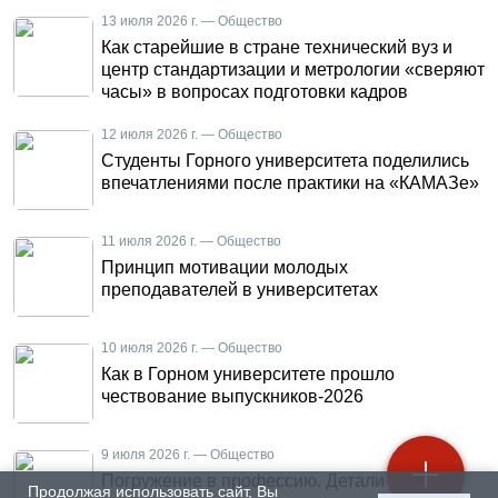
13 июля 2026 г. — Общество
Как старейшие в стране технический вуз и
центр стандартизации и метрологии «сверяют
часы» в вопросах подготовки кадров
12 июля 2026 г. — Общество
Студенты Горного университета поделились
впечатлениями после практики на «КАМАЗе»
11 июля 2026 г. — Общество
Принцип мотивации молодых
преподавателей в университетах
10 июля 2026 г. — Общество
Как в Горном университете прошло
чествование выпускников-2026
9 июля 2026 г. — Общество
Погружение в профессию. Детали летней
Продолжая использовать сайт, Вы