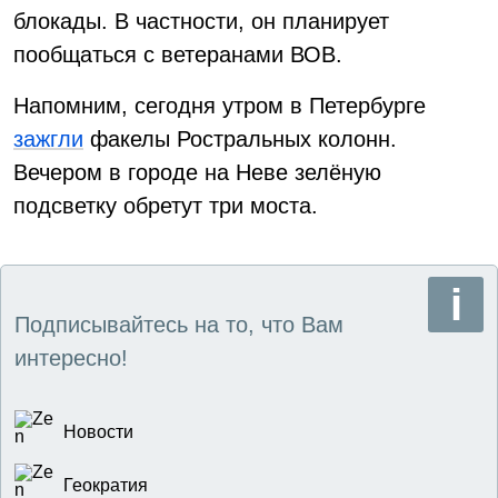
блокады. В частности, он планирует
пообщаться с ветеранами ВОВ.
Напомним, сегодня утром в Петербурге
зажгли
факелы Ростральных колонн.
Вечером в городе на Неве зелёную
подсветку обретут три моста.
Подписывайтесь на то, что Вам
интересно!
Новости
Геократия