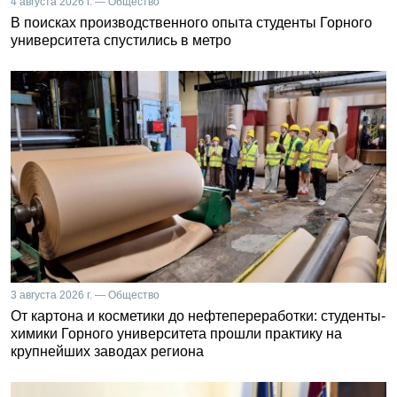
4 августа 2026 г. — Общество
В поисках производственного опыта студенты Горного
университета спустились в метро
3 августа 2026 г. — Общество
От картона и косметики до нефтепереработки: студенты-
химики Горного университета прошли практику на
крупнейших заводах региона