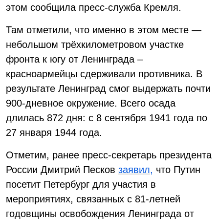
этом сообщила пресс-служба Кремля.
Там отметили, что именно в этом месте —
небольшом трёхкилометровом участке
фронта к югу от Ленинграда –
красноармейцы сдерживали противника. В
результате Ленинград смог выдержать почти
900-дневное окружение. Всего осада
длилась 872 дня: с 8 сентября 1941 года по
27 января 1944 года.
Отметим, ранее пресс-секретарь президента
России Дмитрий Песков
заявил,
что Путин
посетит Петербург для участия в
мероприятиях, связанных с 81-летней
годовщины освобождения Ленинграда от