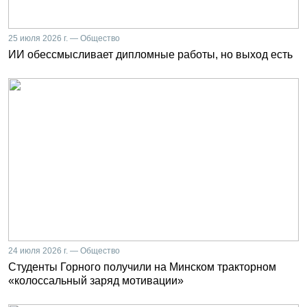
25 июля 2026 г. — Общество
ИИ обессмысливает дипломные работы, но выход есть
24 июля 2026 г. — Общество
Студенты Горного получили на Минском тракторном
«колоссальный заряд мотивации»