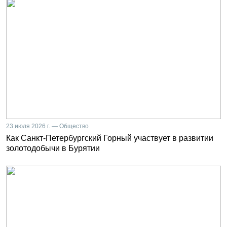
23 июля 2026 г. — Общество
Как Санкт-Петербургский Горный участвует в развитии
золотодобычи в Бурятии