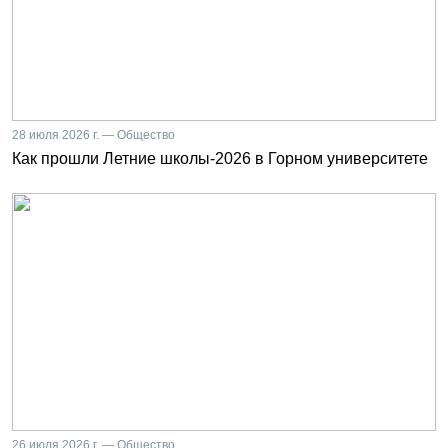
28 июля 2026 г. — Общество
Как прошли Летние школы-2026 в Горном университете
26 июля 2026 г. — Общество