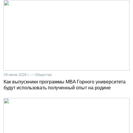
29 июля 2026 г. — Общество
Как выпускники программы MBA Горного университета
будут использовать полученный опыт на родине