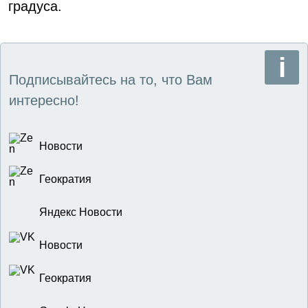
градуса.
Подписывайтесь на то, что Вам
интересно!
Новости
Геократия
Яндекс Новости
Новости
Геократия