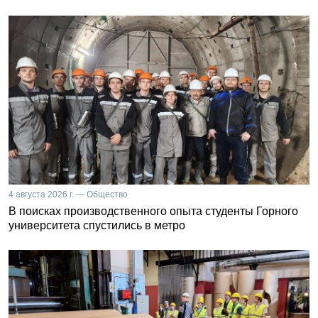
4 августа 2026 г. — Общество
В поисках производственного опыта студенты Горного
университета спустились в метро