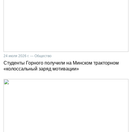
24 июля 2026 г. — Общество
Студенты Горного получили на Минском тракторном
«колоссальный заряд мотивации»