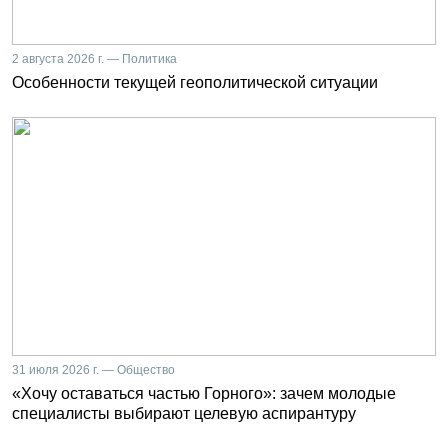
2 августа 2026 г. — Политика
Особенности текущей геополитической ситуации
31 июля 2026 г. — Общество
«Хочу оставаться частью Горного»: зачем молодые
специалисты выбирают целевую аспирантуру