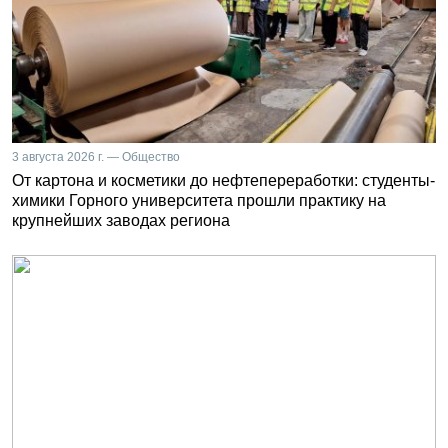
3 августа 2026 г. — Общество
От картона и косметики до нефтепереработки: студенты-
химики Горного университета прошли практику на
крупнейших заводах региона