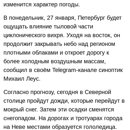
изменится характер погоды.
В понедельник, 27 января, Петербург будет
ощущать влияние тыловой части
циклонического вихря. Уходя на восток, он
продолжит закрывать небо над регионом
плотными облаками и откроет дорогу к
более холодным воздушным массам,
сообщил в своём Telegram-канале синоптик
Михаил Леус.
Согласно прогнозу, сегодня в Северной
столице пройдут дожди, которые перейдут в
мокрый снег. Затем эти осадки сменятся
снегопадом. На дорогах и тротуарах города
на Неве местами образуется гололедица.