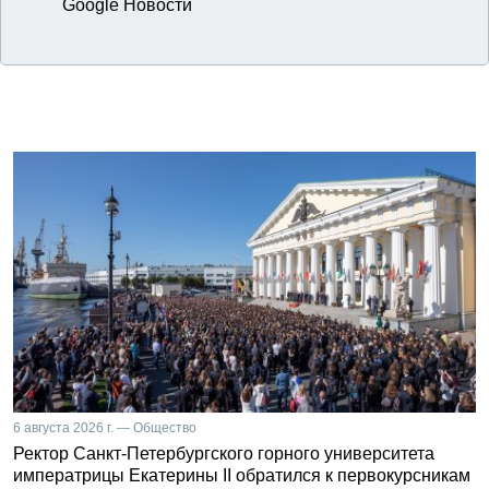
Google Новости
6 августа 2026 г. — Общество
Ректор Санкт-Петербургского горного университета
императрицы Екатерины II обратился к первокурсникам