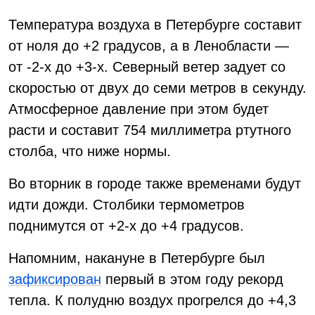
Температура воздуха в Петербурге составит
от ноля до +2 градусов, а в Ленобласти —
от -2-х до +3-х. Северный ветер задует со
скоростью от двух до семи метров в секунду.
Атмосферное давление при этом будет
расти и составит 754 миллиметра ртутного
столба, что ниже нормы.
Во вторник в городе также временами будут
идти дожди. Столбики термометров
поднимутся от +2-х до +4 градусов.
Напомним, накануне в Петербурге был
зафиксирован
первый в этом году рекорд
тепла. К полудню воздух прогрелся до +4,3