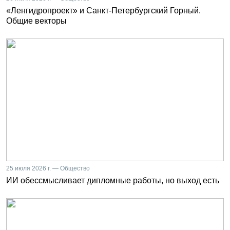
«Ленгидропроект» и Санкт-Петербургский Горный.
Общие векторы
25 июля 2026 г. — Общество
ИИ обессмысливает дипломные работы, но выход есть