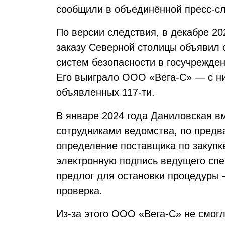
сообщили в объединённой пресс-сл
По версии следствия, в декабре 20
заказу Северной столицы объявил 
систем безопасности в госучрежде
Его выиграло ООО «Вега-С» — с ни
объявленных 117-ти.
В январе 2024 года Даниловская в
сотрудниками ведомства, по пред
определение поставщика по закупке
электронную подпись ведущего спе
предлог для остановки процедуры
проверка.
Из-за этого ООО «Вега-С» не смогл