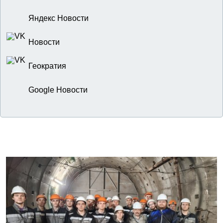
Яндекс Новости
Новости
Геократия
Google Новости