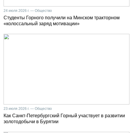
24 июля 2026 г. — Общество
Студенты Горного получили на Минском тракторном
«колоссальный заряд мотивации»
23 июля 2026 г. — Общество
Как Санкт-Петербургский Горный участвует в развитии
золотодобычи в Бурятии