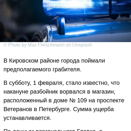
© Photo by Max Fleischmann on Unsplash
В Кировском районе города поймали
предполагаемого грабителя.
В субботу, 1 февраля, стало известно, что
накануне разбойник ворвался в магазин,
расположенный в доме № 109 на проспекте
Ветеранов в Петербурге. Сумма ущерба
устанавливается.