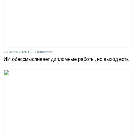
25 июля 2026 г. — Общество
ИИ обессмысливает дипломные работы, но выход есть