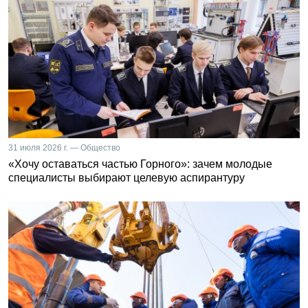
31 июля 2026 г. — Общество
«Хочу оставаться частью Горного»: зачем молодые
специалисты выбирают целевую аспирантуру