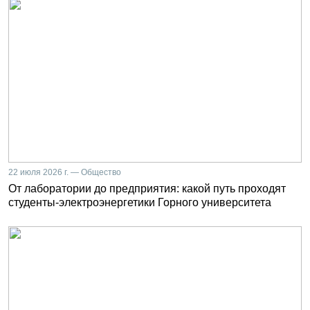
22 июля 2026 г. — Общество
От лаборатории до предприятия: какой путь проходят
студенты-электроэнергетики Горного университета