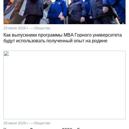
29 июля 2026 г. — Общество
Как выпускники программы MBA Горного университета
будут использовать полученный опыт на родине
28 июля 2026 г. — Общество