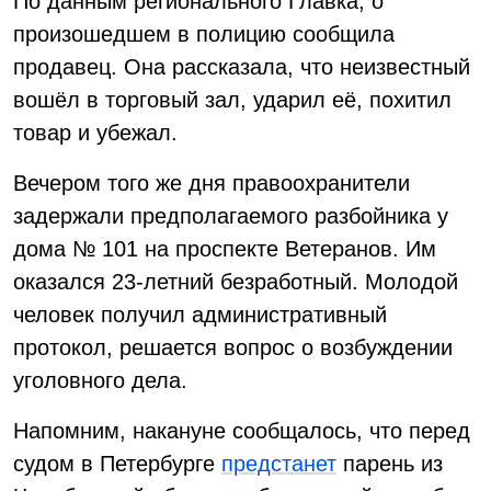
По данным регионального Главка, о
произошедшем в полицию сообщила
продавец. Она рассказала, что неизвестный
вошёл в торговый зал, ударил её, похитил
товар и убежал.
Вечером того же дня правоохранители
задержали предполагаемого разбойника у
дома № 101 на проспекте Ветеранов. Им
оказался 23-летний безработный. Молодой
человек получил административный
протокол, решается вопрос о возбуждении
уголовного дела.
Напомним, накануне сообщалось, что перед
судом в Петербурге
предстанет
парень из