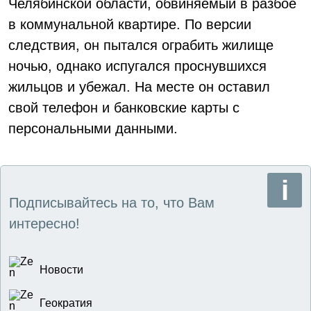
Челябинской области, обвиняемый в разбое
в коммунальной квартире. По версии
следствия, он пытался ограбить жилище
ночью, однако испугался проснувшихся
жильцов и убежал. На месте он оставил
свой телефон и банковские карты с
персональными данными.
Подписывайтесь на то, что Вам
интересно!
Новости
Геократия