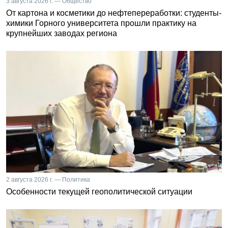
3 августа 2026 г. — Общество
От картона и косметики до нефтепереработки: студенты-
химики Горного университета прошли практику на
крупнейших заводах региона
2 августа 2026 г. — Политика
Особенности текущей геополитической ситуации