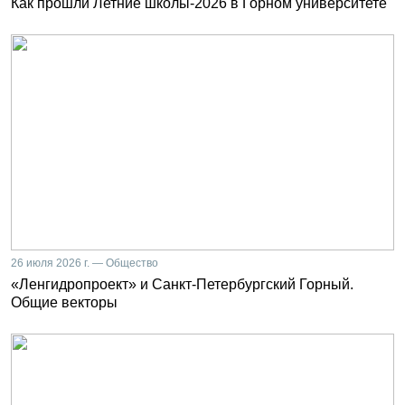
Как прошли Летние школы-2026 в Горном университете
26 июля 2026 г. — Общество
«Ленгидропроект» и Санкт-Петербургский Горный.
Общие векторы