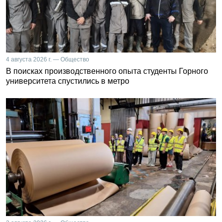
4 августа 2026 г. — Общество
В поисках производственного опыта студенты Горного
университета спустились в метро