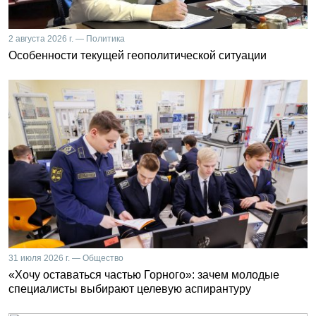
2 августа 2026 г. — Политика
Особенности текущей геополитической ситуации
31 июля 2026 г. — Общество
«Хочу оставаться частью Горного»: зачем молодые
специалисты выбирают целевую аспирантуру