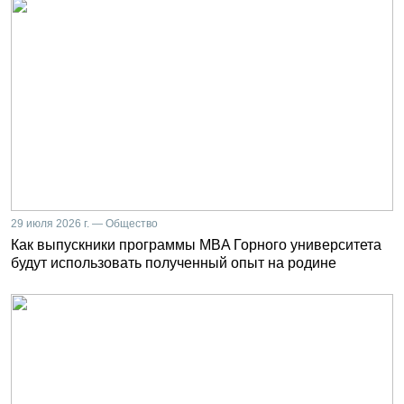
29 июля 2026 г. — Общество
Как выпускники программы MBA Горного университета
будут использовать полученный опыт на родине