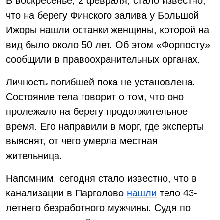
В воскресенье, 2 февраля, стало известно,
что на берегу Финского залива у Большой
Ижоры нашли останки женщины, которой на
вид было около 50 лет. Об этом «Форпосту»
сообщили в правоохранительных органах.
Личность погибшей пока не установлена.
Состояние тела говорит о том, что оно
пролежало на берегу продолжительное
время. Его направили в морг, где эксперты
выяснят, от чего умерла местная
жительница.
Напомним, сегодня стало известно, что в
канализации в Парголово
нашли
тело 43-
летнего безработного мужчины. Судя по