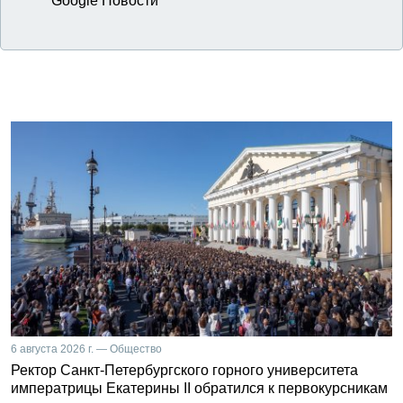
Google Новости
6 августа 2026 г. — Общество
Ректор Санкт-Петербургского горного университета
императрицы Екатерины II обратился к первокурсникам