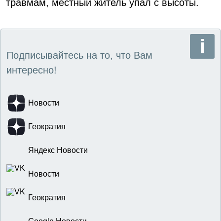
травмам, местный житель упал с высоты.
Подписывайтесь на то, что Вам
интересно!
Новости
Геократия
Яндекс Новости
Новости
Геократия