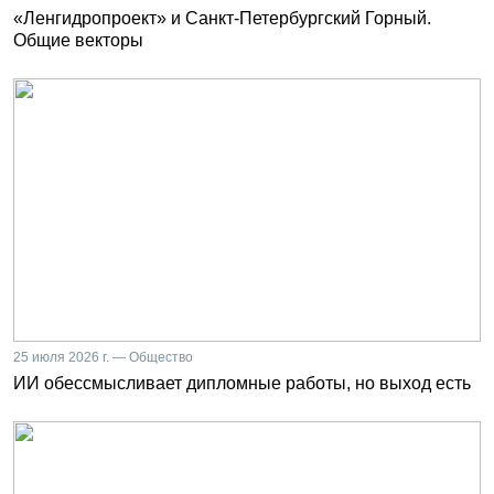
«Ленгидропроект» и Санкт-Петербургский Горный.
Общие векторы
25 июля 2026 г. — Общество
ИИ обессмысливает дипломные работы, но выход есть