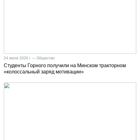
24 июля 2026 г. — Общество
Студенты Горного получили на Минском тракторном
«колоссальный заряд мотивации»