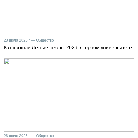
28 июля 2026 г. — Общество
Как прошли Летние школы-2026 в Горном университете
26 июля 2026 г. — Общество