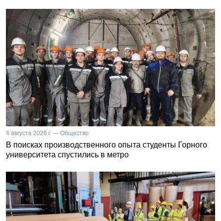
4 августа 2026 г. — Общество
В поисках производственного опыта студенты Горного
университета спустились в метро