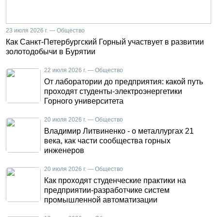
23 июля 2026 г. — Общество
Как Санкт-Петербургский Горный участвует в развитии
золотодобычи в Бурятии
22 июля 2026 г. — Общество
От лаборатории до предприятия: какой путь
проходят студенты-электроэнергетики
Горного университета
20 июля 2026 г. — Общество
Владимир Литвиненко - о металлургах 21
века, как части сообщества горных
инженеров
20 июля 2026 г. — Общество
Как проходят студенческие практики на
предприятии-разработчике систем
промышленной автоматизации