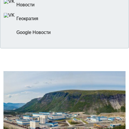
Новости
Геократия
Google Новости