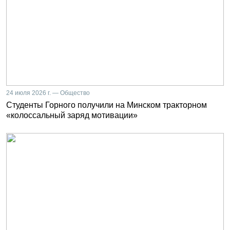
24 июля 2026 г. — Общество
Студенты Горного получили на Минском тракторном
«колоссальный заряд мотивации»