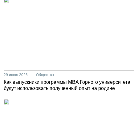
29 июля 2026 г. — Общество
Как выпускники программы MBA Горного университета
будут использовать полученный опыт на родине