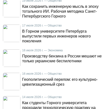
19 июля 2026 г. — Общество
Как сохранить инженерную мысль в эпоху
тотального ИИ. Рабочая методика Санкт-
Петербургского Горного
17 июля 2026 г. — Общество
В Горном университете Петербурга
выпустили первых инженеров нового
поколения
16 июля 2026 г. — Экономика
Производству бензина в России мешают не
только украинские беспилотники
16 июля 2026 г. — Общество
Геополитический перелом: его культурно-
цивилизационный срез
14 июля 2026 г. — Общество
Как студенты Горного университета
проходили технологическую практику на