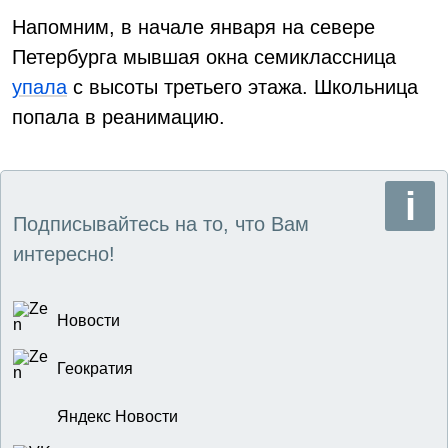
Напомним, в начале января на севере
Петербурга мывшая окна семиклассница
упала
с высоты третьего этажа. Школьница
попала в реанимацию.
Подписывайтесь на то, что Вам
интересно!
Новости
Геократия
Яндекс Новости