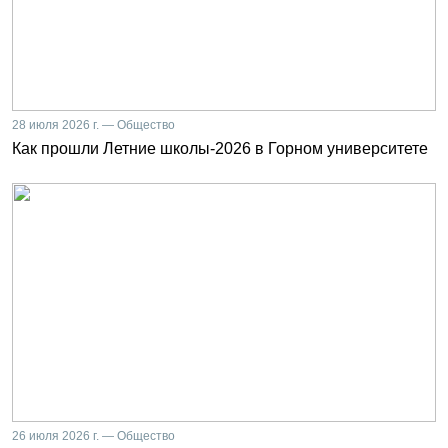
28 июля 2026 г. — Общество
Как прошли Летние школы-2026 в Горном университете
26 июля 2026 г. — Общество