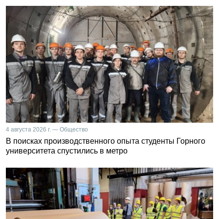
4 августа 2026 г. — Общество
В поисках производственного опыта студенты Горного
университета спустились в метро