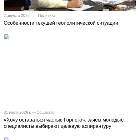
2 августа 2026 г. — Политика
Особенности текущей геополитической ситуации
31 июля 2026 г. — Общество
«Хочу оставаться частью Горного»: зачем молодые
специалисты выбирают целевую аспирантуру