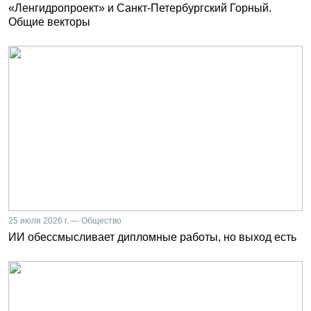
«Ленгидропроект» и Санкт-Петербургский Горный.
Общие векторы
25 июля 2026 г. — Общество
ИИ обессмысливает дипломные работы, но выход есть