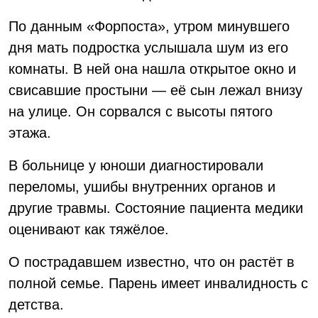
По данным «Форпоста», утром минувшего
дня мать подростка услышала шум из его
комнаты. В ней она нашла открытое окно и
свисавшие простыни — её сын лежал внизу
на улице. Он сорвался с высоты пятого
этажа.
В больнице у юноши диагностировали
переломы, ушибы внутренних органов и
другие травмы. Состояние пациента медики
оценивают как тяжёлое.
О пострадавшем известно, что он растёт в
полной семье. Парень имеет инвалидность с
детства.