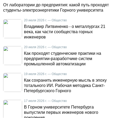
От лаборатории до предприятия: какой путь проходят
студенты-электроэнергетики Горного университета
20 июля 2026 г. — Общество
Владимир Литвиненко - о металлургах 21
века, как части сообщества горных
инженеров
20 июля 2026 г. — Общество
Как проходят студенческие практики на
предприятии-разработчике систем
промышленной автоматизации
19 июля 2026 г. — Общество
Как сохранить инженерную мысль в эпоху
тотального ИИ. Рабочая методика Санкт-
Петербургского Горного
17 июля 2026 г. — Общество
В Горном университете Петербурга
выпустили первых инженеров нового
поколения