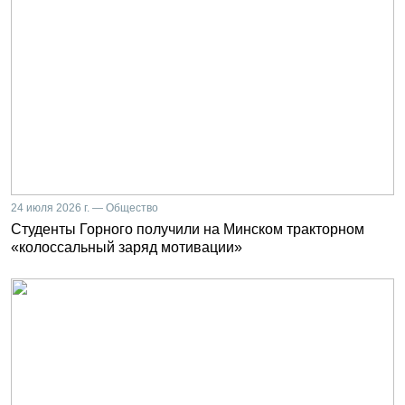
24 июля 2026 г. — Общество
Студенты Горного получили на Минском тракторном
«колоссальный заряд мотивации»