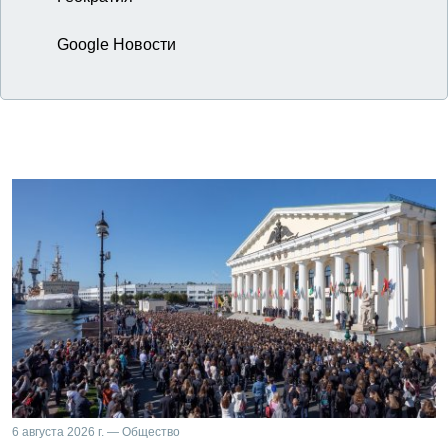
Google Новости
6 августа 2026 г. — Общество