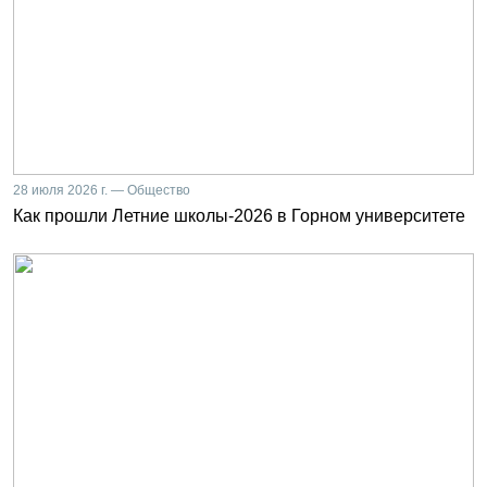
28 июля 2026 г. — Общество
Как прошли Летние школы-2026 в Горном университете