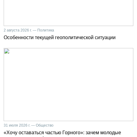
2 августа 2026 г. — Политика
Особенности текущей геополитической ситуации
31 июля 2026 г. — Общество
«Хочу оставаться частью Горного»: зачем молодые