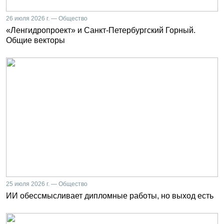
26 июля 2026 г. — Общество
«Ленгидропроект» и Санкт-Петербургский Горный.
Общие векторы
25 июля 2026 г. — Общество
ИИ обессмысливает дипломные работы, но выход есть