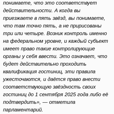
понимаете, что это соответствует
действительности. А когда вы
приезжаете в пять звёзд, вы понимаете,
что там точно пять, а не пририсованы
три или четыре. Возник контроль именно
на федеральном уровне, и каждый субъект
имеет право такие контролирующие
органы у себя ввести. Это означает, что
будет действительно проходить
квалификация гостиниц, эти правила
ужесточаются, и даётся право внести
соответствующую звёздность своих
гостиниц до 1 сентября 2025 года либо её
подтвердить», — отметила
парламентарий.