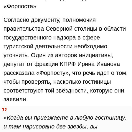
«Форпоста».
Согласно документу, полномочия
правительства Северной столицы в области
государственного надзора в сфере
туристской деятельности необходимо
уточнить. Один из авторов инициативы,
депутат от фракции КПРФ Ирина Иванова
рассказала «Форпосту», что речь идёт о том,
чтобы проверять, насколько гостиницы
соответствуют той звёздности, которую они
заявили.
«Когда вы приезжаете в любую гостиницу,
и там нарисовано две звезды, вы