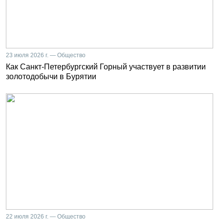
23 июля 2026 г. — Общество
Как Санкт-Петербургский Горный участвует в развитии
золотодобычи в Бурятии
22 июля 2026 г. — Общество