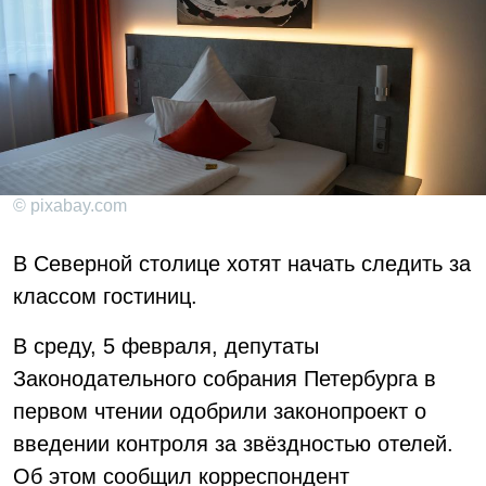
© pixabay.com
В Северной столице хотят начать следить за
классом гостиниц.
В среду, 5 февраля, депутаты
Законодательного собрания Петербурга в
первом чтении одобрили законопроект о
введении контроля за звёздностью отелей.
Об этом сообщил корреспондент