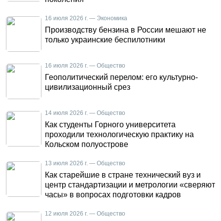
16 июля 2026 г. — Экономика
Производству бензина в России мешают не
только украинские беспилотники
16 июля 2026 г. — Общество
Геополитический перелом: его культурно-
цивилизационный срез
14 июля 2026 г. — Общество
Как студенты Горного университета
проходили технологическую практику на
Кольском полуострове
13 июля 2026 г. — Общество
Как старейшие в стране технический вуз и
центр стандартизации и метрологии «сверяют
часы» в вопросах подготовки кадров
12 июля 2026 г. — Общество