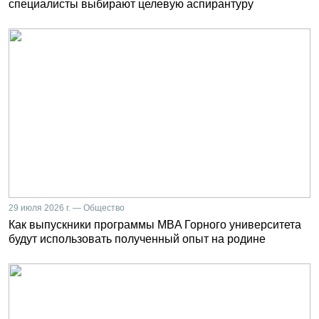
специалисты выбирают целевую аспирантуру
29 июля 2026 г. — Общество
Как выпускники программы MBA Горного университета
будут использовать полученный опыт на родине