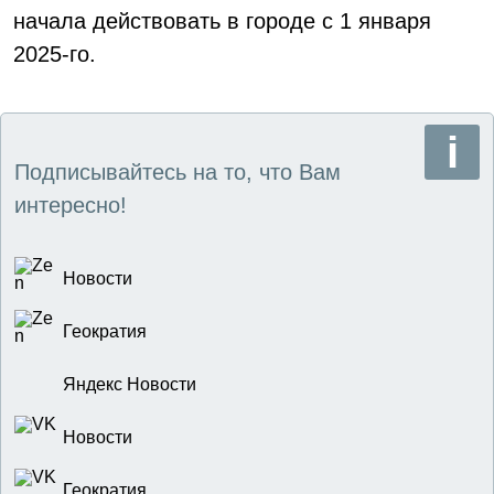
начала действовать в городе с 1 января
2025-го.
Подписывайтесь на то, что Вам
интересно!
Новости
Геократия
Яндекс Новости
Новости
Геократия