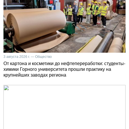
3 августа 2026 г. — Общество
От картона и косметики до нефтепереработки: студенты-
химики Горного университета прошли практику на
крупнейших заводах региона