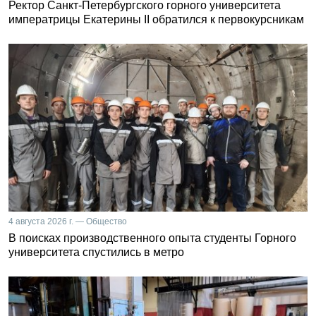
Ректор Санкт-Петербургского горного университета
императрицы Екатерины II обратился к первокурсникам
4 августа 2026 г. — Общество
В поисках производственного опыта студенты Горного
университета спустились в метро