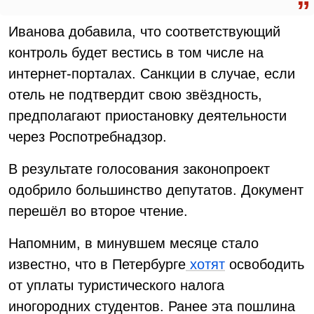
Иванова добавила, что соответствующий
контроль будет вестись в том числе на
интернет-порталах. Санкции в случае, если
отель не подтвердит свою звёздность,
предполагают приостановку деятельности
через Роспотребнадзор.
В результате голосования законопроект
одобрило большинство депутатов. Документ
перешёл во второе чтение.
Напомним, в минувшем месяце стало
известно, что в Петербурге
хотят
освободить
от уплаты туристического налога
иногородних студентов. Ранее эта пошлина