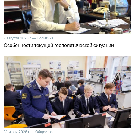
2 августа 2026 г. — Политика
Особенности текущей геополитической ситуации
31 июля 2026 г. — Общество