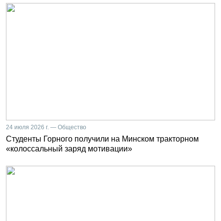
24 июля 2026 г. — Общество
Студенты Горного получили на Минском тракторном
«колоссальный заряд мотивации»