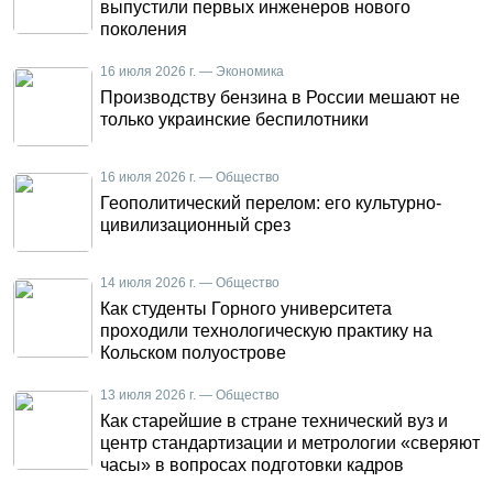
выпустили первых инженеров нового
поколения
16 июля 2026 г. — Экономика
Производству бензина в России мешают не
только украинские беспилотники
16 июля 2026 г. — Общество
Геополитический перелом: его культурно-
цивилизационный срез
14 июля 2026 г. — Общество
Как студенты Горного университета
проходили технологическую практику на
Кольском полуострове
13 июля 2026 г. — Общество
Как старейшие в стране технический вуз и
центр стандартизации и метрологии «сверяют
часы» в вопросах подготовки кадров