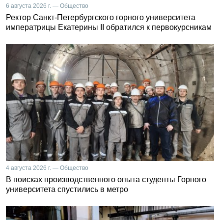
6 августа 2026 г. — Общество
Ректор Санкт-Петербургского горного университета
императрицы Екатерины II обратился к первокурсникам
4 августа 2026 г. — Общество
В поисках производственного опыта студенты Горного
университета спустились в метро