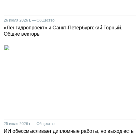
26 июля 2026 г. — Общество
«Ленгидропроект» и Санкт-Петербургский Горный.
Общие векторы
25 июля 2026 г. — Общество
ИИ обессмысливает дипломные работы, но выход есть