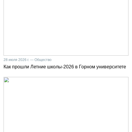
28 июля 2026 г. — Общество
Как прошли Летние школы-2026 в Горном университете