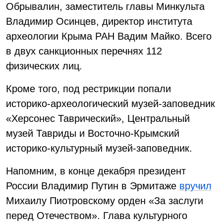
Обрывалин, заместитель главы Минкульта
Владимир Осинцев, директор института
археологии Крыма РАН Вадим Майко. Всего
в двух санкционных перечнях 112
физических лиц.
Кроме того, под рестрикции попали
историко-археологический музей-заповедник
«Херсонес Таврический», Центральный
музей Тавриды и Восточно-Крымский
историко-культурный музей-заповедник.
Напомним, в конце декабря президент
России Владимир Путин в Эрмитаже
вручил
Михаилу Пиотровскому орден «За заслуги
перед Отечеством». Глава культурного