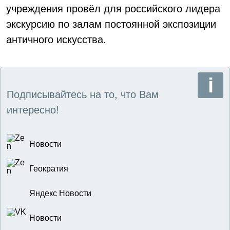
учреждения провёл для российского лидера
экскурсию по залам постоянной экспозиции
античного искусства.
Подписывайтесь на то, что Вам
интересно!
Новости
Геократия
Яндекс Новости
Новости