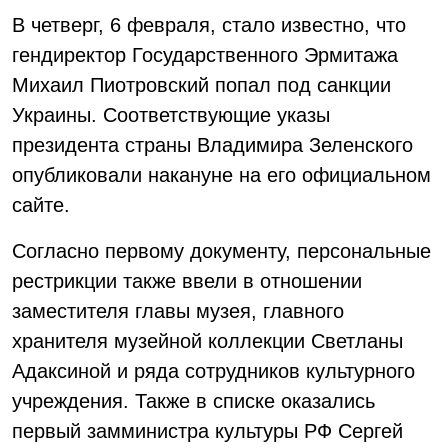
В четверг, 6 февраля, стало известно, что
гендиректор Государственного Эрмитажа
Михаил Пиотровский попал под санкции
Украины. Соответствующие указы
президента страны Владимира Зеленского
опубликовали накануне на его официальном
сайте.
Согласно первому документу, персональные
рестрикции также ввели в отношении
заместителя главы музея, главного
хранителя музейной коллекции Светланы
Адаксиной и ряда сотрудников культурного
учреждения. Также в списке оказались
первый замминистра культуры РФ Сергей