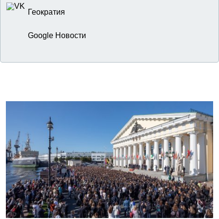
Геократия
Google Новости