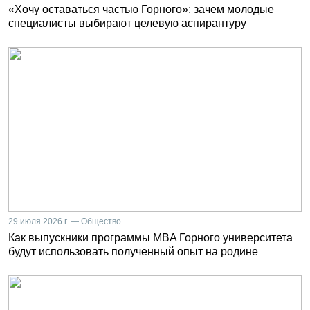
«Хочу оставаться частью Горного»: зачем молодые
специалисты выбирают целевую аспирантуру
29 июля 2026 г. — Общество
Как выпускники программы MBA Горного университета
будут использовать полученный опыт на родине