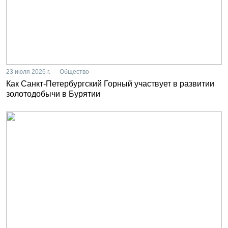
23 июля 2026 г. — Общество
Как Санкт-Петербургский Горный участвует в развитии
золотодобычи в Бурятии