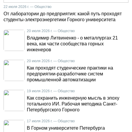
22 июля 2026 г. — Общество
От лаборатории до предприятия: какой путь проходят
студенты-электроэнергетики Горного университета
20 июля 2026 г. — Общество
Владимир Литвиненко - о металлургах 21
века, как части сообщества горных
инженеров
20 июля 2026 г. — Общество
Как проходят студенческие практики на
предприятии-разработчике систем
промышленной автоматизации
19 июля 2026 г. — Общество
Как сохранить инженерную мысль в эпоху
тотального ИИ. Рабочая методика Санкт-
Петербургского Горного
17 июля 2026 г. — Общество
В Горном университете Петербурга