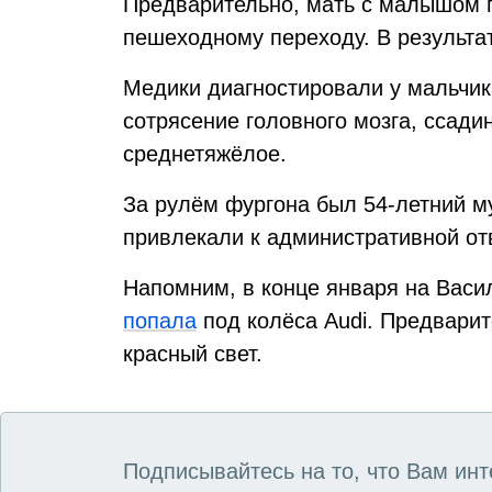
Предварительно, мать с малышом 
пешеходному переходу. В результа
Медики диагностировали у мальчик
сотрясение головного мозга, ссади
среднетяжёлое.
За рулём фургона был 54-летний м
привлекали к административной от
Напомним, в конце января на Васи
попала
под колёса Audi. Предварит
красный свет.
Подписывайтесь на то, что Вам инт