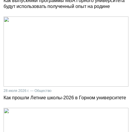
Как выпускники программы MBA Горного университета
будут использовать полученный опыт на родине
28 июля 2026 г. — Общество
Как прошли Летние школы-2026 в Горном университете