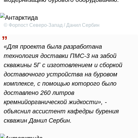
© Форпост Северо-Запад / Данил Сербин
«Для проекта была разработана
технология доставки ПМС-3 на забой
скважины 5Г с изготовлением и сборкой
доставочного устройства на буровом
комплексе, с помощью которого было
доставлено 260 литров
кремнийорганической жидкости», -
объяснил ассистент кафедры бурения
скважин Данил Сербин.