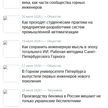
века, как части сообщества горных
инженеров
20 июля 2026 г. — Общество
Как проходят студенческие практики на
предприятии-разработчике систем
промышленной автоматизации
19 июля 2026 г. — Общество
Как сохранить инженерную мысль в эпоху
тотального ИИ. Рабочая методика Санкт-
Петербургского Горного
17 июля 2026 г. — Общество
В Горном университете Петербурга
выпустили первых инженеров нового
поколения
16 июля 2026 г. — Экономика
Производству бензина в России мешают не
только украинские беспилотники