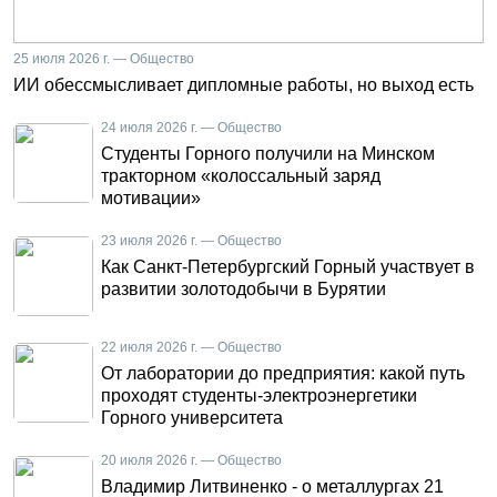
25 июля 2026 г. — Общество
ИИ обессмысливает дипломные работы, но выход есть
24 июля 2026 г. — Общество
Студенты Горного получили на Минском
тракторном «колоссальный заряд
мотивации»
23 июля 2026 г. — Общество
Как Санкт-Петербургский Горный участвует в
развитии золотодобычи в Бурятии
22 июля 2026 г. — Общество
От лаборатории до предприятия: какой путь
проходят студенты-электроэнергетики
Горного университета
20 июля 2026 г. — Общество
Владимир Литвиненко - о металлургах 21