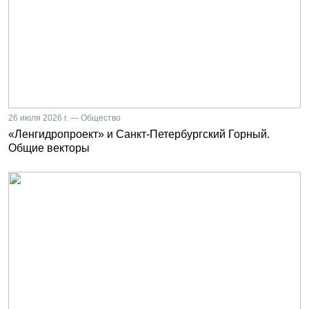
26 июля 2026 г. — Общество
«Ленгидропроект» и Санкт-Петербургский Горный.
Общие векторы