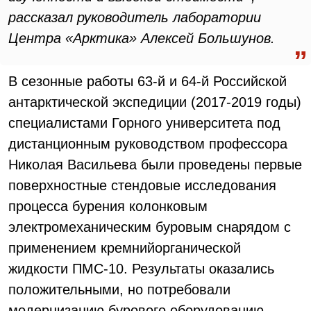
рассказал руководитель лаборатории
Центра «Арктика» Алексей Большунов.
В сезонные работы 63-й и 64-й Российской
антарктической экспедиции (2017-2019 годы)
специалистами Горного университета под
дистанционным руководством профессора
Николая Васильева были проведены первые
поверхностные стендовые исследования
процесса бурения колонковым
электромеханическим буровым снарядом с
применением кремнийорганической
жидкости ПМС-10. Результаты оказались
положительными, но потребовали
модернизацию бурового оборудованию.