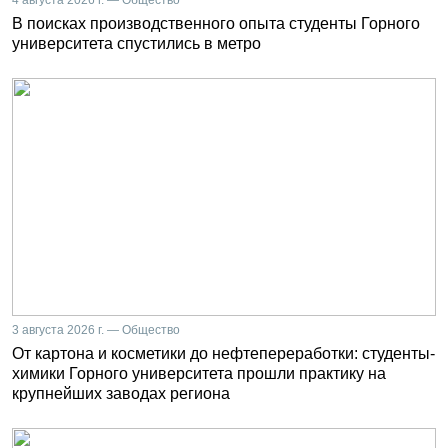
В поисках производственного опыта студенты Горного
университета спустились в метро
3 августа 2026 г. — Общество
От картона и косметики до нефтепереработки: студенты-
химики Горного университета прошли практику на
крупнейших заводах региона