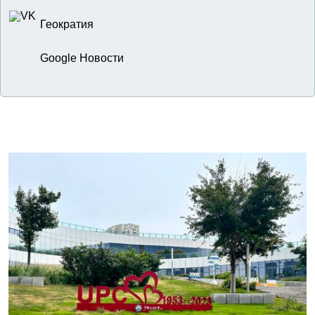
Геократия
Google Новости