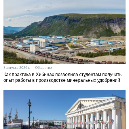
8 августа 2026 г. — Общество
Как практика в Хибинах позволила студентам получить
опыт работы в производстве минеральных удобрений