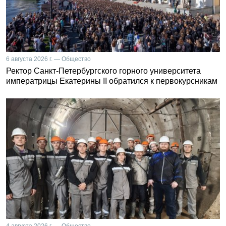
6 августа 2026 г. — Общество
Ректор Санкт-Петербургского горного университета
императрицы Екатерины II обратился к первокурсникам
4 августа 2026 г. — Общество