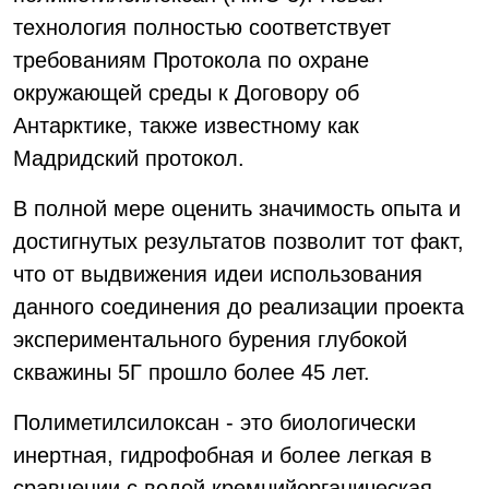
технология полностью соответствует
требованиям Протокола по охране
окружающей среды к Договору об
Антарктике, также известному как
Мадридский протокол.
В полной мере оценить значимость опыта и
достигнутых результатов позволит тот факт,
что от выдвижения идеи использования
данного соединения до реализации проекта
экспериментального бурения глубокой
скважины 5Г прошло более 45 лет.
Полиметилсилоксан - это биологически
инертная, гидрофобная и более легкая в
сравнении с водой кремнийорганическая