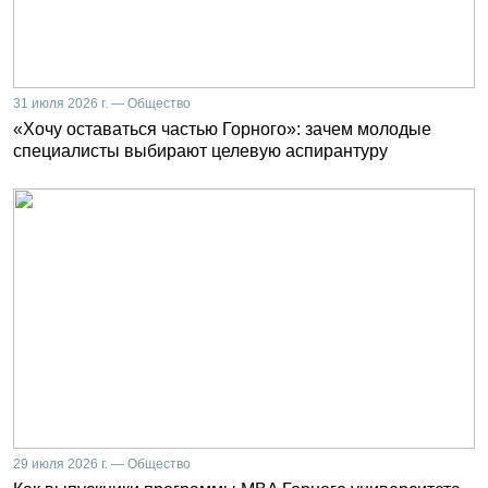
31 июля 2026 г. — Общество
«Хочу оставаться частью Горного»: зачем молодые
специалисты выбирают целевую аспирантуру
29 июля 2026 г. — Общество