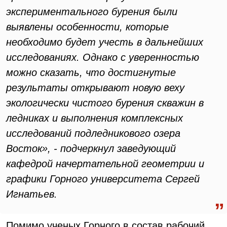
экспериментального бурения были
выявлены особенности, которые
необходимо будет учесть в дальнейших
исследованиях. Однако с уверенностью
можно сказать, что достигнутые
результаты открывают новую веху
экологически чистого бурения скважин в
ледниках и выполнения комплексных
исследований подледникового озера
Восток», - подчеркнул заведующий
кафедрой начертательной геометрии и
графики Горного университета Сергей
Игнатьев.
Помимо ученых Горного в состав рабочий