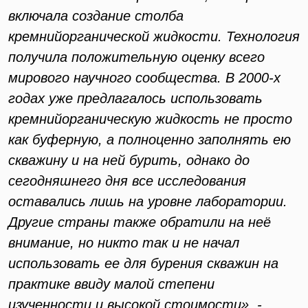
включала создание столба
кремнийорганической жидкости. Технология
получила положительную оценку всего
мирового научного сообщества. В 2000-х
годах уже предлагалось использовать
кремнийорганическую жидкость не просто
как буферную, а полноценно заполнять ею
скважину и на ней бурить, однако до
сегодняшнего дня все исследования
оставались лишь на уровне лаборатории.
Другие страны также обратили на неё
внимание, но никто так и не начал
использовать ее для бурения скважин на
практике ввиду малой степени
изученности и высокой стоимости», -