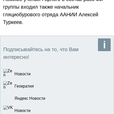
группы входил также начальник
гляциобурового отряда ААНИИ Алексей
Туркеев.
Подписывайтесь на то, что Вам
интересно!
Новости
Геократия
Яндекс Новости
Новости