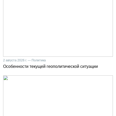
2 августа 2026 г. — Политика
Особенности текущей геополитической ситуации