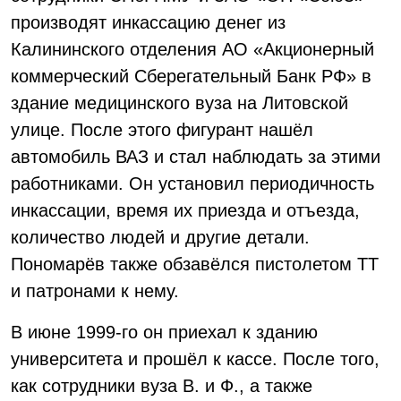
производят инкассацию денег из
Калининского отделения АО «Акционерный
коммерческий Сберегательный Банк РФ» в
здание медицинского вуза на Литовской
улице. После этого фигурант нашёл
автомобиль ВАЗ и стал наблюдать за этими
работниками. Он установил периодичность
инкассации, время их приезда и отъезда,
количество людей и другие детали.
Пономарёв также обзавёлся пистолетом ТТ
и патронами к нему.
В июне 1999-го он приехал к зданию
университета и прошёл к кассе. После того,
как сотрудники вуза В. и Ф., а также