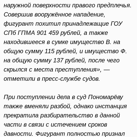
наружной поверхности правого предплечья.
Совершив вооружённое нападение,
фигурант похитил принадлежащие ГОУ
СПб ГПМА 901 459 рублей, а также
находившееся в сумке имущество В. на
общую сумму 115 рублей, и имущество Ф.
на общую сумму 137 рублей, после чего
скрылся с места преступления», —
отметили в пресс-службе судов.
При поступлении дела в суд Пономарёву
также вменяли разбой, однако инстанция
прекратила разбирательство в данной
части в связи с истечением сроков
давности. Фигурант полностью признал