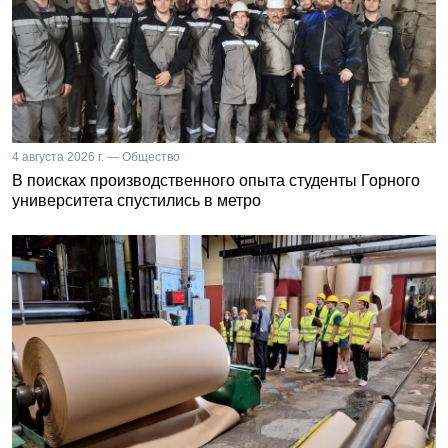
4 августа 2026 г. — Общество
В поисках производственного опыта студенты Горного
университета спустились в метро