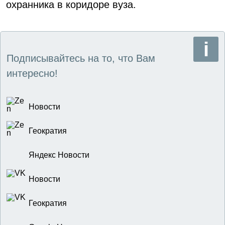
охранника в коридоре вуза.
Подписывайтесь на то, что Вам
интересно!
Новости
Геократия
Яндекс Новости
Новости
Геократия