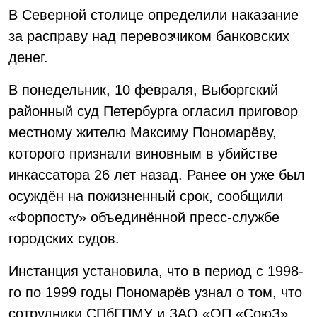
В Северной столице определили наказание
за расправу над перевозчиком банковских
денег.
В понедельник, 10 февраля, Выборгский
районный суд Петербурга огласил приговор
местному жителю Максиму Пономарёву,
которого признали виновным в убийстве
инкассатора 26 лет назад. Ранее он уже был
осуждён на пожизненный срок, сообщили
«Форпосту» объединённой пресс-службе
городских судов.
Инстанция установила, что в период с 1998-
го по 1999 годы Пономарёв узнал о том, что
сотрудники СПбГПМУ и ЗАО «ОП «СоюЗ»