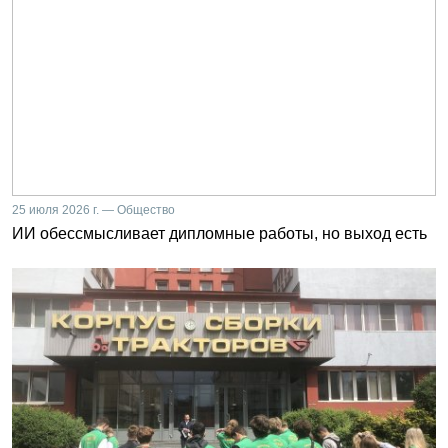
25 июля 2026 г. — Общество
ИИ обессмысливает дипломные работы, но выход есть