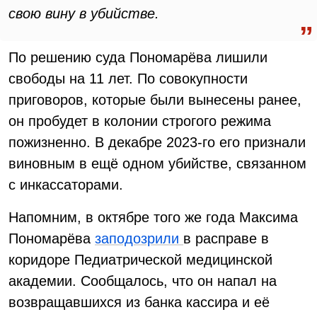
свою вину в убийстве.
По решению суда Пономарёва лишили
свободы на 11 лет. По совокупности
приговоров, которые были вынесены ранее,
он пробудет в колонии строгого режима
пожизненно. В декабре 2023-го его признали
виновным в ещё одном убийстве, связанном
с инкассаторами.
Напомним, в октябре того же года Максима
Пономарёва
заподозрили
в расправе в
коридоре Педиатрической медицинской
академии. Сообщалось, что он напал на
возвращавшихся из банка кассира и её