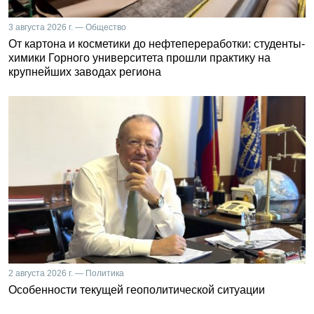
3 августа 2026 г. — Общество
От картона и косметики до нефтепереработки: студенты-
химики Горного университета прошли практику на
крупнейших заводах региона
2 августа 2026 г. — Политика
Особенности текущей геополитической ситуации