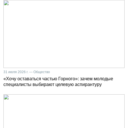
31 июля 2026 г. — Общество
«Хочу оставаться частью Горного»: зачем молодые
специалисты выбирают целевую аспирантуру