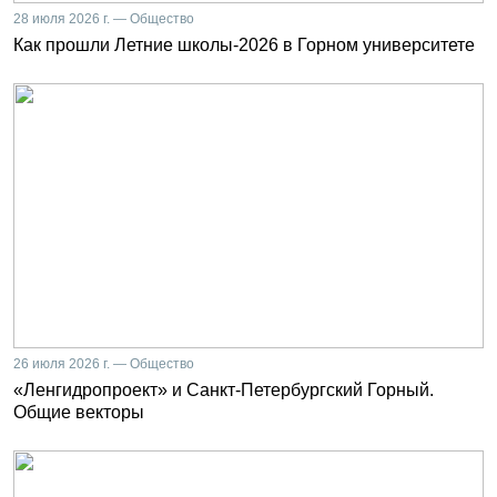
28 июля 2026 г. — Общество
Как прошли Летние школы-2026 в Горном университете
26 июля 2026 г. — Общество
«Ленгидропроект» и Санкт-Петербургский Горный.
Общие векторы