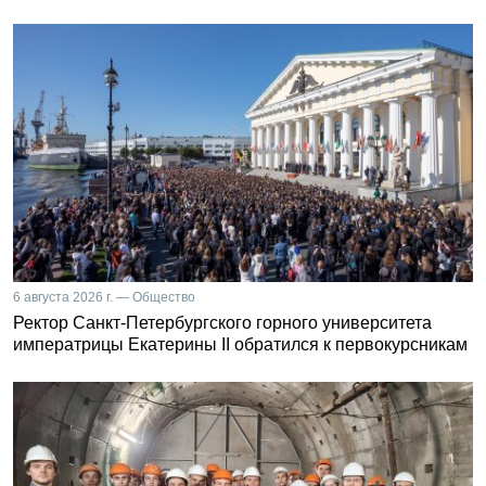
6 августа 2026 г. — Общество
Ректор Санкт-Петербургского горного университета
императрицы Екатерины II обратился к первокурсникам