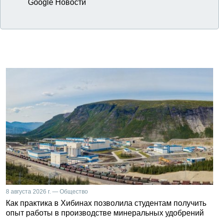
Google Новости
8 августа 2026 г. — Общество
Как практика в Хибинах позволила студентам получить
опыт работы в производстве минеральных удобрений