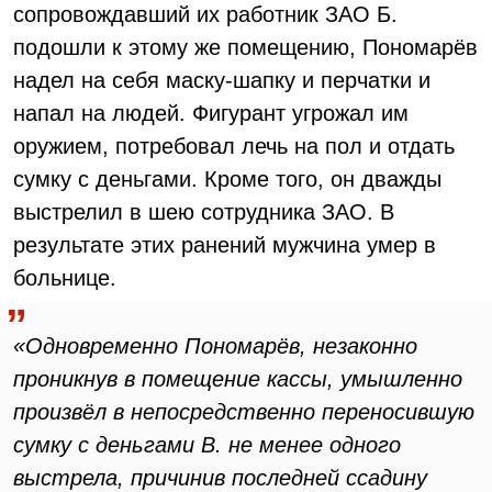
сопровождавший их работник ЗАО Б.
подошли к этому же помещению, Пономарёв
надел на себя маску-шапку и перчатки и
напал на людей. Фигурант угрожал им
оружием, потребовал лечь на пол и отдать
сумку с деньгами. Кроме того, он дважды
выстрелил в шею сотрудника ЗАО. В
результате этих ранений мужчина умер в
больнице.
«Одновременно Пономарёв, незаконно
проникнув в помещение кассы, умышленно
произвёл в непосредственно переносившую
сумку с деньгами В. не менее одного
выстрела, причинив последней ссадину