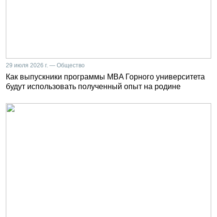
29 июля 2026 г. — Общество
Как выпускники программы MBA Горного университета
будут использовать полученный опыт на родине