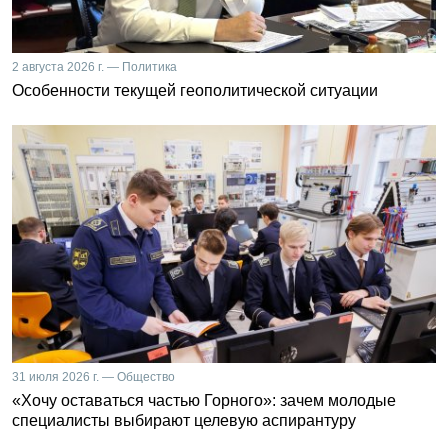
2 августа 2026 г. — Политика
Особенности текущей геополитической ситуации
31 июля 2026 г. — Общество
«Хочу оставаться частью Горного»: зачем молодые
специалисты выбирают целевую аспирантуру