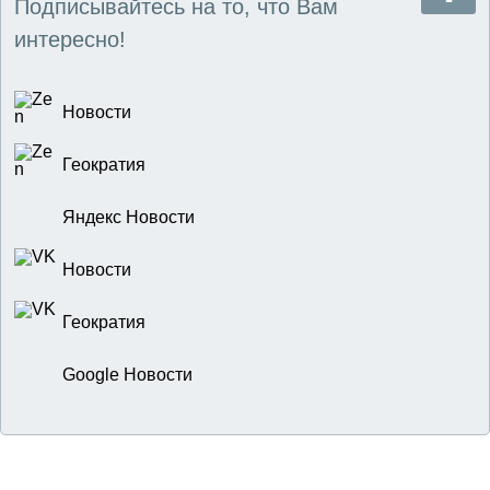
Подписывайтесь на то, что Вам
интересно!
Новости
Геократия
Яндекс Новости
Новости
Геократия
Google Новости