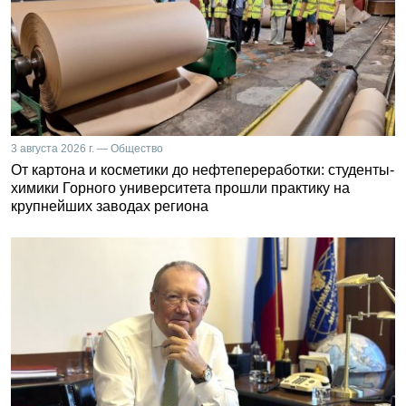
3 августа 2026 г. — Общество
От картона и косметики до нефтепереработки: студенты-
химики Горного университета прошли практику на
крупнейших заводах региона