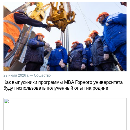
29 июля 2026 г. — Общество
Как выпускники программы MBA Горного университета
будут использовать полученный опыт на родине