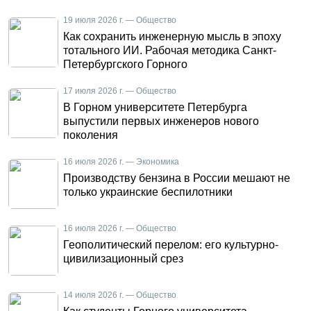
19 июля 2026 г. — Общество
Как сохранить инженерную мысль в эпоху
тотального ИИ. Рабочая методика Санкт-
Петербургского Горного
17 июля 2026 г. — Общество
В Горном университете Петербурга
выпустили первых инженеров нового
поколения
16 июля 2026 г. — Экономика
Производству бензина в России мешают не
только украинские беспилотники
16 июля 2026 г. — Общество
Геополитический перелом: его культурно-
цивилизационный срез
14 июля 2026 г. — Общество