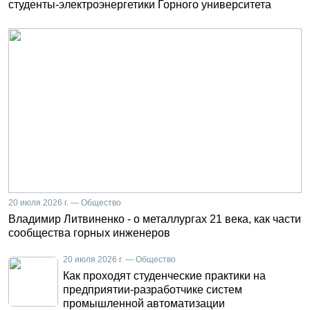
студенты-электроэнергетики Горного университета
20 июля 2026 г. — Общество
Владимир Литвиненко - о металлургах 21 века, как части
сообщества горных инженеров
20 июля 2026 г. — Общество
Как проходят студенческие практики на
предприятии-разработчике систем
промышленной автоматизации