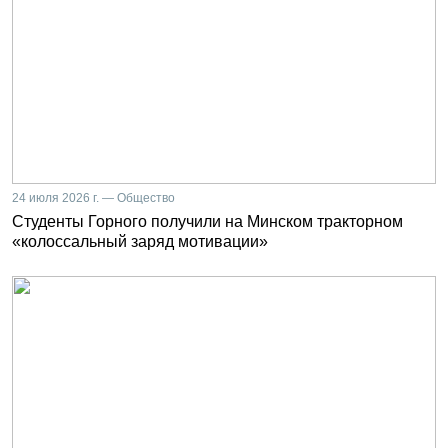
24 июля 2026 г. — Общество
Студенты Горного получили на Минском тракторном
«колоссальный заряд мотивации»