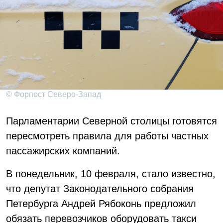
© Форпост Северо-Запад
Парламентарии Северной столицы готовятся
пересмотреть правила для работы частных
пассажирских компаний.
В понедельник, 10 февраля, стало известно,
что депутат Законодательного собрания
Петербурга Андрей Рябоконь предложил
обязать перевозчиков оборудовать такси