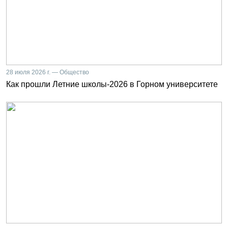
28 июля 2026 г. — Общество
Как прошли Летние школы-2026 в Горном университете