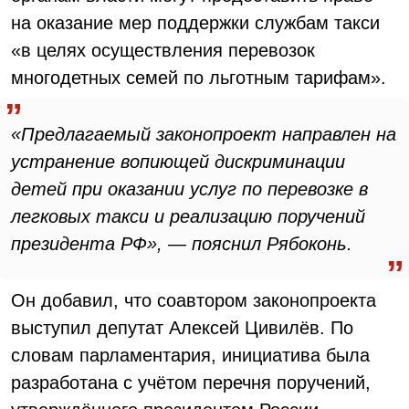
на оказание мер поддержки службам такси
«в целях осуществления перевозок
многодетных семей по льготным тарифам».
«Предлагаемый законопроект направлен на
устранение вопиющей дискриминации
детей при оказании услуг по перевозке в
легковых такси и реализацию поручений
президента РФ», — пояснил Рябоконь.
Он добавил, что соавтором законопроекта
выступил депутат Алексей Цивилёв. По
словам парламентария, инициатива была
разработана с учётом перечня поручений,