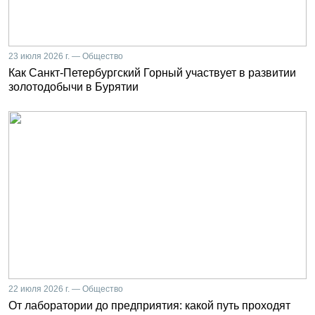
23 июля 2026 г. — Общество
Как Санкт-Петербургский Горный участвует в развитии
золотодобычи в Бурятии
22 июля 2026 г. — Общество
От лаборатории до предприятия: какой путь проходят