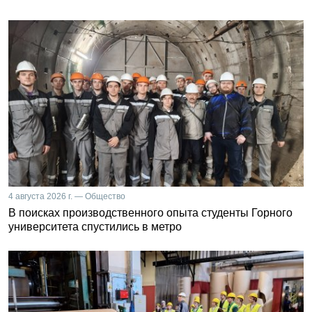
4 августа 2026 г. — Общество
В поисках производственного опыта студенты Горного
университета спустились в метро