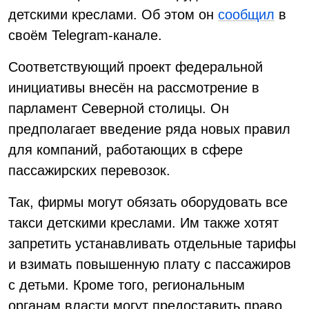
детскими креслами. Об этом он
сообщил
в
своём Telegram-канале.
Соответствующий проект федеральной
инициативы внесён на рассмотрение в
парламент Северной столицы. Он
предполагает введение ряда новых правил
для компаний, работающих в сфере
пассажирских перевозок.
Так, фирмы могут обязать оборудовать все
такси детскими креслами. Им также хотят
запретить устанавливать отдельные тарифы
и взимать повышенную плату с пассажиров
с детьми. Кроме того, региональным
органам власти могут предоставить право