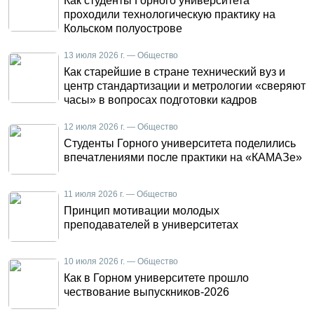
Как студенты Горного университета
проходили технологическую практику на
Кольском полуострове
13 июля 2026 г. — Общество
Как старейшие в стране технический вуз и
центр стандартизации и метрологии «сверяют
часы» в вопросах подготовки кадров
12 июля 2026 г. — Общество
Студенты Горного университета поделились
впечатлениями после практики на «КАМАЗе»
11 июля 2026 г. — Общество
Принцип мотивации молодых
преподавателей в университетах
10 июля 2026 г. — Общество
Как в Горном университете прошло
чествование выпускников-2026