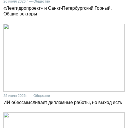
26 июля 2026 г. — Общество
«Ленгидропроект» и Санкт-Петербургский Горный.
Общие векторы
25 июля 2026 г. — Общество
ИИ обессмысливает дипломные работы, но выход есть