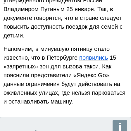
утверждённого президентом России
Владимиром Путиным 25 января. Так, в
документе говорится, что в стране следует
повысить доступность поездок для семей с
детьми.
Напомним, в минувшую пятницу стало
известно, что в Петербурге
появились
15
«запретных» зон для вызова такси. Как
пояснили представители «Яндекс.Go»,
данные ограничения будут действовать на
оживлённых улицах, где нельзя парковаться
и останавливать машину.