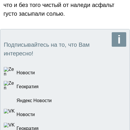
что и без того чистый от наледи асфальт
густо засыпали солью.
Подписывайтесь на то, что Вам
интересно!
Новости
Геократия
Яндекс Новости
Новости
Геократия