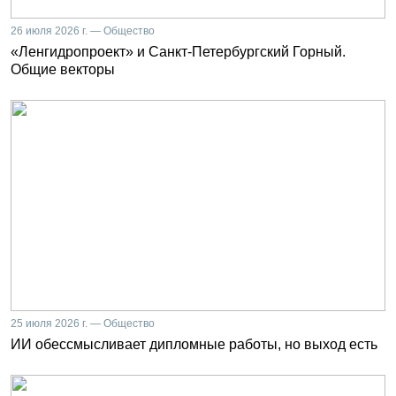
26 июля 2026 г. — Общество
«Ленгидропроект» и Санкт-Петербургский Горный.
Общие векторы
25 июля 2026 г. — Общество
ИИ обессмысливает дипломные работы, но выход есть