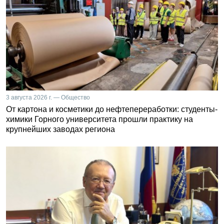
3 августа 2026 г. — Общество
От картона и косметики до нефтепереработки: студенты-
химики Горного университета прошли практику на
крупнейших заводах региона