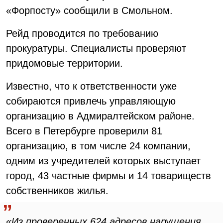
«Форпосту» сообщили в Смольном.
Рейд проводится по требованию
прокуратуры. Специалисты проверяют
придомовые территории.
Известно, что к ответственности уже
собираются привлечь управляющую
организацию в Адмиралтейском районе.
Всего в Петербурге проверили 81
организацию, в том числе 24 компании,
одним из учредителей которых выступает
город, 43 частные фирмы и 14 товариществ
собственников жилья.
«Из проверенных 624 адресов нарушения