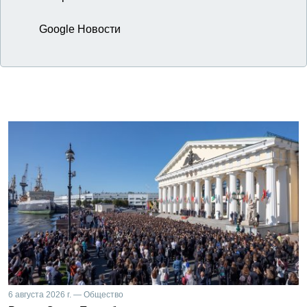
Google Новости
6 августа 2026 г. — Общество