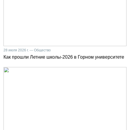
28 июля 2026 г. — Общество
Как прошли Летние школы-2026 в Горном университете