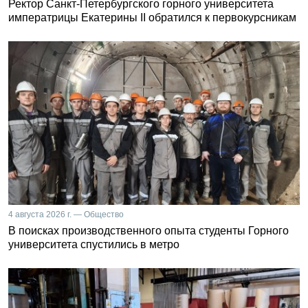
Ректор Санкт-Петербургского горного университета
императрицы Екатерины II обратился к первокурсникам
4 августа 2026 г. — Общество
В поисках производственного опыта студенты Горного
университета спустились в метро