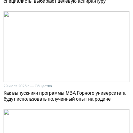
специалисты выбирают целевую аспирантуру
29 июля 2026 г. — Общество
Как выпускники программы MBA Горного университета
будут использовать полученный опыт на родине