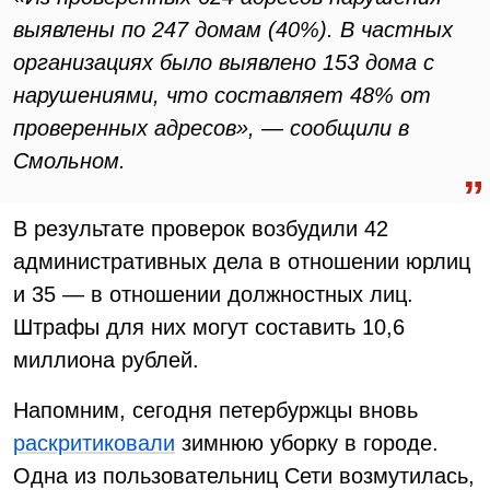
выявлены по 247 домам (40%). В частных
организациях было выявлено 153 дома с
нарушениями, что составляет 48% от
проверенных адресов», — сообщили в
Смольном.
В результате проверок возбудили 42
административных дела в отношении юрлиц
и 35 — в отношении должностных лиц.
Штрафы для них могут составить 10,6
миллиона рублей.
Напомним, сегодня петербуржцы вновь
раскритиковали
зимнюю уборку в городе.
Одна из пользовательниц Сети возмутилась,