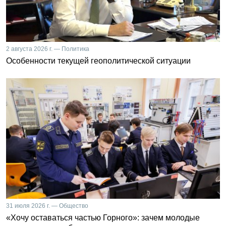
2 августа 2026 г. — Политика
Особенности текущей геополитической ситуации
31 июля 2026 г. — Общество
«Хочу оставаться частью Горного»: зачем молодые