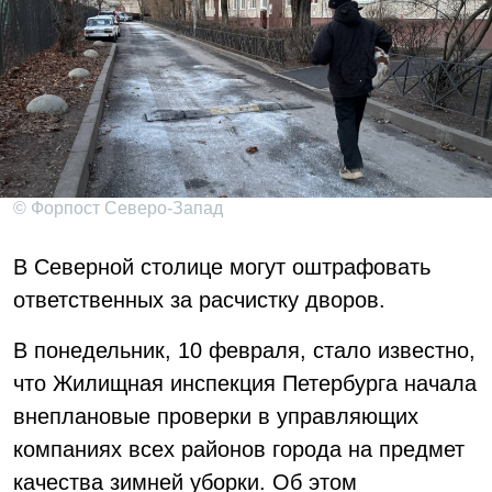
© Форпост Северо-Запад
В Северной столице могут оштрафовать
ответственных за расчистку дворов.
В понедельник, 10 февраля, стало известно,
что Жилищная инспекция Петербурга начала
внеплановые проверки в управляющих
компаниях всех районов города на предмет
качества зимней уборки. Об этом