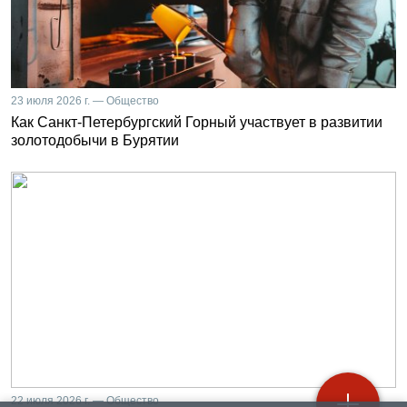
23 июля 2026 г. — Общество
Как Санкт-Петербургский Горный участвует в развитии
золотодобычи в Бурятии
22 июля 2026 г. — Общество