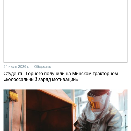
24 июля 2026 г. — Общество
Студенты Горного получили на Минском тракторном
«колоссальный заряд мотивации»