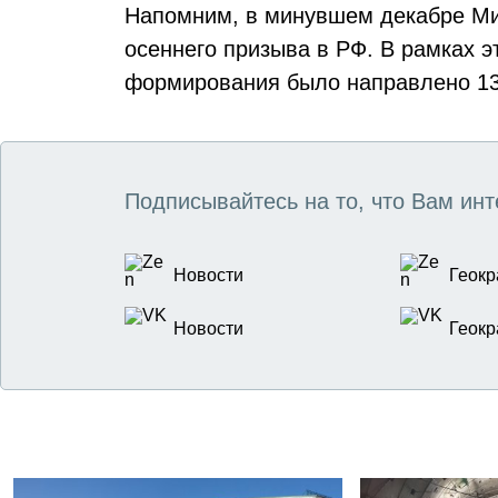
Напомним, в минувшем декабре М
осеннего призыва в РФ. В рамках э
формирования было направлено 13
Подписывайтесь на то, что Вам инт
Новости
Геокр
Новости
Геокр