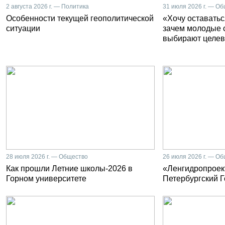
2 августа 2026 г. — Политика
31 июля 2026 г. — О
Особенности текущей геополитической
«Хочу оставатьс
ситуации
зачем молодые 
выбирают целев
28 июля 2026 г. — Общество
26 июля 2026 г. — О
Как прошли Летние школы-2026 в
«Ленгидропроект
Горном университете
Петербургский 