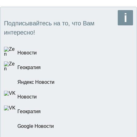
Подписывайтесь на то, что Вам
интересно!
Новости
Геократия
Яндекс Новости
Новости
Геократия
Google Новости