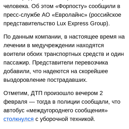
человека. Об этом «Форпосту» сообщили в
пресс-службе АО «Евролайнс» (российское
представительство Lux Express Group).
По данным компании, в настоящее время на
лечении в медучреждении находятся
воители обоих транспортных средств и один
пассажир. Представители перевозчика
добавили, что надеются на скорейшее
выздоровление пострадавших.
Отметим, ДТП произошло вечером 2
февраля — тогда в полиции сообщали, что
автобус «междугороднего сообщения»
столкнулся
с уборочной техникой.