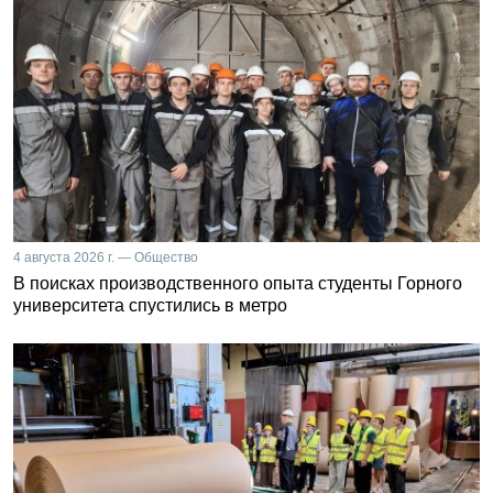
4 августа 2026 г. — Общество
В поисках производственного опыта студенты Горного
университета спустились в метро