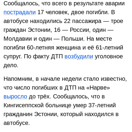
Сообщалось, что всего в результате аварии
пострадали
17 человек, двое погибли. В
автобусе находились 22 пассажира — трое
граждан Эстонии, 16 — России, один —
Молдавии и один — Польши. На месте
погибли 60-летняя женщина и её 61-летний
супруг. По факту ДТП
возбудили
уголовное
дело.
Напомним, в начале недели стало известно,
что число погибших в ДТП на «Нарве»
выросло
до трёх. Сообщалось, что в
Кингисеппской больнице умер 37-летний
гражданин Эстонии, который находился в
автобусе.