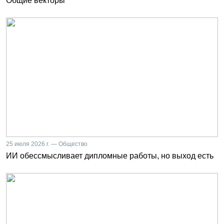
Общие векторы
25 июля 2026 г. — Общество
ИИ обессмысливает дипломные работы, но выход есть