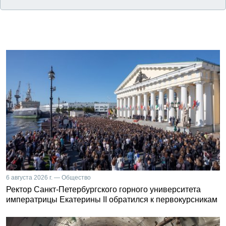
6 августа 2026 г. — Общество
Ректор Санкт-Петербургского горного университета
императрицы Екатерины II обратился к первокурсникам