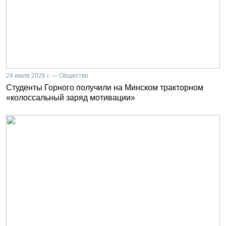
24 июля 2026 г. — Общество
Студенты Горного получили на Минском тракторном
«колоссальный заряд мотивации»