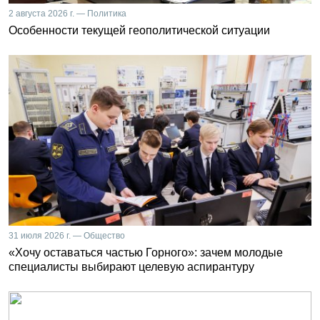
2 августа 2026 г. — Политика
Особенности текущей геополитической ситуации
31 июля 2026 г. — Общество
«Хочу оставаться частью Горного»: зачем молодые
специалисты выбирают целевую аспирантуру