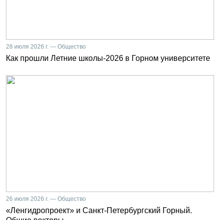
28 июля 2026 г. — Общество
Как прошли Летние школы-2026 в Горном университете
26 июля 2026 г. — Общество
«Ленгидропроект» и Санкт-Петербургский Горный.