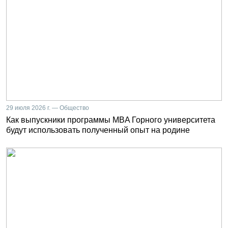
29 июля 2026 г. — Общество
Как выпускники программы MBA Горного университета
будут использовать полученный опыт на родине