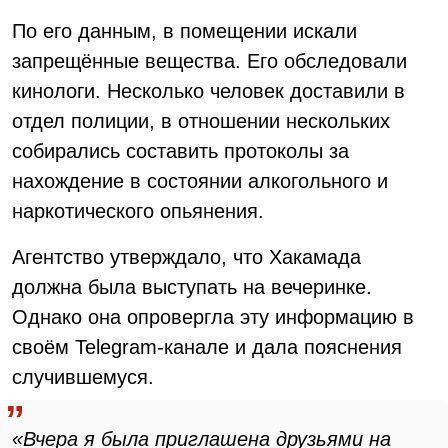
По его данным, в помещении искали
запрещённые вещества. Его обследовали
кинологи. Несколько человек доставили в
отдел полиции, в отношении нескольких
собирались составить протоколы за
нахождение в состоянии алкогольного и
наркотического опьянения.
Агентство утверждало, что Хакамада
должна была выступать на вечеринке.
Однако она опровергла эту информацию в
своём Telegram-канале и дала пояснения
случившемуся.
«Вчера я была приглашена друзьями на