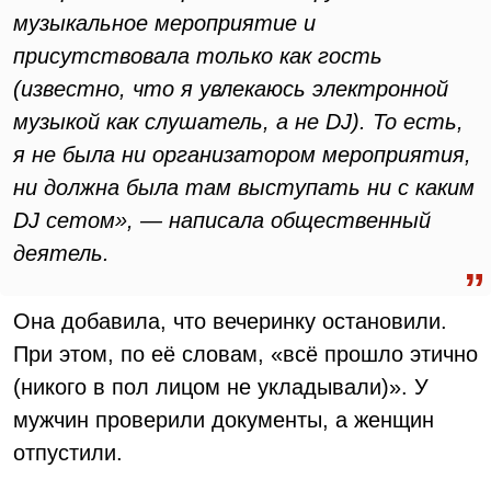
музыкальное мероприятие и
присутствовала только как гость
(известно, что я увлекаюсь электронной
музыкой как слушатель, а не DJ). То есть,
я не была ни организатором мероприятия,
ни должна была там выступать ни с каким
DJ сетом», — написала общественный
деятель.
Она добавила, что вечеринку остановили.
При этом, по её словам, «всё прошло этично
(никого в пол лицом не укладывали)». У
мужчин проверили документы, а женщин
отпустили.