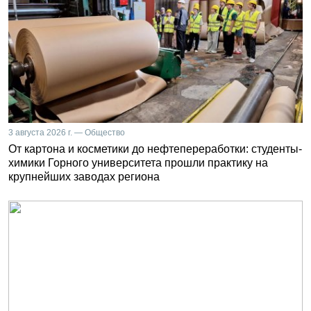
3 августа 2026 г. — Общество
От картона и косметики до нефтепереработки: студенты-
химики Горного университета прошли практику на
крупнейших заводах региона