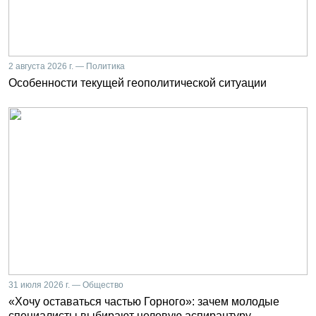
2 августа 2026 г. — Политика
Особенности текущей геополитической ситуации
31 июля 2026 г. — Общество
«Хочу оставаться частью Горного»: зачем молодые
специалисты выбирают целевую аспирантуру