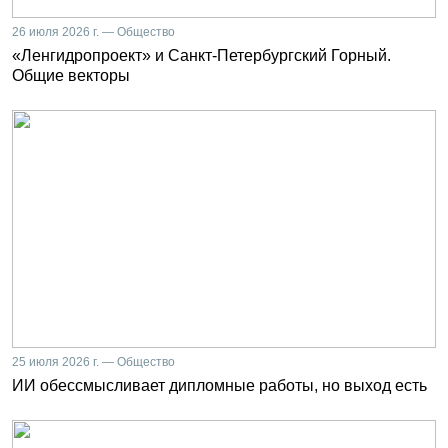
26 июля 2026 г. — Общество
«Ленгидропроект» и Санкт-Петербургский Горный.
Общие векторы
25 июля 2026 г. — Общество
ИИ обессмысливает дипломные работы, но выход есть