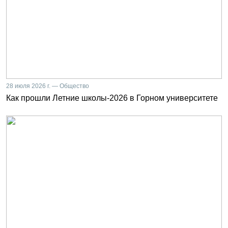
28 июля 2026 г. — Общество
Как прошли Летние школы-2026 в Горном университете