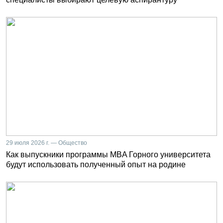
29 июля 2026 г. — Общество
Как выпускники программы MBA Горного университета
будут использовать полученный опыт на родине