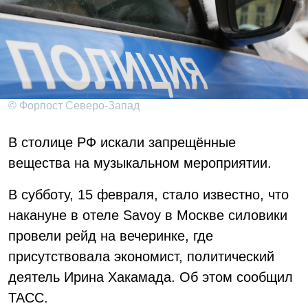
© Форпост Северо-Запад
В столице РФ искали запрещённые
вещества на музыкальном мероприятии.
В субботу, 15 февраля, стало известно, что
накануне в отеле Savoy в Москве силовики
провели рейд на вечеринке, где
присутствовала экономист, политический
деятель Ирина Хакамада. Об этом сообщил
ТАСС.