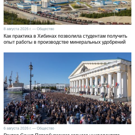
8 августа 2026 г. — Общество
Как практика в Хибинах позволила студентам получить
опыт работы в производстве минеральных удобрений
6 августа 2026 г. — Общество