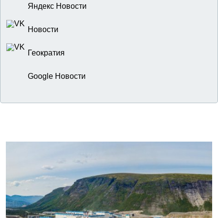
Яндекс Новости
Новости
Геократия
Google Новости