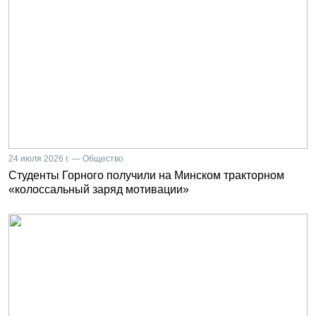
24 июля 2026 г. — Общество
Студенты Горного получили на Минском тракторном
«колоссальный заряд мотивации»