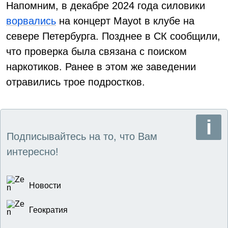
Напомним, в декабре 2024 года силовики
ворвались
на концерт Mayot в клубе на
севере Петербурга. Позднее в СК сообщили,
что проверка была связана с поиском
наркотиков. Ранее в этом же заведении
отравились трое подростков.
Подписывайтесь на то, что Вам
интересно!
Новости
Геократия