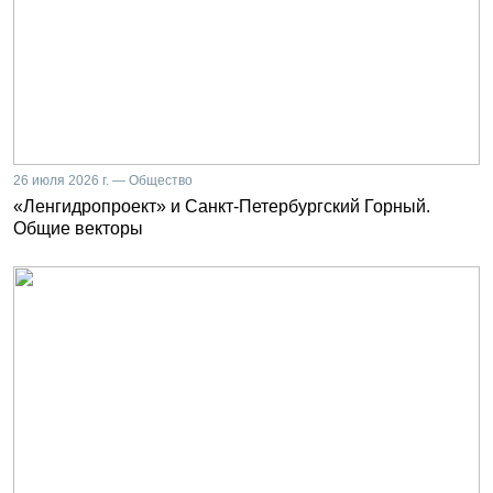
26 июля 2026 г. — Общество
«Ленгидропроект» и Санкт-Петербургский Горный.
Общие векторы