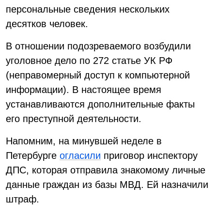
персональные сведения нескольких
десятков человек.
В отношении подозреваемого возбудили
уголовное дело по 272 статье УК РФ
(неправомерный доступ к компьютерной
информации). В настоящее время
устанавливаются дополнительные факты
его преступной деятельности.
Напомним, на минувшей неделе в
Петербурге
огласили
приговор инспектору
ДПС, которая отправила знакомому личные
данные граждан из базы МВД. Ей назначили
штраф.