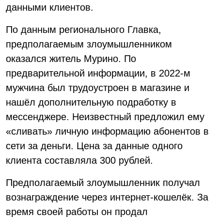
данными клиентов.
По данным регионального Главка,
предполагаемым злоумышленником
оказался житель Мурино. По
предварительной информации, в 2022-м
мужчина был трудоустроен в магазине и
нашёл дополнительную подработку в
мессенджере. Неизвестный предложил ему
«сливать» личную информацию абонентов в
сети за деньги. Цена за данные одного
клиента составляла 300 рублей.
Предполагаемый злоумышленник получал
вознаграждение через интернет-кошелёк. За
время своей работы он продал