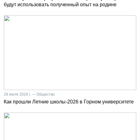
будут использовать полученный опыт на родине
28 июля 2026 г. — Общество
Как прошли Летние школы-2026 в Горном университете