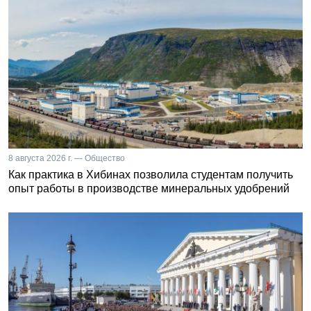
8 августа 2026 г. — Общество
Как практика в Хибинах позволила студентам получить
опыт работы в производстве минеральных удобрений