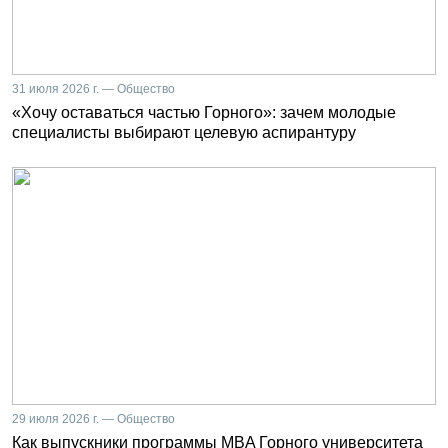
31 июля 2026 г. — Общество
«Хочу оставаться частью Горного»: зачем молодые
специалисты выбирают целевую аспирантуру
29 июля 2026 г. — Общество
Как выпускники программы MBA Горного университета