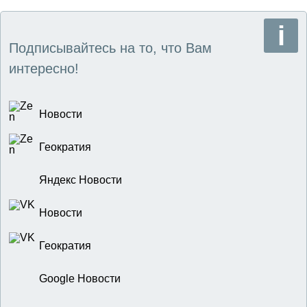
Подписывайтесь на то, что Вам
интересно!
Новости
Геократия
Яндекс Новости
Новости
Геократия
Google Новости