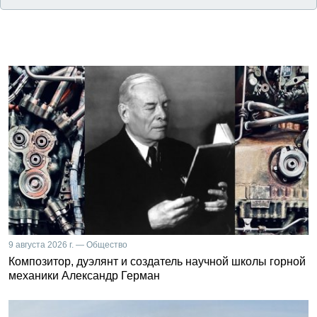
9 августа 2026 г. — Общество
Композитор, дуэлянт и создатель научной школы горной
механики Александр Герман