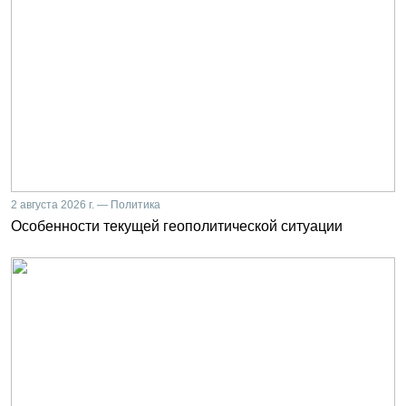
2 августа 2026 г. — Политика
Особенности текущей геополитической ситуации