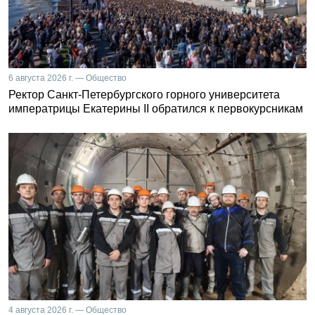
6 августа 2026 г. — Общество
Ректор Санкт-Петербургского горного университета
императрицы Екатерины II обратился к первокурсникам
4 августа 2026 г. — Общество