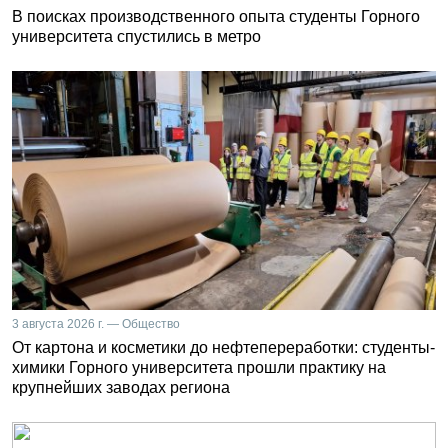
В поисках производственного опыта студенты Горного
университета спустились в метро
3 августа 2026 г. — Общество
От картона и косметики до нефтепереработки: студенты-
химики Горного университета прошли практику на
крупнейших заводах региона