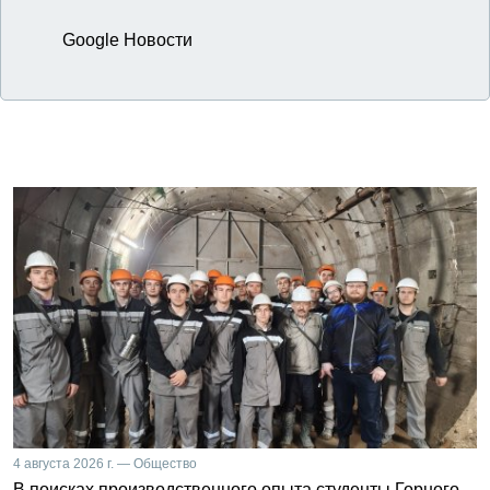
Google Новости
4 августа 2026 г. — Общество
В поисках производственного опыта студенты Горного