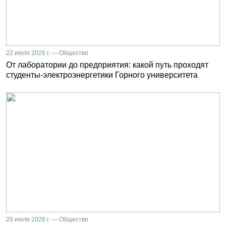
22 июля 2026 г. — Общество
От лаборатории до предприятия: какой путь проходят
студенты-электроэнергетики Горного университета
20 июля 2026 г. — Общество