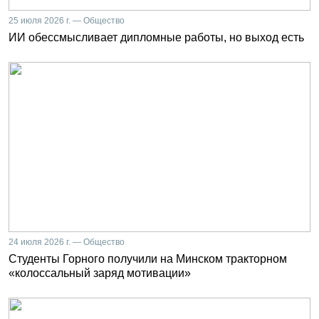
25 июля 2026 г. — Общество
ИИ обессмысливает дипломные работы, но выход есть
24 июля 2026 г. — Общество
Студенты Горного получили на Минском тракторном
«колоссальный заряд мотивации»