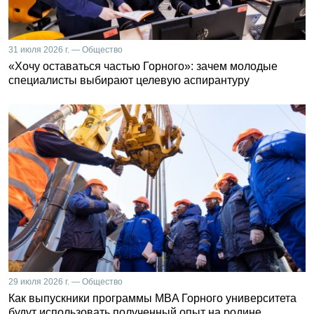
31 июля 2026 г. — Общество
«Хочу оставаться частью Горного»: зачем молодые
специалисты выбирают целевую аспирантуру
29 июля 2026 г. — Общество
Как выпускники программы MBA Горного университета
будут использовать полученный опыт на родине