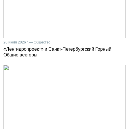
26 июля 2026 г. — Общество
«Ленгидропроект» и Санкт-Петербургский Горный.
Общие векторы