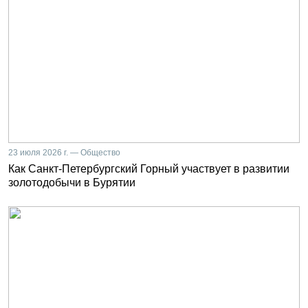
23 июля 2026 г. — Общество
Как Санкт-Петербургский Горный участвует в развитии
золотодобычи в Бурятии