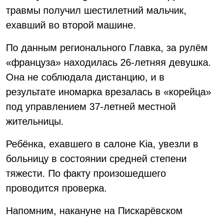
травмы получил шестилетний мальчик,
ехавший во второй машине.
По данным регионального Главка, за рулём
«француза» находилась 26-летняя девушка.
Она не соблюдала дистанцию, и в
результате иномарка врезалась в «корейца»
под управлением 37-летней местной
жительницы.
Ребёнка, ехавшего в салоне Kia, увезли в
больницу в состоянии средней степени
тяжести. По факту произошедшего
проводится проверка.
Напомним, накануне на Пискарёвском