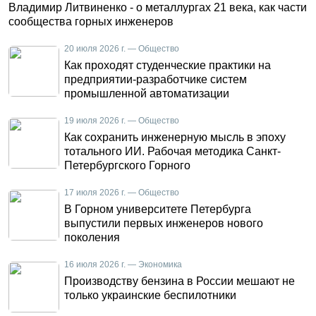
Владимир Литвиненко - о металлургах 21 века, как части
сообщества горных инженеров
20 июля 2026 г. — Общество
Как проходят студенческие практики на
предприятии-разработчике систем
промышленной автоматизации
19 июля 2026 г. — Общество
Как сохранить инженерную мысль в эпоху
тотального ИИ. Рабочая методика Санкт-
Петербургского Горного
17 июля 2026 г. — Общество
В Горном университете Петербурга
выпустили первых инженеров нового
поколения
16 июля 2026 г. — Экономика
Производству бензина в России мешают не
только украинские беспилотники