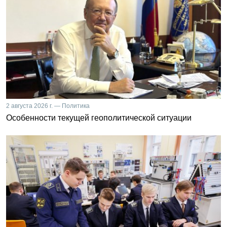
2 августа 2026 г. — Политика
Особенности текущей геополитической ситуации