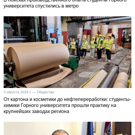
университета спустились в метро
3 августа 2026 г. — Общество
От картона и косметики до нефтепереработки: студенты-
химики Горного университета прошли практику на
крупнейших заводах региона