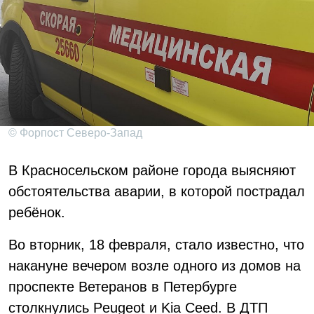
© Форпост Северо-Запад
В Красносельском районе города выясняют
обстоятельства аварии, в которой пострадал
ребёнок.
Во вторник, 18 февраля, стало известно, что
накануне вечером возле одного из домов на
проспекте Ветеранов в Петербурге
столкнулись Peugeot и Kia Ceed. В ДТП