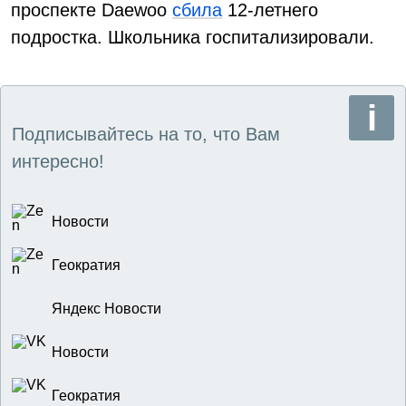
проспекте Daewoo
сбила
12-летнего
подростка. Школьника госпитализировали.
Подписывайтесь на то, что Вам
интересно!
Новости
Геократия
Яндекс Новости
Новости
Геократия