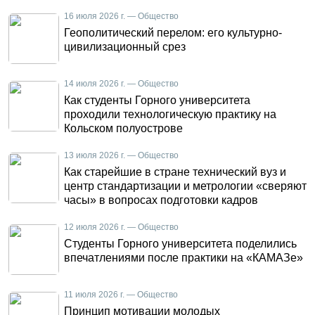
16 июля 2026 г. — Общество
Геополитический перелом: его культурно-
цивилизационный срез
14 июля 2026 г. — Общество
Как студенты Горного университета
проходили технологическую практику на
Кольском полуострове
13 июля 2026 г. — Общество
Как старейшие в стране технический вуз и
центр стандартизации и метрологии «сверяют
часы» в вопросах подготовки кадров
12 июля 2026 г. — Общество
Студенты Горного университета поделились
впечатлениями после практики на «КАМАЗе»
11 июля 2026 г. — Общество
Принцип мотивации молодых