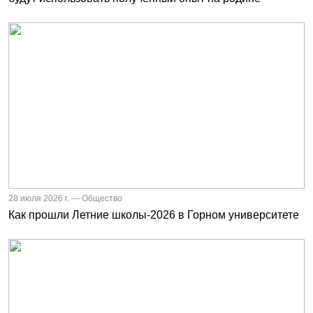
28 июля 2026 г. — Общество
Как прошли Летние школы-2026 в Горном университете