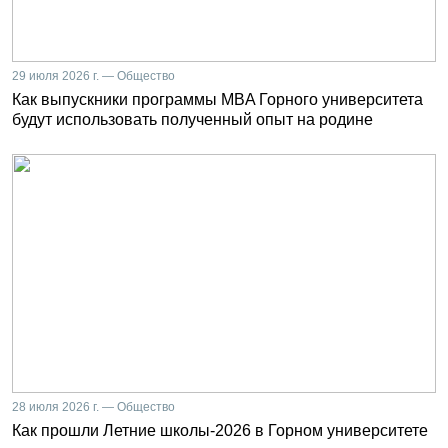
29 июля 2026 г. — Общество
Как выпускники программы MBA Горного университета
будут использовать полученный опыт на родине
28 июля 2026 г. — Общество
Как прошли Летние школы-2026 в Горном университете