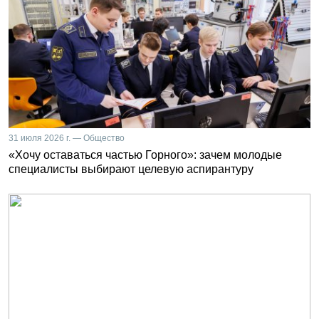
31 июля 2026 г. — Общество
«Хочу оставаться частью Горного»: зачем молодые
специалисты выбирают целевую аспирантуру