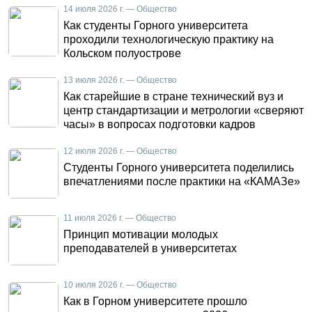
14 июля 2026 г. — Общество
Как студенты Горного университета
проходили технологическую практику на
Кольском полуострове
13 июля 2026 г. — Общество
Как старейшие в стране технический вуз и
центр стандартизации и метрологии «сверяют
часы» в вопросах подготовки кадров
12 июля 2026 г. — Общество
Студенты Горного университета поделились
впечатлениями после практики на «КАМАЗе»
11 июля 2026 г. — Общество
Принцип мотивации молодых
преподавателей в университетах
10 июля 2026 г. — Общество
Как в Горном университете прошло