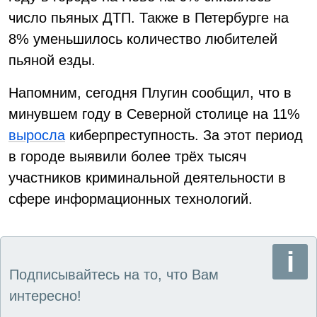
число пьяных ДТП. Также в Петербурге на
8% уменьшилось количество любителей
пьяной езды.
Напомним, сегодня Плугин сообщил, что в
минувшем году в Северной столице на 11%
выросла
киберпреступность. За этот период
в городе выявили более трёх тысяч
участников криминальной деятельности в
сфере информационных технологий.
Подписывайтесь на то, что Вам
интересно!