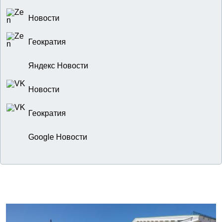
Новости
Геократия
Яндекс Новости
Новости
Геократия
Google Новости