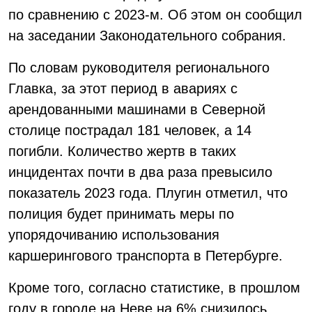
по сравнению с 2023-м. Об этом он сообщил
на заседании Законодательного собрания.
По словам руководителя регионального
Главка, за этот период в авариях с
арендованными машинами в Северной
столице пострадал 181 человек, а 14
погибли. Количество жертв в таких
инцидентах почти в два раза превысило
показатель 2023 года. Плугин отметил, что
полиция будет принимать меры по
упорядочиванию использования
каршерингового транспорта в Петербурге.
Кроме того, согласно статистике, в прошлом
году в городе на Неве на 6% снизилось