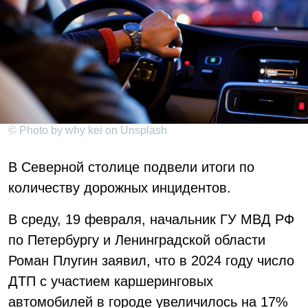
© Photo by why kei on Unsplash
В Северной столице подвели итоги по
количеству дорожных инцидентов.
В среду, 19 февраля, начальник ГУ МВД РФ
по Петербургу и Ленинградской области
Роман Плугин заявил, что в 2024 году число
ДТП с участием каршеринговых
автомобилей в городе увеличилось на 17%