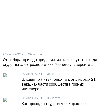
22 июля 2026 г. — Общество
От лаборатории до предприятия: какой путь проходят
студенты-электроэнергетики Горного университета
20 июля 2026 г. — Общество
Владимир Литвиненко - о металлургах 21
века, как части сообщества горных
инженеров
20 июля 2026 г. — Общество
Как проходят студенческие практики на