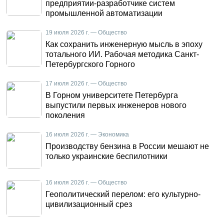
предприятии-разработчике систем
промышленной автоматизации
19 июля 2026 г. — Общество
Как сохранить инженерную мысль в эпоху
тотального ИИ. Рабочая методика Санкт-
Петербургского Горного
17 июля 2026 г. — Общество
В Горном университете Петербурга
выпустили первых инженеров нового
поколения
16 июля 2026 г. — Экономика
Производству бензина в России мешают не
только украинские беспилотники
16 июля 2026 г. — Общество
Геополитический перелом: его культурно-
цивилизационный срез