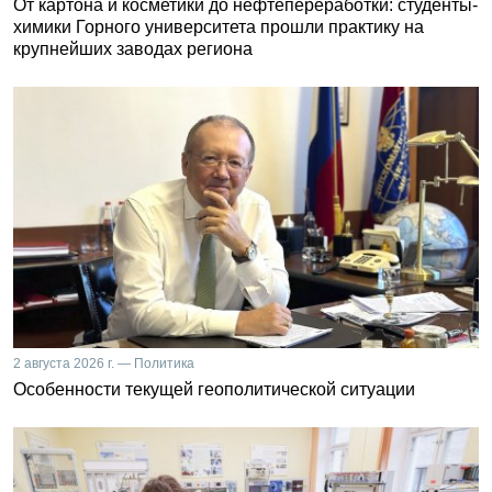
От картона и косметики до нефтепереработки: студенты-
химики Горного университета прошли практику на
крупнейших заводах региона
2 августа 2026 г. — Политика
Особенности текущей геополитической ситуации