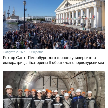
6 августа 2026 г. — Общество
Ректор Санкт-Петербургского горного университета
императрицы Екатерины II обратился к первокурсникам