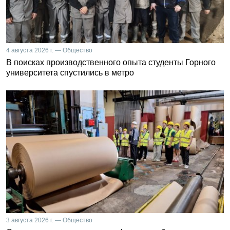
4 августа 2026 г. — Общество
В поисках производственного опыта студенты Горного
университета спустились в метро
3 августа 2026 г. — Общество