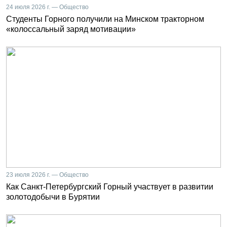
24 июля 2026 г. — Общество
Студенты Горного получили на Минском тракторном
«колоссальный заряд мотивации»
23 июля 2026 г. — Общество
Как Санкт-Петербургский Горный участвует в развитии
золотодобычи в Бурятии