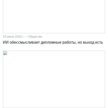
25 июля 2026 г. — Общество
ИИ обессмысливает дипломные работы, но выход есть