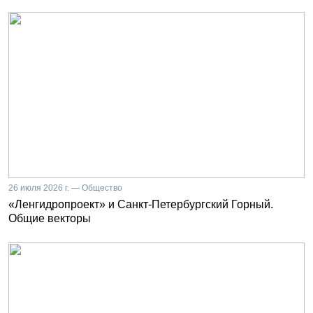
26 июля 2026 г. — Общество
«Ленгидропроект» и Санкт-Петербургский Горный.
Общие векторы