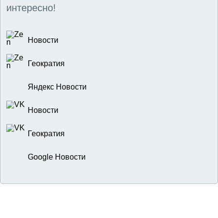
интересно!
Новости
Геократия
Яндекс Новости
Новости
Геократия
Google Новости