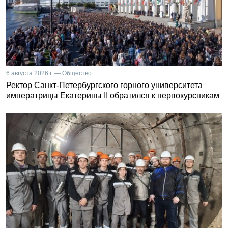
6 августа 2026 г. — Общество
Ректор Санкт-Петербургского горного университета
императрицы Екатерины II обратился к первокурсникам