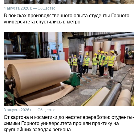
4 августа 2026 г. — Общество
В поисках производственного опыта студенты Горного
университета спустились в метро
3 августа 2026 г. — Общество
От картона и косметики до нефтепереработки: студенты-
химики Горного университета прошли практику на
крупнейших заводах региона