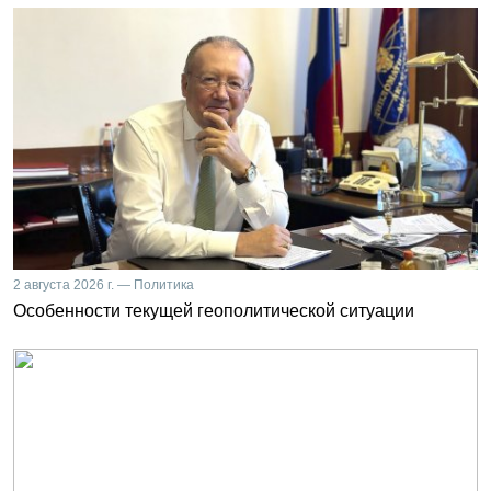
2 августа 2026 г. — Политика
Особенности текущей геополитической ситуации