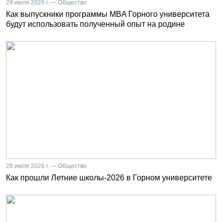
29 июля 2026 г. — Общество
Как выпускники программы MBA Горного университета
будут использовать полученный опыт на родине
28 июля 2026 г. — Общество
Как прошли Летние школы-2026 в Горном университете