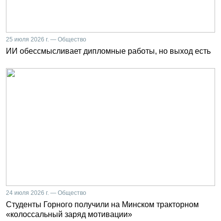
25 июля 2026 г. — Общество
ИИ обессмысливает дипломные работы, но выход есть
24 июля 2026 г. — Общество
Студенты Горного получили на Минском тракторном
«колоссальный заряд мотивации»