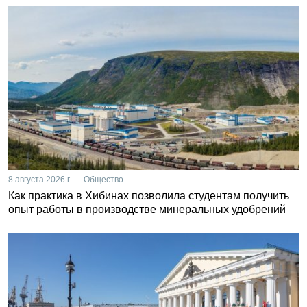
8 августа 2026 г. — Общество
Как практика в Хибинах позволила студентам получить
опыт работы в производстве минеральных удобрений