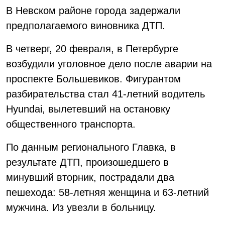
В Невском районе города задержали
предполагаемого виновника ДТП.
В четверг, 20 февраля, в Петербурге
возбудили уголовное дело после аварии на
проспекте Большевиков. Фигурантом
разбирательства стал 41-летний водитель
Hyundai, вылетевший на остановку
общественного транспорта.
По данным регионального Главка, в
результате ДТП, произошедшего в
минувший вторник, пострадали два
пешехода: 58-летняя женщина и 63-летний
мужчина. Из увезли в больницу.