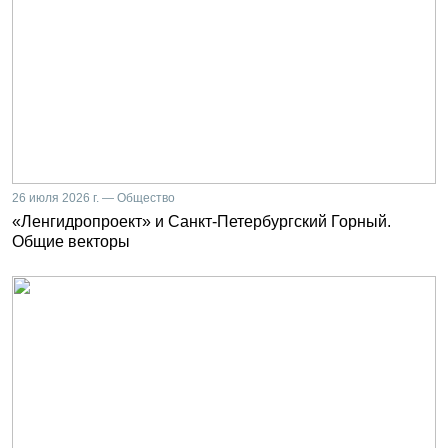
26 июля 2026 г. — Общество
«Ленгидропроект» и Санкт-Петербургский Горный.
Общие векторы