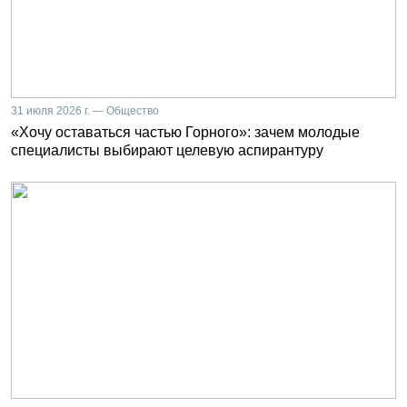
31 июля 2026 г. — Общество
«Хочу оставаться частью Горного»: зачем молодые
специалисты выбирают целевую аспирантуру