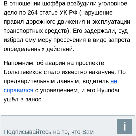
В отношении шофёра возбудили уголовное
дело по 264 статье УК РФ (нарушение
правил дорожного движения и эксплуатации
транспортных средств). Его задержали, суд
избрал ему меру пресечения в виде запрета
определённых действий.
Напомним, об аварии на проспекте
Большевиков стало известно накануне. По
предварительным данным, водитель
не
справился
с управлением, и его Hyundai
ушёл в занос.
Подписывайтесь на то, что Вам